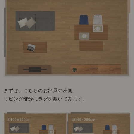
まずは、こちらのお部屋の左側、
リビング部分にラグを敷いてみます。