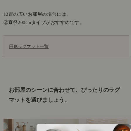
12畳の広いお部屋の場合には、
②直径200cmタイプがおすすめです。
円形ラグマット一覧
お部屋のシーンに合わせて、ぴったりのラグ
マットを選びましょう。