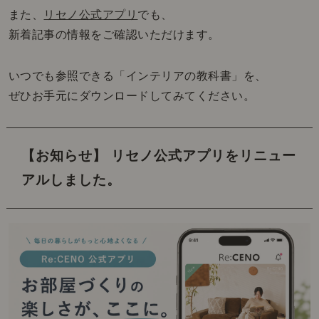
また、
リセノ公式アプリ
でも、
新着記事の情報をご確認いただけます。
いつでも参照できる「インテリアの教科書」を、
ぜひお手元にダウンロードしてみてください。
【お知らせ】 リセノ公式アプリをリニュー
アルしました。