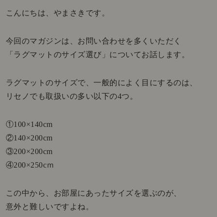
こんにちは、やまさきです。
今回のマガジンは、お問い合わせを多くいただく
「ラグマットのサイズ選び」についてお話します。
ラグマットのサイズで、一般的によく目にするのは、
リセノでも取扱いの多い以下の4つ。
①100×140cm
②140×200cm
③200×200cm
④200×250cｍ
この中から、お部屋にあったサイズを選ぶのが、
意外と難しいですよね。