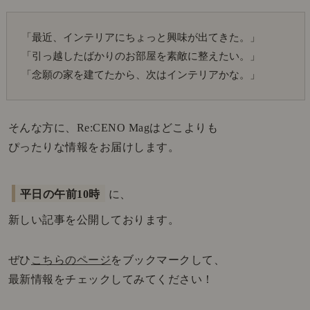
「最近、インテリアにちょっと興味が出てきた。」
「引っ越したばかりのお部屋を素敵に整えたい。」
「念願の家を建てたから、次はインテリアかな。」
そんな方に、Re:CENO Magはどこよりも
ぴったりな情報をお届けします。
平日の午前10時
に、
新しい記事を公開しております。
ぜひ
こちらのページ
をブックマークして、
最新情報をチェックしてみてください！