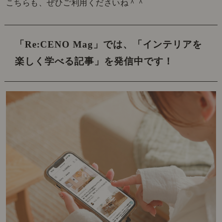
こちらも、ぜひご利用くださいね＾＾
「Re:CENO Mag」では、
「インテリアを
楽しく学べる記事」を発信中です！