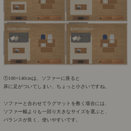
①100×140cmは、ソファーに座ると
床に足がついてしまい、ちょっと小さいですね。
ソファーと合わせてラグマットを敷く場合には、
ソファー幅よりも一回り大きなサイズを選ぶと、
バランスが良く、使いやすいです。