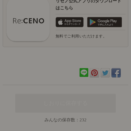
リセノ公式アプリのダウンロード
はこちら
無料でご利用いただけます。
みんなの保存数：
232