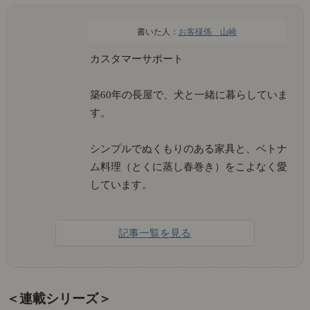
お客様係 山崎
カスタマーサポート
築60年の長屋で、犬と一緒に暮らしていま
す。
シンプルでぬくもりのある家具と、ベトナ
ム料理（とくに蒸し春巻き）をこよなく愛
しています。
記事一覧を見る
＜連載シリーズ＞