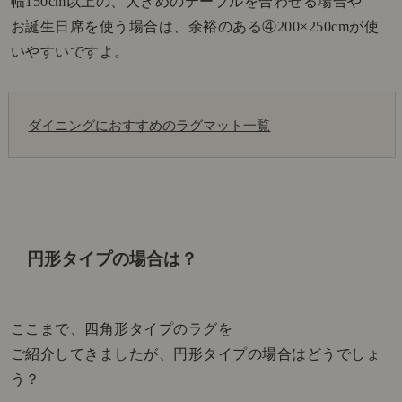
幅150cm以上の、大きめのテーブルを合わせる場合や
お誕生日席を使う場合は、余裕のある
④200×250cmが使
いやすいですよ。
ダイニングにおすすめのラグマット一覧
円形タイプの場合は？
ここまで、四角形タイプのラグを
ご紹介してきましたが、円形タイプの場合はどうでしょ
う？