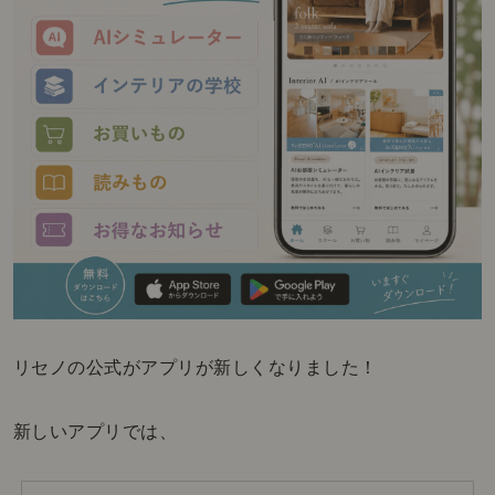
リセノの公式がアプリが新しくなりました！
新しいアプリでは、