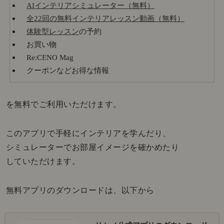
AIインテリアシミュレーター（無料）
全22回の無料インテリアレッスン動画（無料）
体験型レッスン
の予約
お買い物
Re:CENO Mag
クーポンなどお得な情報
を無料でご利用いただけます。
このアプリで手軽にインテリアを学んだり、
シミュレーターでお部屋イメージを確かめたり
していただけます。
無料アプリのダウンロードは、以下から