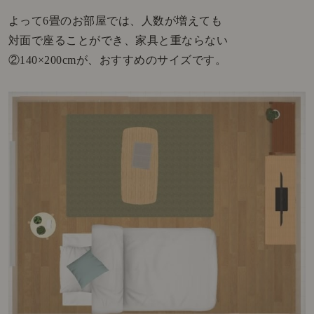
よって6畳のお部屋では、人数が増えても
対面で座ることができ、家具と重ならない
②140×200cmが、おすすめのサイズです。