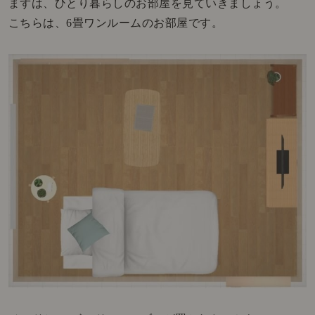
まずは、ひとり暮らしのお部屋を見ていきましょう。
こちらは、6畳ワンルームのお部屋です。