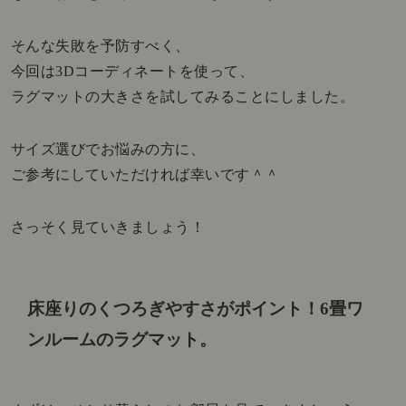
そんな失敗を予防すべく、
今回は3Dコーディネートを使って、
ラグマットの大きさを試してみることにしました。
サイズ選びでお悩みの方に、
ご参考にしていただければ幸いです＾＾
さっそく見ていきましょう！
床座りのくつろぎやすさがポイント！
6畳ワ
ンルームのラグマット。