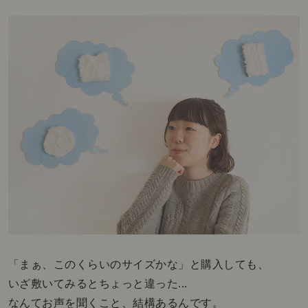
「まぁ、このくらいのサイズかな」と購入しても、
いざ敷いてみるとちょっと違った...
なんてお声を聞くこと、結構あるんです。