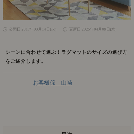
公開日 2017年03月14日(火)
更新日 2025年04月09日(水)
シーンに合わせて選ぶ！ラグマットのサイズの選び方
をご紹介します。
お客様係 山崎