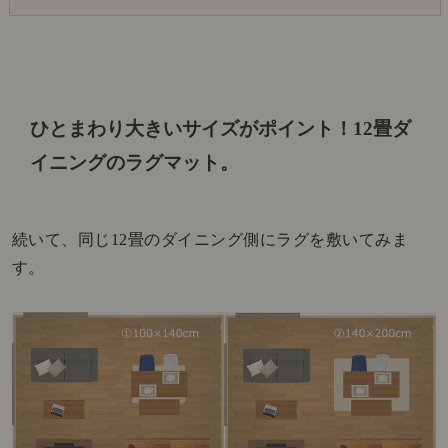
ひとまわり大きいサイズがポイント！
12畳ダ
イニングのラグマット。
続いて、同じ12畳のダイニング側にラグを敷いてみま
す。