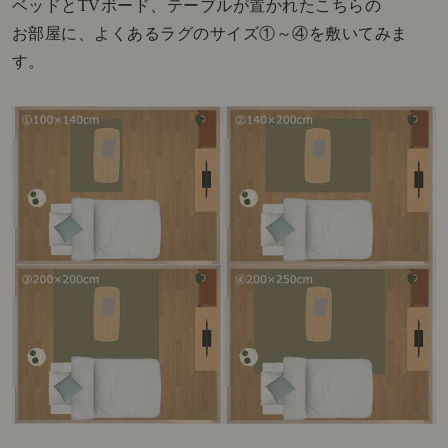
ベッドとTVボード、テーブルが置かれたこちらの
お部屋に、よくあるラグのサイズ①～④を敷いてみま
す。