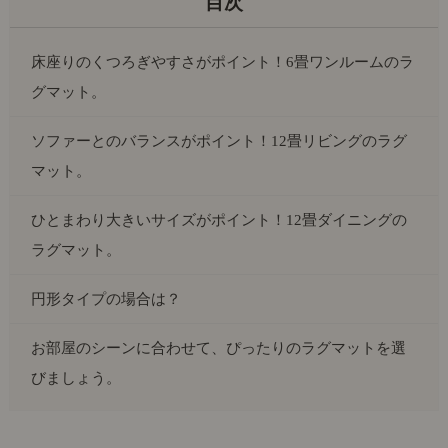
床座りのくつろぎやすさがポイント！6畳ワンルームのラ
グマット。
ソファーとのバランスがポイント！12畳リビングのラグ
マット。
ひとまわり大きいサイズがポイント！12畳ダイニングの
ラグマット。
円形タイプの場合は？
お部屋のシーンに合わせて、ぴったりのラグマットを選
びましょう。