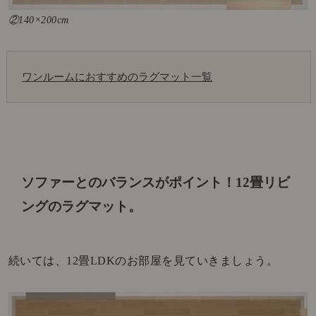
②140×200cm
ワンルームにおすすめのラグマット一覧
ソファーとのバランスがポイント！
12畳リビ
ングのラグマット。
続いては、12畳LDKのお部屋を見ていきましょう。