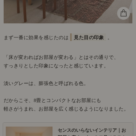
まず一番に効果を感じたのは
見た目の印象
。
「床が変わればお部屋が変わる」とはその通りで、
すっきりとした印象になったと感じています。
淡いグレーは、膨張色と呼ばれる色。
だからこそ、8畳とコンパクトなお部屋にも
軽さがうまれ、お部屋を広く感じるようになりました。
センスのいらないインテリア｜お