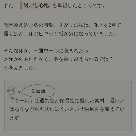
また、
過ごし心地
も重視したところです。
朝晩冷え込む冬の時期、寒がりの私は、靴下を2重で
履くほど、床のヒヤッと感が気になっていました。
そんな床が、一面ウールに包まれたら、
足元からあたたかく、冬を乗り越えられるでは？
と考えました。
「ウール」は通気性と保湿性に優れた素材。暖かさ
はありながらも蒸れにくいという快適さを備えてい
ます。