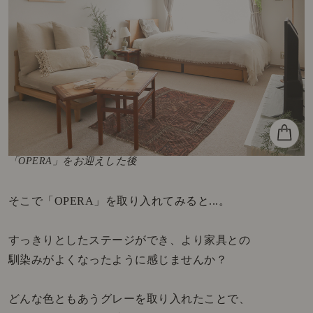
「OPERA」をお迎えした後
そこで「OPERA」を取り入れてみると...。
すっきりとしたステージができ、より家具との
馴染みがよくなったように感じませんか？
どんな色ともあうグレーを取り入れたことで、