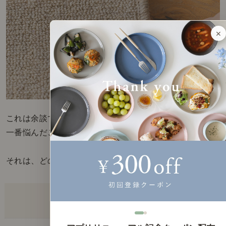
これは余談ですが、お迎えにあたり、
一番悩んだことがあります。
それは、どのサイズにするかどうか...。
▼「OPERA」の選べるサイズ