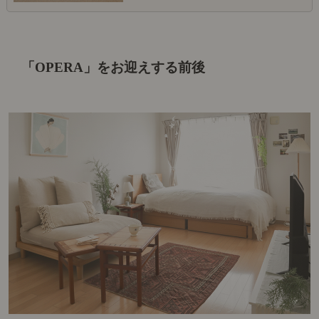
「OPERA」をお迎えする前後