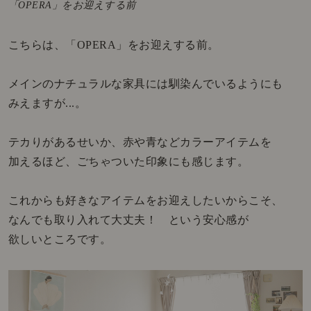
「OPERA」をお迎えする前
こちらは、「OPERA」をお迎えする前。
メインのナチュラルな家具には馴染んでいるようにも
みえますが...。
テカりがあるせいか、赤や青などカラーアイテムを
加えるほど、ごちゃついた印象にも感じます。
これからも好きなアイテムをお迎えしたいからこそ、
なんでも取り入れて大丈夫！ という安心感が
欲しいところです。