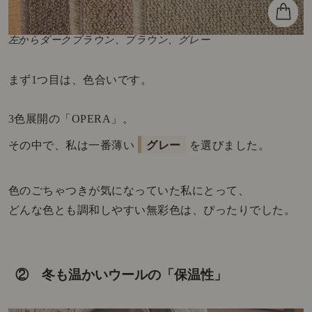
左からダークブラウン、ブラウン、グレー
まず1つ目は、色合いです。
3色展開の「OPERA」。
その中で、私は一番薄い
グレー
を選びました。
色のごちゃつきが気になっていた私にとって、
どんな色とも調和しやすい無彩色は、ぴったりでした。
② 冬も温かいウールの「保温性」