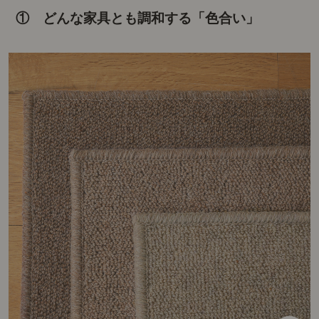
① どんな家具とも調和する「色合い」