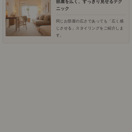
部屋を広く、すっきり見せるテク
ニック
同じお部屋の広さであっても「広く感
じさせる」スタイリングをご紹介しま
す。