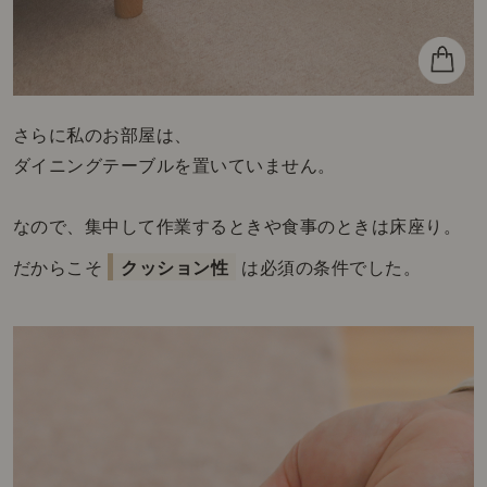
さらに私のお部屋は、
ダイニングテーブルを置いていません。
なので、集中して作業するときや食事のときは床座り。
だからこそ
クッション性
は必須の条件でした。