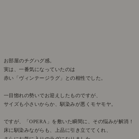
お部屋のチグハグ感。
実は、一番気になっていたのは
赤い「ヴィンテージラグ」との相性でした。
一目惚れの勢いでお迎えしたものですが、
サイズも小さいからか、馴染みが悪くモヤモヤ。
ですが、「OPERA」を敷いた瞬間に、その悩みが解消！
床に馴染みながらも、上品に引き立ててくれ、
さらにお気に入りのラグになりました。