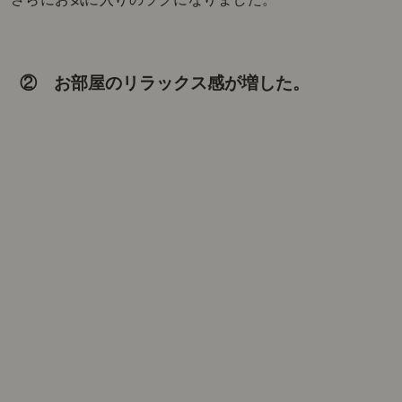
② お部屋のリラックス感が増した。