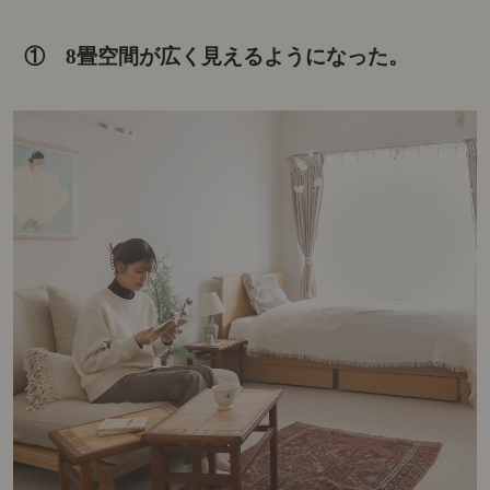
① 8畳空間が広く見えるようになった。