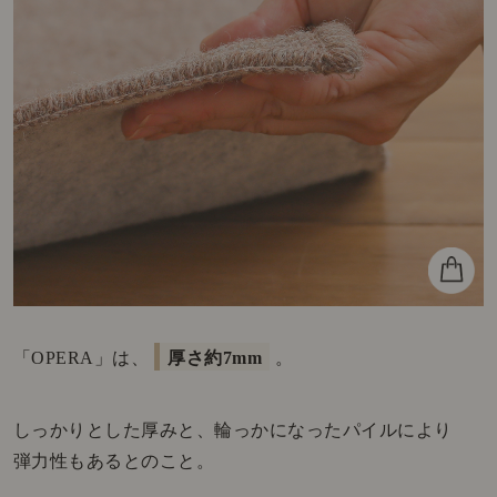
「OPERA」は、
厚さ約7mm
。
しっかりとした厚みと、輪っかになったパイルにより
弾力性もあるとのこと。