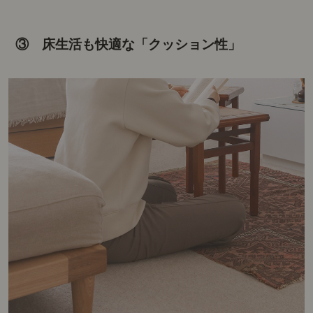
③ 床生活も快適な「クッション性」