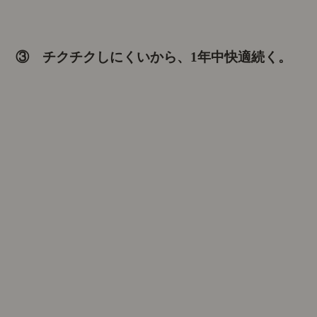
③ チクチクしにくいから、1年中快適続く。