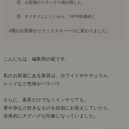
② お部屋のリラックス感が増した。
③ チクチクしにくいから、1年中快適続く。
8畳のお部屋がリラックススペースに変わりました。
こんにちは、編集部の碇です。
私のお部屋にある家具は、ホワイトやナチュラル、
レッドなど色味がバラバラ。
さらに、家具だけでなくインテリアも。
青や赤など好きなものを自由にお迎えしていたら、
全体的にチグハグな印象になっていました。