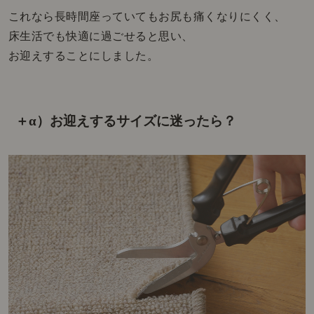
これなら長時間座っていてもお尻も痛くなりにくく、
床生活でも快適に過ごせると思い、
お迎えすることにしました。
＋α）お迎えするサイズに迷ったら？