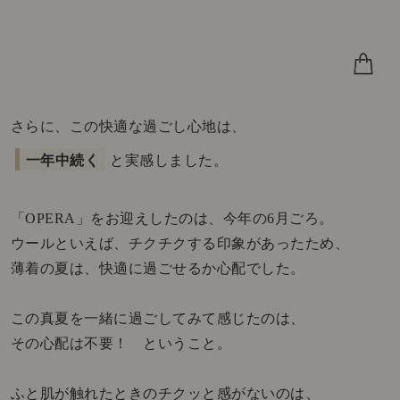
さらに、この快適な過ごし心地は、
一年中続く
と実感しました。
「OPERA」をお迎えしたのは、今年の6月ごろ。
ウールといえば、チクチクする印象があったため、
薄着の夏は、快適に過ごせるか心配でした。
この真夏を一緒に過ごしてみて感じたのは、
その心配は不要！ ということ。
ふと肌が触れたときのチクッと感がないのは、