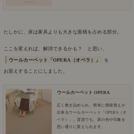
たしかに、床は家具よりも大きな面積を占める部分。
ここを変えれば、解消できるかも？ と思い、
ウールカーペット「OPERA（オペラ）」
を
お迎えすることにしました。
ウールカーペット OPERA
広く敷き詰められ、簡単に模様替えが
出来るウールカーペット「OPERA（オ
ペラ）」。賃貸でも、床の色や印象を
思い通りに変えられます。