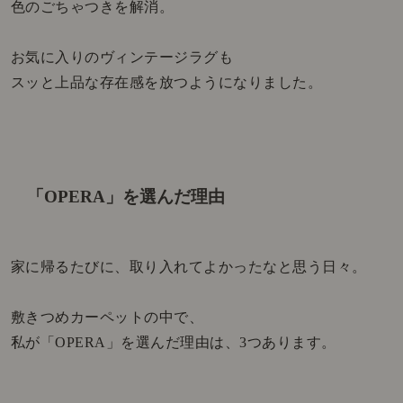
色のごちゃつきを解消。
お気に入りのヴィンテージラグも
スッと上品な存在感を放つようになりました。
「OPERA」を選んだ理由
家に帰るたびに、取り入れてよかったなと思う日々。
敷きつめカーペットの中で、
私が「OPERA」を選んだ理由は、3つあります。