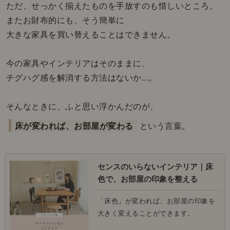
ただ、せっかく揃えたものを手放すのも惜しいところ。
またお財布的にも、そう簡単に
大きな家具を買い替えることはできません。
今の家具やインテリアはそのままに、
チグハグ感を解消する方法はないか...。
そんなときに、ふと思い浮かんだのが、
床が変われば、お部屋が変わる
という言葉。
センスのいらないインテリア｜床
色で、お部屋の印象を整える
「床色」が変われば、お部屋の印象を
大きく変えることができます。