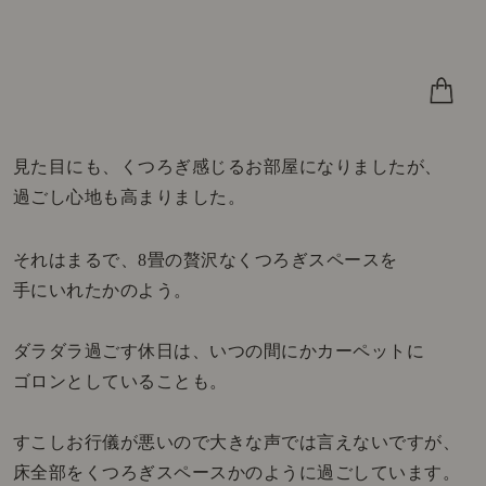
見た目にも、くつろぎ感じるお部屋になりましたが、
過ごし心地も高まりました。
それはまるで、8畳の贅沢なくつろぎスペースを
手にいれたかのよう。
ダラダラ過ごす休日は、いつの間にかカーペットに
ゴロンとしていることも。
すこしお行儀が悪いので大きな声では言えないですが、
床全部をくつろぎスペースかのように過ごしています。