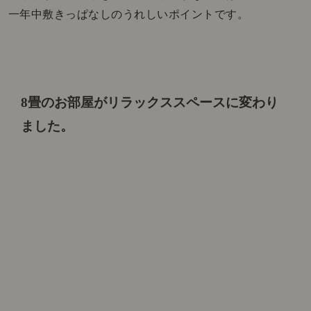
一年中敷きっぱなしのうれしいポイントです。
8畳のお部屋がリラックススペースに変わり
ました。