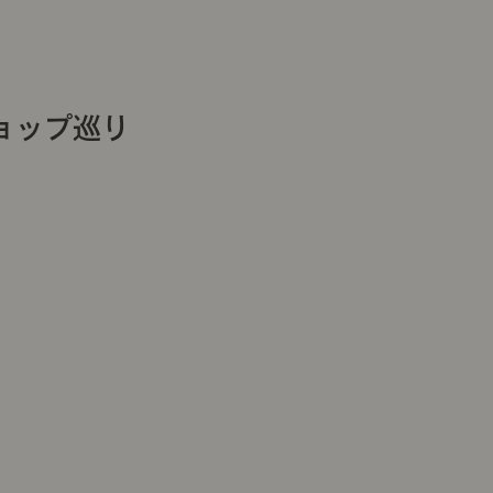
ョップ巡り