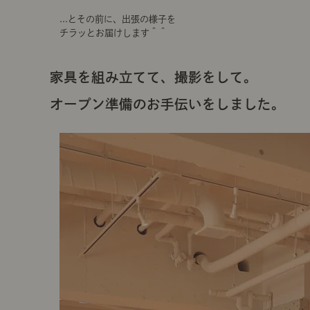
...とその前に、出張の様子を
チラッとお届けします＾＾
家具を組み立てて、撮影をして。
オープン準備のお手伝いをしました。