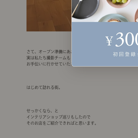
さて、オープン準備にあたり
実は私たち撮影チームも
お手伝いに行かせていただいていました。
はじめて訪れる街。
せっかくなら、と
インテリアショップ巡りもしたので
そのお店をご紹介できればと思います。