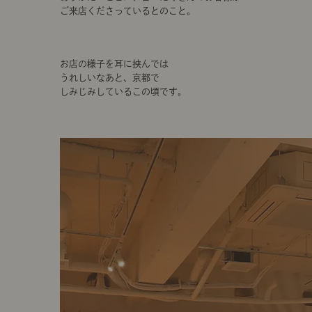
ご来店くださっているとのこと。
お店の様子を耳に挟んでは
うれしいなあと、京都で
しみじみしているこの頃です。