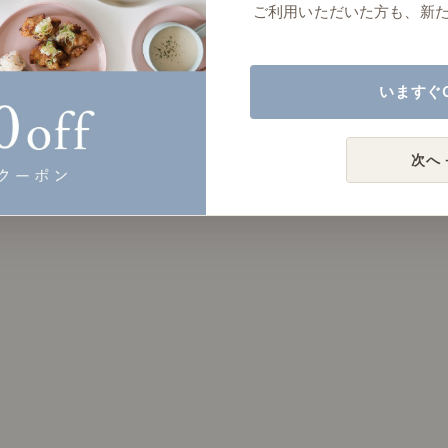
ご利用いただいた方も、新
いますぐ
次へ 