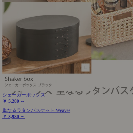
シェーカーボックス
￥ 5,280 ～
重なるラタンバスケット Weaves
￥ 3,980 ～