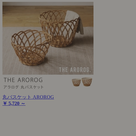
丸バスケット AROROG
￥ 5,720 ～