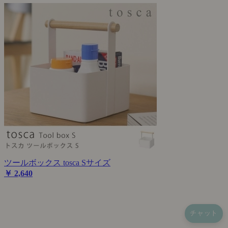
ツールボックス tosca Sサイズ
￥ 2,640
チャット