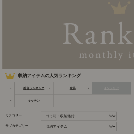
収納アイテムの人気ランキング
総合ランキング
家具
インテリア
キッチン
カテゴリー
サブカテゴリー