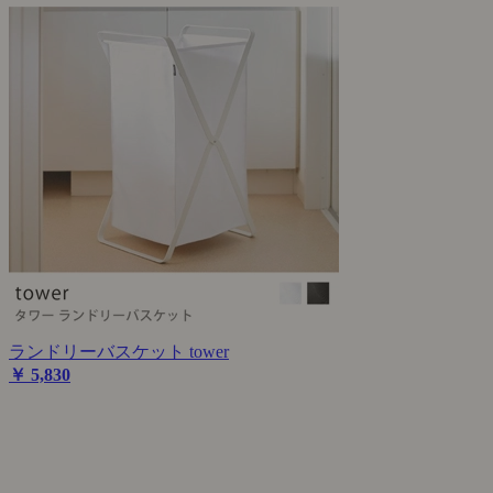
ランドリーバスケット tower
￥ 5,830