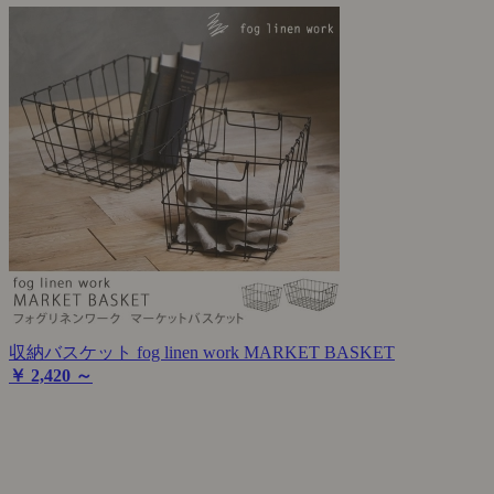
収納バスケット fog linen work MARKET BASKET
￥ 2,420 ～