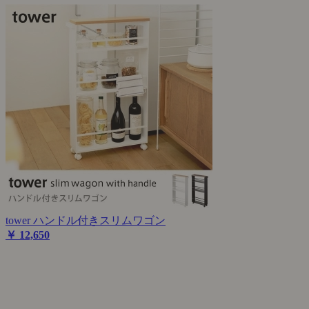
tower ハンドル付きスリムワゴン
￥ 12,650