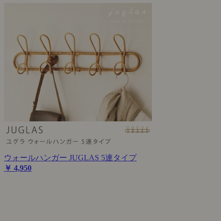
ウォールハンガー JUGLAS 5連タイプ
￥ 4,950