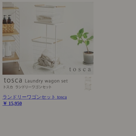
ランドリーワゴンセット tosca
￥ 15,950