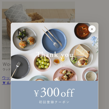
×
ウッドチップバスケット
￥ 4,400 ～