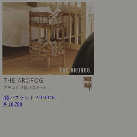
2段バスケット AROROG
￥ 10,780