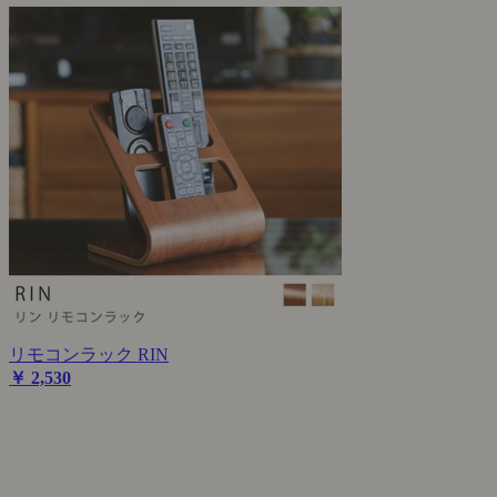
リモコンラック RIN
￥ 2,530