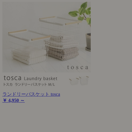
ランドリーバスケット tosca
￥ 4,950 ～