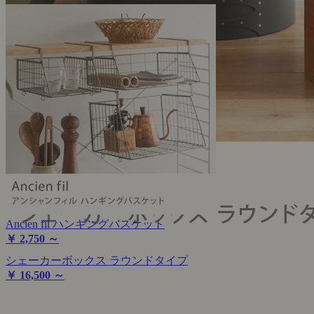
Ancien fil ハンギングバスケット
￥ 2,750 ～
シェーカーボックス ラウンドタイプ
￥ 16,500 ～