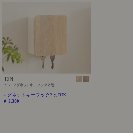
マグネットキーフック2段 RIN
￥ 3,300