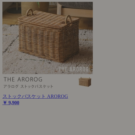
ストックバスケット AROROG
￥ 9,900