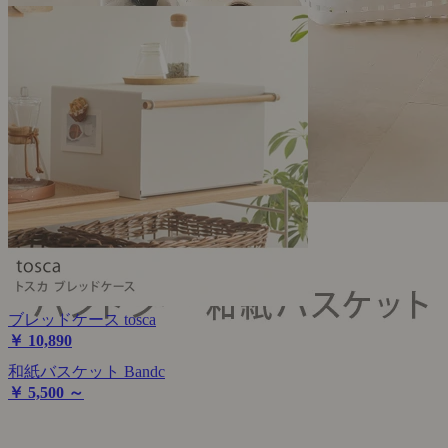
ブレッドケース tosca
￥ 10,890
和紙バスケット Bandc
￥ 5,500 ～