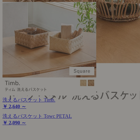
洗えるバスケット Timb.
￥ 2,640 ～
洗えるバスケット Towc PETAL
￥ 2,090 ～