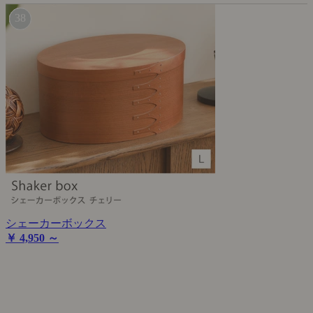
シェーカーボックス
￥ 4,950 ～