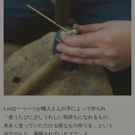
Lueは一つ一つが職人さんの手によって作られ、
「使うたびに少しうれしい気持ちになれるもの、
末永く使っていただける様なもの作りを」という
信念のもと、展開されているブランド。