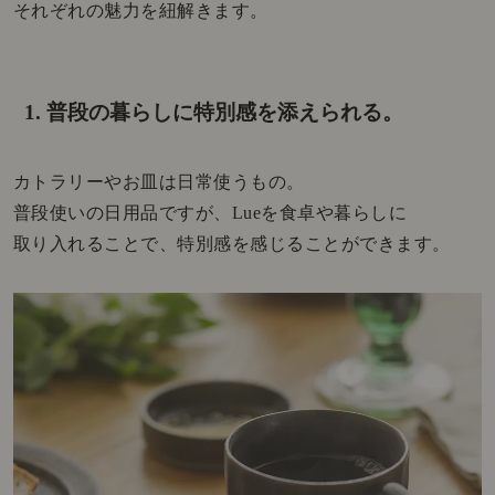
それぞれの魅力を紐解きます。
1. 普段の暮らしに特別感を添えられる。
カトラリーやお皿は日常使うもの。
普段使いの日用品ですが、Lueを食卓や暮らしに
取り入れることで、特別感を感じることができます。