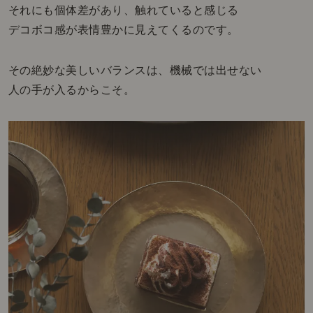
それにも個体差があり、触れていると感じる
デコボコ感が表情豊かに見えてくるのです。
その絶妙な美しいバランスは、機械では出せない
人の手が入るからこそ。