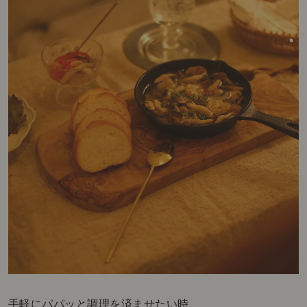
手軽にパパッと調理を済ませたい時、