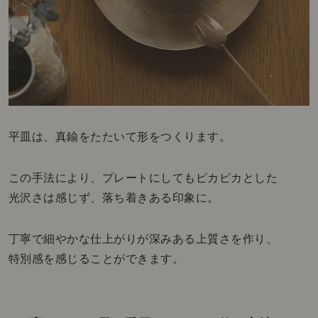
平皿は、真鍮をたたいて形をつくります。
この手法により、プレートにしてもピカピカとした
光沢さは感じず、落ち着きある印象に。
丁寧で細やかな仕上がりが深みある上質さを作り、
特別感を感じることができます。