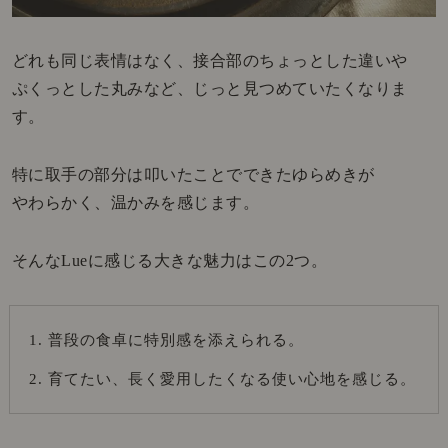
どれも同じ表情はなく、接合部のちょっとした違いや
ぷくっとした丸みなど、じっと見つめていたくなりま
す。
特に取手の部分は叩いたことでできたゆらめきが
やわらかく、温かみを感じます。
そんなLueに感じる大きな魅力はこの2つ。
普段の食卓に特別感を添えられる。
育てたい、長く愛用したくなる使い心地を感じる。