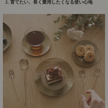
2. 育てたい、長く愛用したくなる使い心地