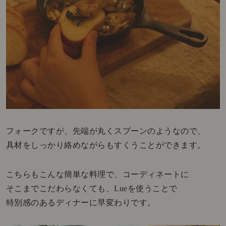
フォークですが、先端が丸くスプーンのようなので、
具材をしっかり絡めながらもすくうことができます。
こちらもこんな簡単な料理で、コーディネートに
そこまでこだわらなくても、Lueを使うことで
特別感のあるディナーに早変わりです。