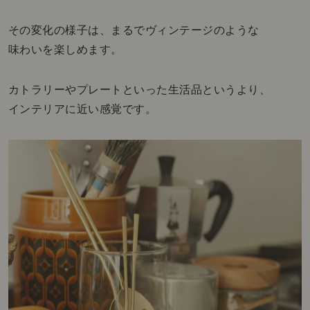
その変化の様子は、まるでヴィンテージのような
味わいを楽しめます。
カトラリーやプレートといった生活品というより、
インテリアに近い感覚です。