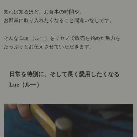
知れば知るほど、お食事の時間や、
お部屋に取り入れたくなること間違いなしです。
そんな
Lue （ルー）
をリセノで販売を始めた魅力を
たっぷりとお伝えさせていただきます。
日常を特別に、そして長く愛用したくなる
Lue（ルー）