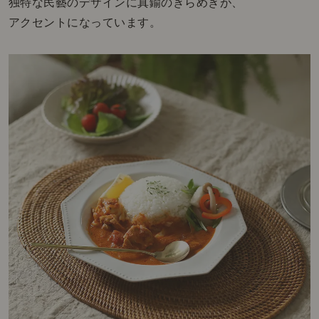
独特な民藝のデザインに真鍮のきらめきが、
アクセントになっています。