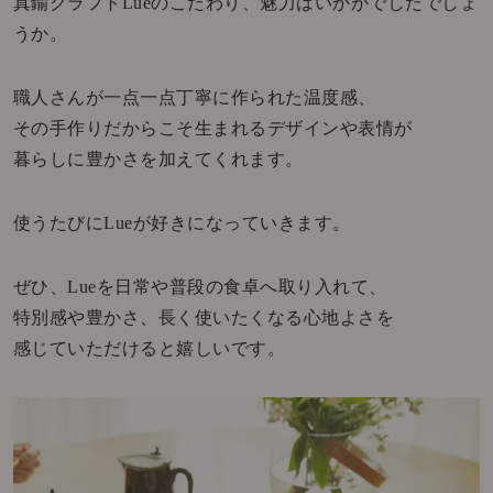
真鍮クラフトLueのこだわり、魅力はいかがでしたでしょ
うか。
職人さんが一点一点丁寧に作られた温度感、
その手作りだからこそ生まれるデザインや表情が
暮らしに豊かさを加えてくれます。
使うたびにLueが好きになっていきます。
ぜひ、Lueを日常や普段の食卓へ取り入れて、
特別感や豊かさ、長く使いたくなる心地よさを
感じていただけると嬉しいです。