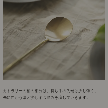
カトラリーの柄の部分は、持ち手の先端は少し薄く、
先に向かうほど少しずつ厚みを増していきます。