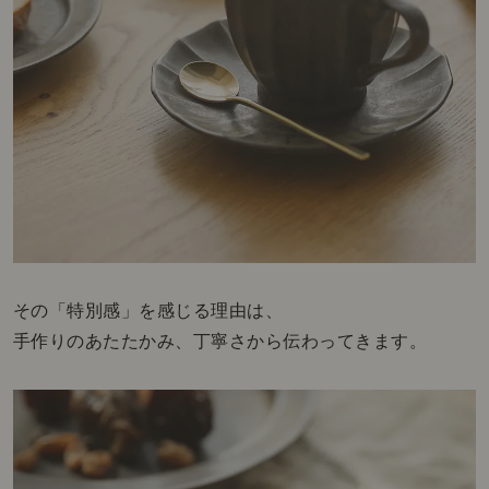
その「特別感」を感じる理由は、
手作りのあたたかみ、丁寧さから伝わってきます。