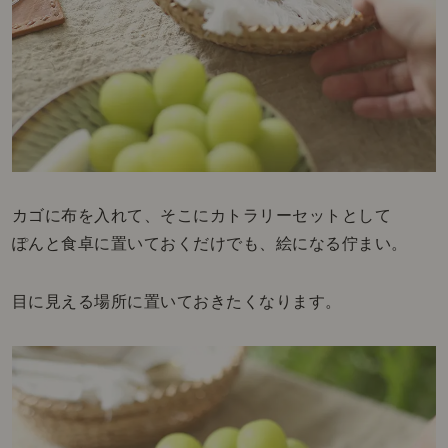
カゴに布を入れて、そこにカトラリーセットとして
ぽんと食卓に置いておくだけでも、絵になる佇まい。
目に見える場所に置いておきたくなります。