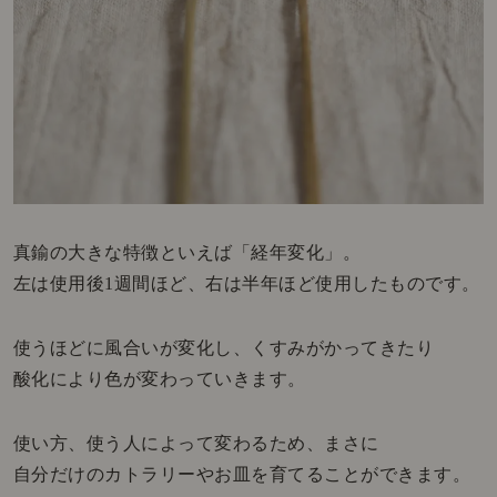
真鍮の大きな特徴といえば「経年変化」。
左は使用後1週間ほど、右は半年ほど使用したものです。
使うほどに風合いが変化し、くすみがかってきたり
酸化により色が変わっていきます。
使い方、使う人によって変わるため、まさに
自分だけのカトラリーやお皿を育てることができます。