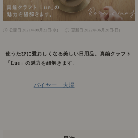
公開日 2021年09月22日(水)
更新日 2022年06月26日(日)
使うたびに愛おしくなる美しい日用品。真鍮クラフト
「Lue」の魅力を紐解きます。
バイヤー 大場