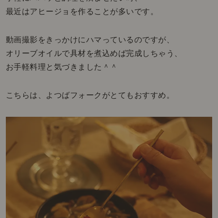
最近はアヒージョを作ることが多いです。
動画撮影をきっかけにハマっているのですが、
オリーブオイルで具材を煮込めば完成しちゃう、
お手軽料理と気づきました＾＾
こちらは、よつばフォークがとてもおすすめ。