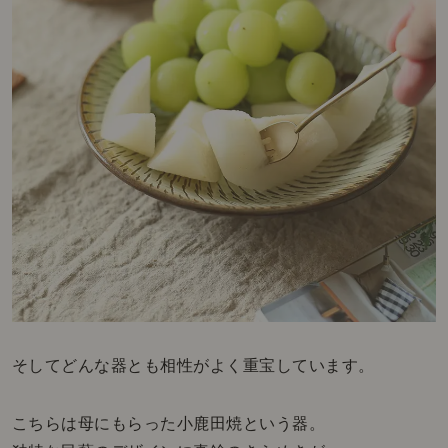
そしてどんな器とも相性がよく重宝しています。
こちらは母にもらった小鹿田焼という器。