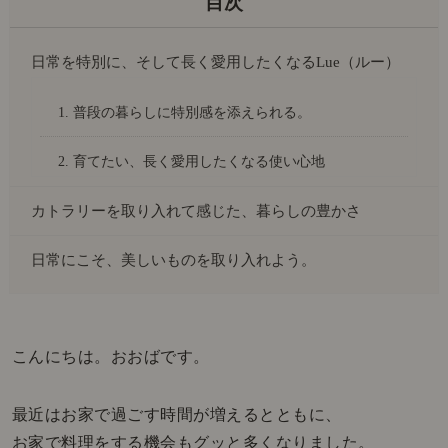
日常を特別に、そして長く愛用したくなるLue（ルー）
1. 普段の暮らしに特別感を添えられる。
2. 育てたい、長く愛用したくなる使い心地
カトラリーを取り入れて感じた、暮らしの豊かさ
日常にこそ、美しいものを取り入れよう。
こんにちは。おおばです。
最近はお家で過ごす時間が増えるとともに、
お家で料理をする機会もグッと多くなりました。