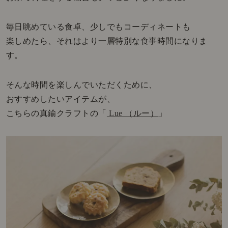
毎日眺めている食卓、少しでもコーディネートも
楽しめたら、それはより一層特別な食事時間になりま
す。
そんな時間を楽しんでいただくために、
おすすめしたいアイテムが、
こちらの真鍮クラフトの「
Lue （ルー）
」