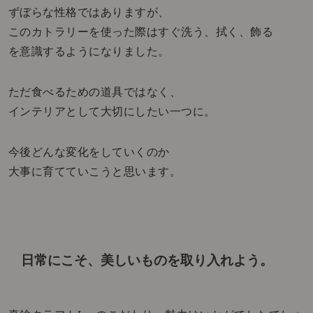
ずぼらな性格ではありますが、
このカトラリーを使った際はすぐ洗う、拭く、飾る
を意識するようになりました。
ただ食べるための道具ではなく、
インテリアとして大切にしたい一つに。
今後どんな変化をしていくのか
大事に育てていこうと思います。
日常にこそ、美しいものを取り入れよう。