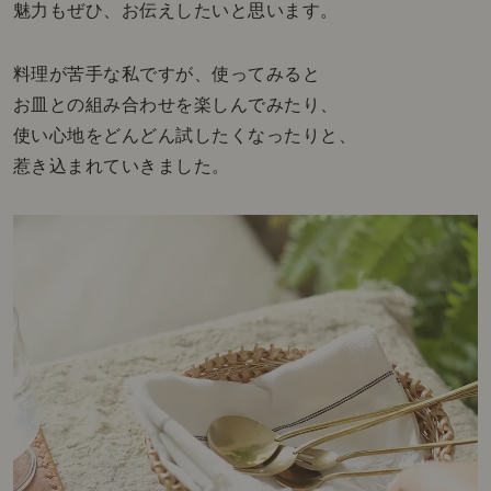
魅力もぜひ、お伝えしたいと思います。
料理が苦手な私ですが、使ってみると
お皿との組み合わせを楽しんでみたり、
使い心地をどんどん試したくなったりと、
惹き込まれていきました。