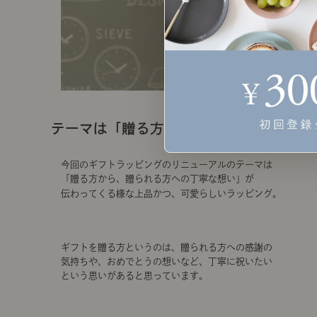
テーマは「贈る方からの丁寧な想い」を
今回のギフトラッピングのリニューアルのテーマは
「贈る方から、贈られる方への丁寧な想い」が
伝わっ
てくる様な上品かつ、可愛らしいラッピング。
ギフトを贈る方というのは、贈られる方への感謝の
気持ちや、おめでとうの想いなど、丁寧に祝いたい
という思いがあると思っています。