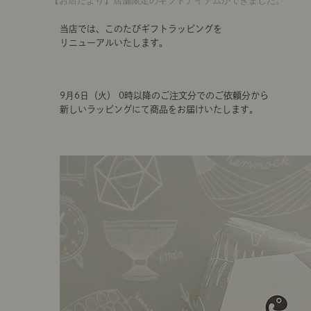
【お店だより】店舗限定のギフトアイテムができました。
当店では、このたびギフトラッピングを
リニューアルいたします。
9月6日（火） 0時以降のご注文分でのご依頼分から
新しいラッピングにて商品をお届けいたします。