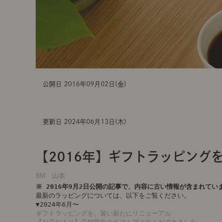
公開日 2016年09月02日(金)
更新日 2024年06月13日(木)
【2016年】ギフトラッピング
BM 山本
※ 2016年9月2日公開の記事で、内容に古い情報が含まれてい
最新のラッピングについては、以下をご覧ください。
▼2024年6月〜
ギフトラッピングを、装い新たにリニューアル