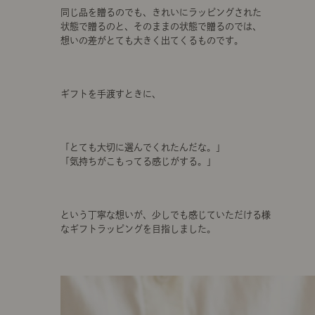
同じ品を贈るのでも、きれいにラッピングされた
状態で贈るのと、そのままの状態で贈るのでは、
想いの差がとても大きく出てくるものです。
ギフトを手渡すときに、
「とても大切に選んでくれたんだな。」
「気持ちがこもってる感じがする。」
という丁寧な想いが、少しでも感じていただける様
なギフトラッピングを目指しました。