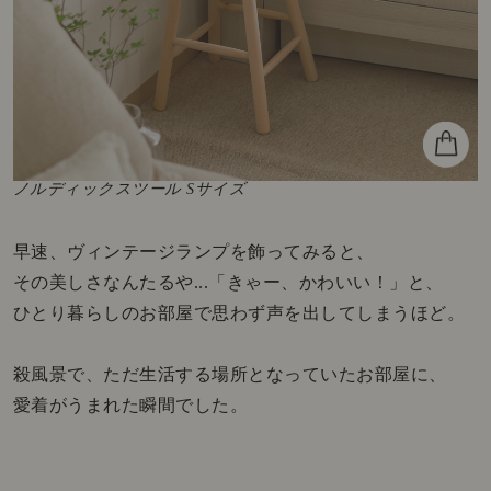
ノルディックスツール Sサイズ
早速、ヴィンテージランプを飾ってみると、
その美しさなんたるや...「きゃー、かわいい！」と、
ひとり暮らしのお部屋で思わず声を出してしまうほど。
殺風景で、ただ生活する場所となっていたお部屋に、
愛着がうまれた瞬間でした。