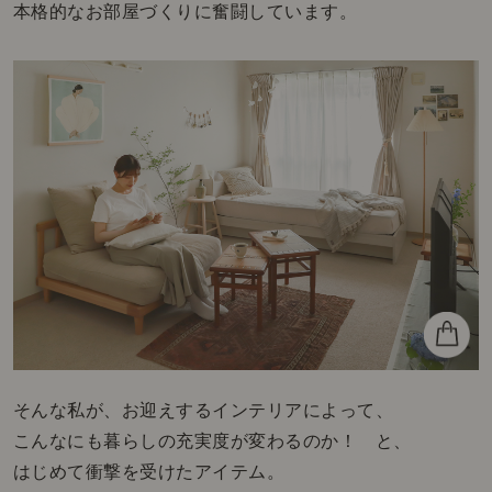
本格的なお部屋づくりに奮闘しています。
そんな私が、お迎えするインテリアによって、
こんなにも暮らしの充実度が変わるのか！ と、
はじめて衝撃を受けたアイテム。