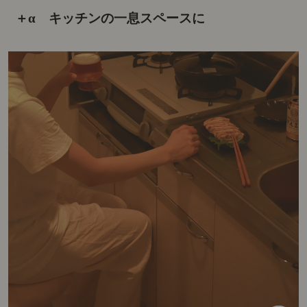
＋α キッチンの一息スペースに