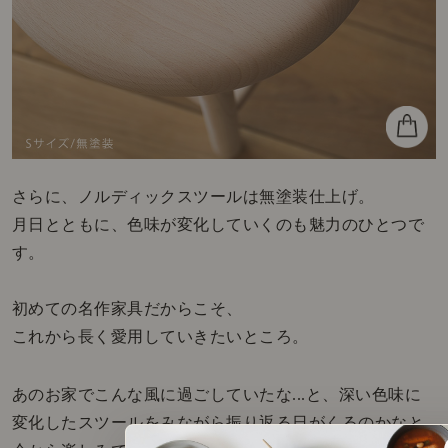
さらに、ノルディックスツールは無塗装仕上げ。
月日とともに、色味が変化していくのも魅力のひとつで
す。
初めての名作家具だからこそ、
これから長く愛用していきたいところ。
あのお家でこんな風に過ごしていたな...と、深い色味に
変化したスツールをみながら振り返る日がくるのかなと