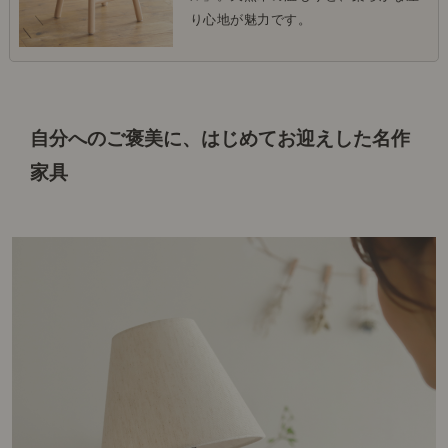
り心地が魅力です。
自分へのご褒美に、はじめてお迎えした名作
家具