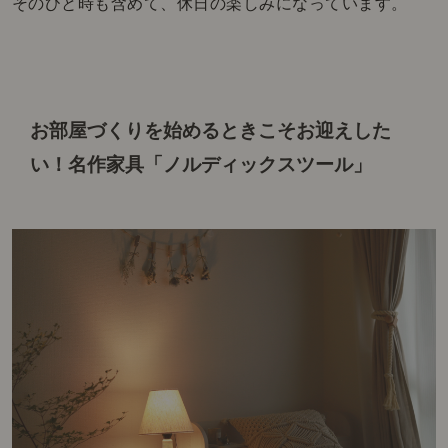
そのひと時も含めて、休日の楽しみになっています。
お部屋づくりを始めるときこそお迎えした
い！
名作家具「ノルディックスツール」