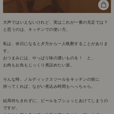
大声ではいえないけれど、実はこれが一番の充足では？
と思うのは、キッチンでの使い方。
私は、休日になると夕方から一人晩酌することがありま
す。
おつまみには、やっぱり味の濃いものを！ と、
お肉もお魚もじっくり煮詰めたい派。
そんな時、ノルディックスツールをキッチンの前に
持ってくれば、ながい煮込み時間もへっちゃら。
結局待ちきれずに、ビールをプシュッとあけてしまうの
ですが、