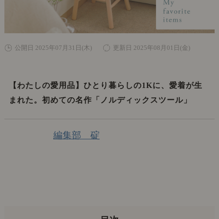
公開日 2025年07月31日(木)
更新日 2025年08月01日(金)
【わたしの愛用品】ひとり暮らしの1Kに、愛着が生
まれた。初めての名作「ノルディックスツール」
編集部 碇