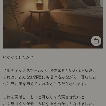
いかがでしたか？
ノルディックスツールが、名作家具といわれる所以。
それは、どんなお部屋にも溶け込みながら、暮らしと
心に充足感を与えてくれるところだと思います。
これを実感し、もっと暮らしを充実させたいと
お部屋づくりが楽しみになるきっかけとなりました。