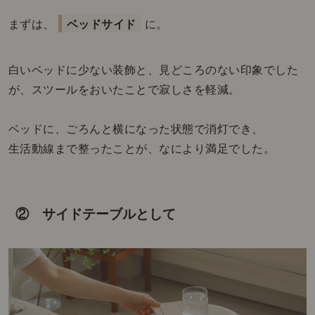
まずは、
ベッドサイド
に。
白いベッドに少ない装飾と、見どころのない印象でした
が、スツールをおいたことで寂しさを軽減。
ベッドに、ごろんと横になった状態で消灯でき、
生活動線まで整ったことが、なにより満足でした。
② サイドテーブルとして