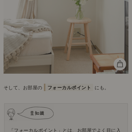
そして、お部屋の
フォーカルポイント
にも。
「フォーカルポイント」とは、お部屋でよく目に入