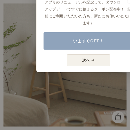
アプリのリニューアルを記念して、ダウンロード
アップデートですぐに使えるクーポン配布中！（
前にご利用いただいた方も、新たにお使いいただ
ます）
いますぐGET！
次へ →