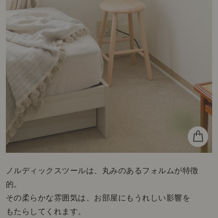
ノルディックスツールは、丸みのあるフォルムが特徴
的。
その柔らかな雰囲気は、お部屋にもうれしい影響を
もたらしてくれます。