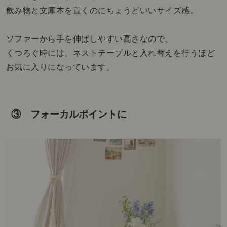
飲み物と文庫本を置くのにちょうどいいサイズ感。
ソファーから手を伸ばしやすい高さなので、
くつろぐ時には、ネストテーブルと入れ替えを行うほど
お気に入りになっています。
③ フォーカルポイントに