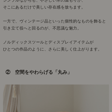
シンプルながらも、やさしい木の温もりが、
そこにあるだけで美しい存在感を放ちます。
一方で、ヴィンテージ品といった個性的なものを飾ると
引き立て役へと回るのが、不思議な魅力。
ノルディックスツールとディスプレイアイテムが
ひとつの作品のように、さらに美しく仕上がります。
② 空間をやわらげる「丸み」