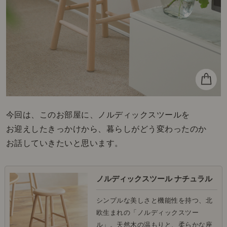
今回は、このお部屋に、ノルディックスツールを
お迎えしたきっかけから、暮らしがどう変わったのか
お話していきたいと思います。
ノルディックスツール ナチュラル
シンプルな美しさと機能性を持つ、北
欧生まれの「ノルディックスツー
ル」。天然木の温もりと、柔らかな座