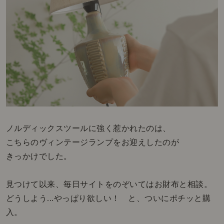
ノルディックスツールに強く惹かれたのは、
こちらのヴィンテージランプをお迎えしたのが
きっかけでした。
見つけて以来、毎日サイトをのぞいてはお財布と相談。
どうしよう...やっぱり欲しい！ と、ついにポチッと購
入。