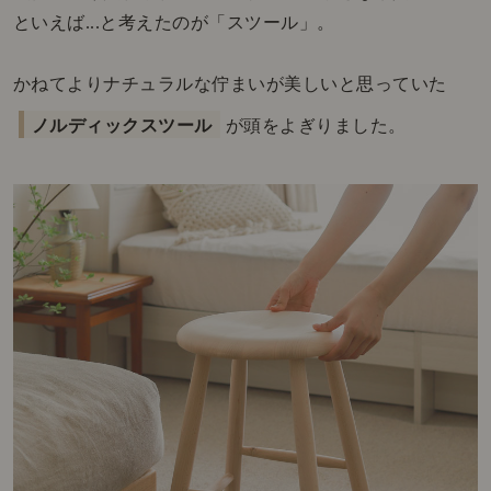
といえば...と考えたのが「スツール」。
かねてよりナチュラルな佇まいが美しいと思っていた
ノルディックスツール
が頭をよぎりました。