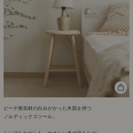
ビーチ無垢材の白みがかった木肌を持つ
ノルディックスツール。