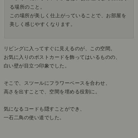
る場所のこと。
この場所が美しく仕上がっていることで、お部屋を
美しく感じやすくなります。
リビングに入ってすぐに見えるのが、この空間。
お気に入りのポストカードを飾ってはいるものの、
白い壁が目立つ印象でした。
そこで、スツールにフラワーベースを合わせ、
高さを出すことで、空間を埋める役割に。
気になるコードも隠すことができ、
一石二鳥の使い道でした。