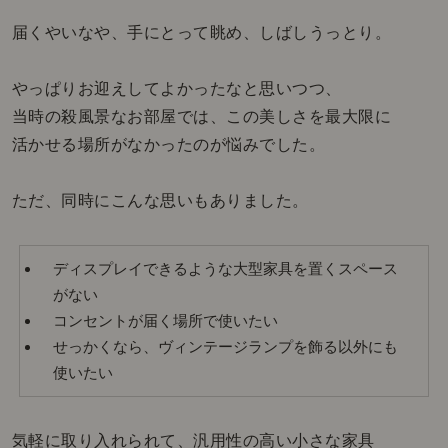
届くやいなや、手にとって眺め、しばしうっとり。
やっぱりお迎えしてよかったなと思いつつ、
当時の殺風景なお部屋では、この美しさを最大限に
活かせる場所がなかったのが悩みでした。
ただ、同時にこんな思いもありました。
ディスプレイできるような大型家具を置くスペース
がない
コンセントが届く場所で使いたい
せっかくなら、ヴィンテージランプを飾る以外にも
使いたい
気軽に取り入れられて、汎用性の高い小さな家具