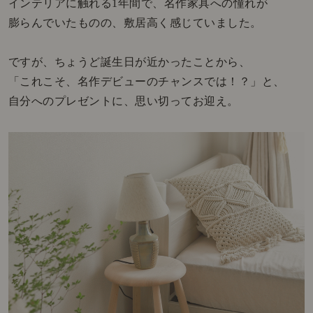
インテリアに触れる1年間で、名作家具への憧れが
膨らんでいたものの、敷居高く感じていました。
ですが、ちょうど誕生日が近かったことから、
「これこそ、名作デビューのチャンスでは！？」と、
自分へのプレゼントに、思い切ってお迎え。