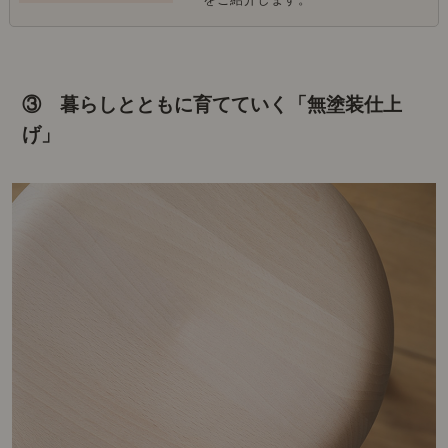
③ 暮らしとともに育てていく「無塗装仕上
げ」