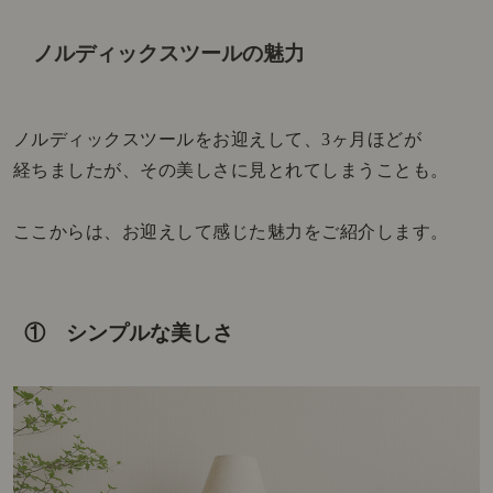
ノルディックスツールの魅力
ノルディックスツールをお迎えして、3ヶ月ほどが
経ちましたが、その美しさに見とれてしまうことも。
ここからは、お迎えして感じた魅力をご紹介します。
① シンプルな美しさ