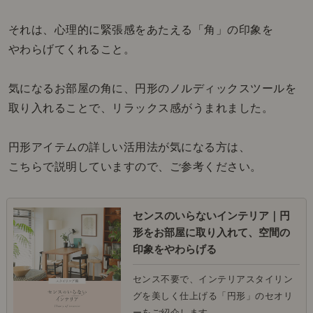
それは、心理的に緊張感をあたえる「角」の印象を
やわらげてくれること。
気になるお部屋の角に、円形のノルディックスツールを
取り入れることで、リラックス感がうまれました。
円形アイテムの詳しい活用法が気になる方は、
こちらで説明していますので、ご参考ください。
センスのいらないインテリア｜円
形をお部屋に取り入れて、空間の
印象をやわらげる
センス不要で、インテリアスタイリン
グを美しく仕上げる「円形」のセオリ
ーをご紹介します。