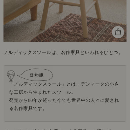
ノルディックスツールは、名作家具といわれるひとつ。
「ノルディックスツール」とは、デンマークの小さ
な工房から生まれたスツール。
発売から80年が経った今でも世界中の人々に愛され
る名作家具です。