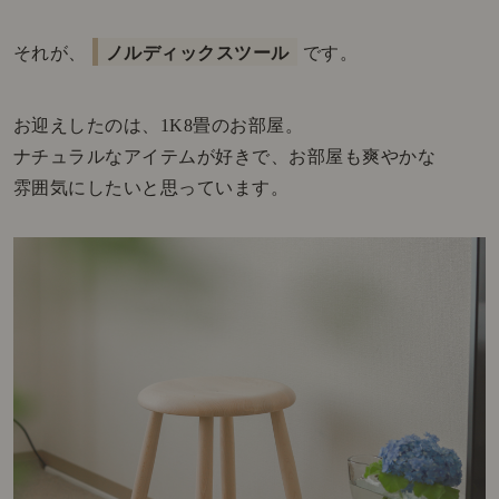
それが、
ノルディックスツール
です。
お迎えしたのは、1K8畳のお部屋。
ナチュラルなアイテムが好きで、お部屋も爽やかな
雰囲気にしたいと思っています。