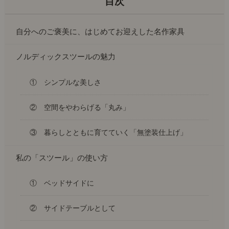
自分へのご褒美に、はじめてお迎えした名作家具
ノルディックスツールの魅力
① シンプルな美しさ
② 空間をやわらげる「丸み」
③ 暮らしとともに育てていく「無塗装仕上げ」
私の「スツール」の使い方
① ベッドサイドに
② サイドテーブルとして