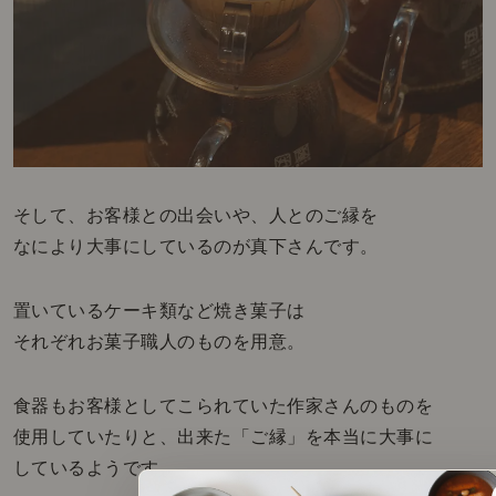
そして、お客様との出会いや、人とのご縁を
なにより大事にしているのが真下さんです。
置いているケーキ類など焼き菓子は
それぞれお菓子職人のものを用意。
食器もお客様としてこられていた作家さんのものを
使用していたりと、出来た「ご縁」を本当に大事に
しているようです。