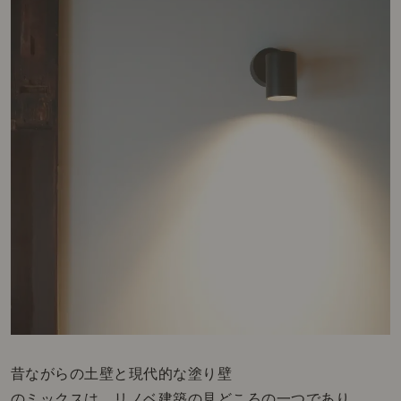
昔ながらの土壁と現代的な塗り壁
のミックスは、リノベ建築の見どころの一つであり、