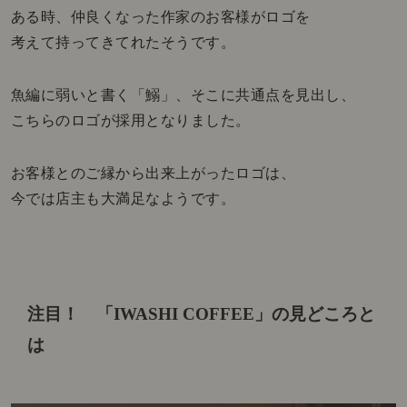
ある時、仲良くなった作家のお客様がロゴを
考えて持ってきてれたそうです。
魚編に弱いと書く「鰯」、そこに共通点を見出し、
こちらのロゴが採用となりました。
お客様とのご縁から出来上がったロゴは、
今では店主も大満足なようです。
注目！ 「IWASHI COFFEE」の見どころと
は