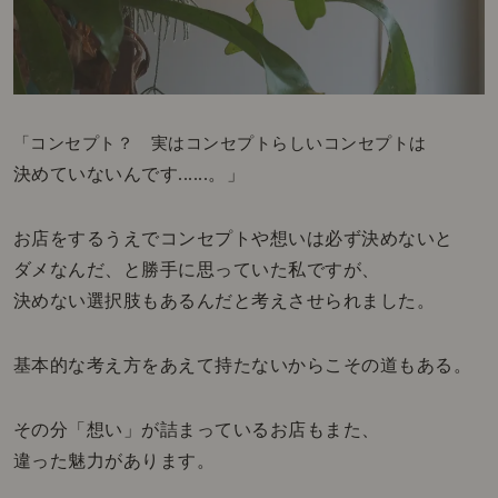
「コ
ンセプト？ 実はコンセプトらしいコンセプトは
決めていないんです......。」
お店をするうえでコンセプトや想いは必ず決めないと
ダメなんだ、と勝手に思っていた私ですが、
決めない選択肢もあるんだと考えさせられました。
基本的な考え方をあえて持たないからこその道もある。
その分「想い」が詰まっているお店もまた、
違った魅力があります。