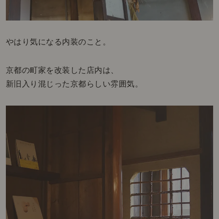
やはり気になる内装のこと。
京都の町家を改装した店内は、
新旧入り混じった京都らしい雰囲気。