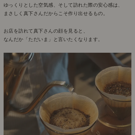
ゆっくりとした空気感、そして訪れた際の安心感は、
まさしく真下さんだからこそ作り出せるもの。
お店を訪れて真下さんの顔を見ると、
なんだか「ただいま」と言いたくなります。