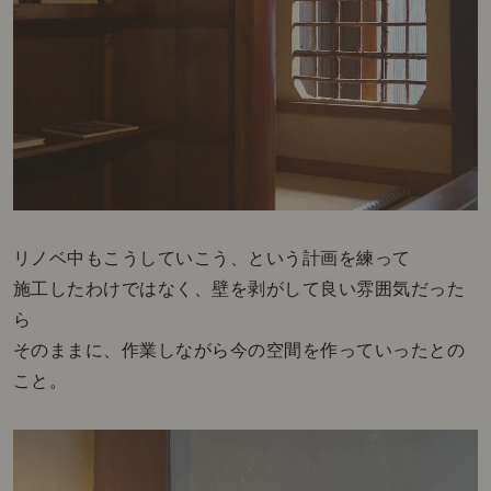
リノベ中もこうしていこう、という計画を練って
施工したわけではなく、壁を剥がして良い雰囲気だった
ら
そのままに、作業しながら今の空間を作っていったとの
こと。