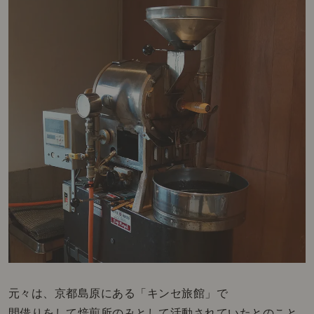
元々は、京都島原にある「キンセ旅館」で
間借りをして焙煎所のみとして活動されていたとのこと