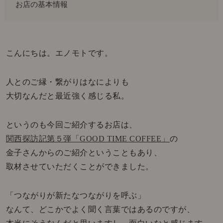
お店の基本情報
こんにちは。エノモトです。
人とのご縁・繋がりはなによりも
大切なんだと最近強く感じる私。
というのも今回ご紹介するお店は、
関西探訪記第５弾「GOOD TIME COFFEE」
の
金子さんからのご紹介ということもあり、
取材させていただくことができました。
「つながりが新たなつながりを呼ぶ」
なんて、どこかでよく聞く言葉ではあるのですが、