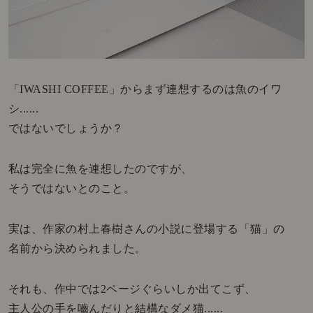
「IWASHI COFFEE」からまず連想するのは魚のイワ
シ......
ではないでしょうか？
私は完全に魚を連想したのですが、
そうではないとのこと。
実は、作家の村上春樹さんの小説に登場する「猫」の
名前から決められました。
それも、作中では2ページぐらいしか出てこず、
主人公の手を嚙んだりと結構なダメ猫......