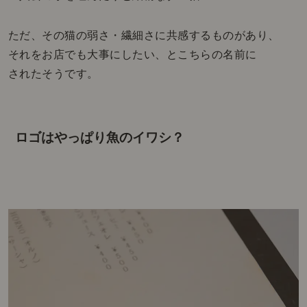
ただ、その猫の弱さ・繊細さに共感するものがあり、
それをお店でも大事にしたい、とこちらの名前に
されたそうです。
ロゴはやっぱり魚のイワシ？