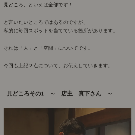
見どころ、といえば全部です！
と言いたいところではあるのですが、
私的に毎回スポットを当てている箇所があります。
それは「人」と「空間」についてです。
今回も上記２点について、お伝えしていきます。
見どころその1 ～ 店主 真下さん ～