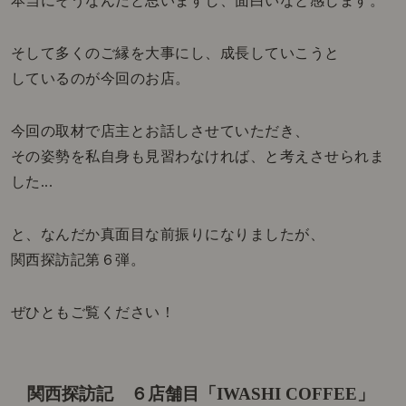
本当にそうなんだと思いますし、面白いなと感じます。
そして多くのご縁を大事にし、成長していこうと
しているのが今回のお店。
今回の取材で店主とお話しさせていただき、
その姿勢を私自身も見習わなければ、と考えさせられま
した...
と、なんだか真面目な前振りになりましたが、
関西探訪記第６弾。
ぜひともご覧ください！
関西探訪記 ６店舗目「IWASHI COFFEE」