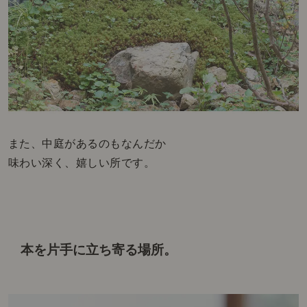
また、中庭があるのもなんだか
味わい深く、嬉しい所です。
本を片手に立ち寄る場所。