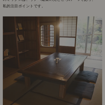
私的注目ポイントです。