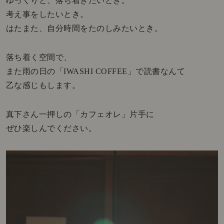
ゆっくりと、落ち着きたいとき。
考え事をしたいとき。
はたまた、自分時間をたのしみたいとき。
落ち着く空間で、
また雨の日の「IWASHI COFFEE」で読書なんて
乙な感じもします。
真下さん一押しの「カフェオレ」片手に
ぜひ楽しんでください。