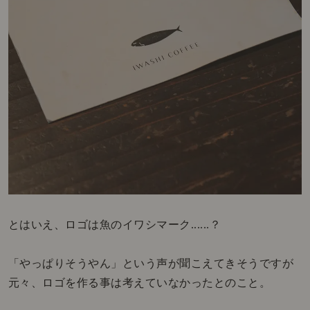
とはいえ、ロゴは魚のイワシマーク......？
「やっぱりそうやん」という声が聞こえてきそうですが
元々、ロゴを作る事は考えていなかったとのこと。