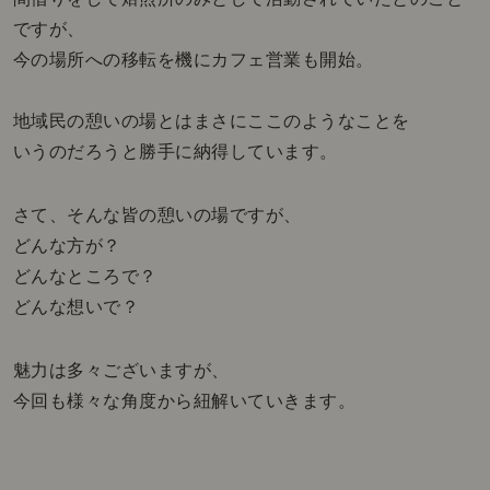
ですが、
今の場所への移転を機にカフェ営業も開始。
地域民の憩いの場とはまさにここのようなことを
いうのだろうと勝手に納得しています。
さて、そんな皆の憩いの場ですが、
どんな方が？
どんなところで？
どんな想いで？
魅力は多々ございますが、
今回も様々な角度から紐解いていきます。