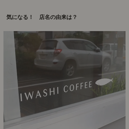
気になる！ 店名の由来は？