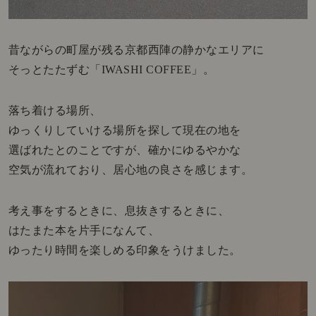
昔ながらの町屋が残る京都西陣の静かなエリアに
そっとたたずむ「IWASHI COFFEE」。
落ち着ける場所、
ゆっくりしていける場所を探して現在の地を
選ばれたとのことですが、確かにゆるやかな
空気が流れており、居心地の良さを感じます。
考え事をするときに、息抜きするときに、
はたまた本を片手になんて、
ゆったり時間を楽しめる印象をうけました。