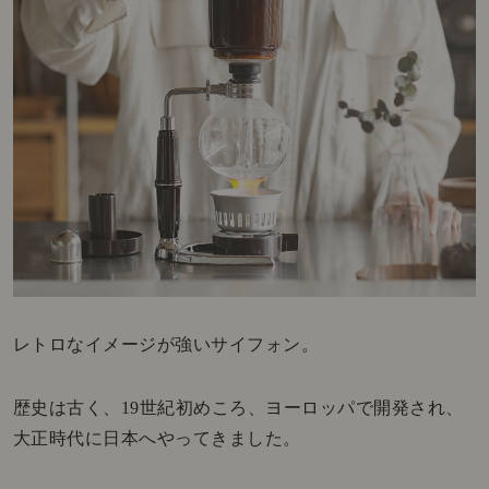
レトロなイメージが強いサイフォン。
歴史は古く、19世紀初めころ、ヨーロッパで開発され、
大正時代に日本へやってきました。