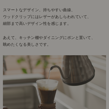
スマートなデザイン、持ちやすい曲線、
ウッドクリップにはレザーがあしらわれていて、
細部まで高いデザイン性を感じます。
あえて、キッチン棚やダイニングにポンと置いて、
眺めたくなる美しさです。