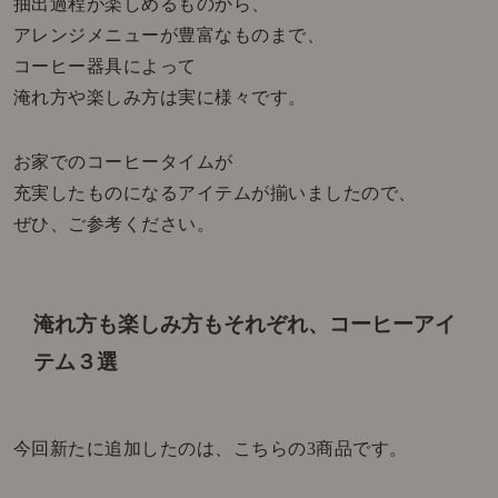
抽出過程が楽しめるものから、
アレンジメニューが豊富なものまで、
コーヒー器具によって
淹れ方や楽しみ方は実に様々です。
お家でのコーヒータイムが
充実したものになるアイテムが揃いましたので、
ぜひ、ご参考ください。
淹れ方も楽しみ方もそれぞれ、コーヒーアイ
テム３選
今回新たに追加したのは、こちらの3商品です。