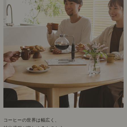
コーヒーの世界は幅広く、