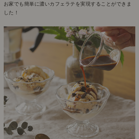
お家でも簡単に濃いカフェラテを実現することができま
した！