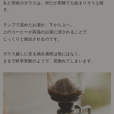
丸と筒状のガラスは、何だか実験でも始まりそうな様
子。
ランプで温めたお湯が、下から上へ。
上のコーヒーが高温のお湯に浸されることで、
じっくりと抽出されるのです。
ガラス越しに見る抽出過程は他にはなく、
まるで科学実験のようで、見惚れてしまいます。