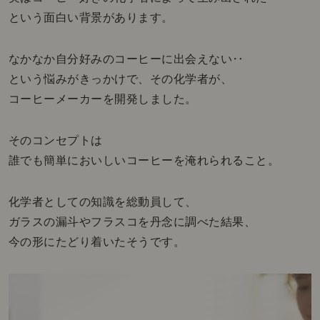
という面白い背景があります。
なかなか自分好みのコーヒーに出会えない‥
という悩みがきっかけで、その化学者が、
コーヒーメーカーを開発しました。
そのコンセプトは
誰でも簡単においしいコーヒーを淹れられること。
化学者としての知識を総動員して、
ガラスの漏斗やフラスコを丹念に調べた結果、
今の形にたどり着いたそうです。