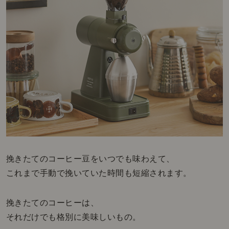
挽きたてのコーヒー豆をいつでも味わえて、
これまで手動で挽いていた時間も短縮されます。
挽きたてのコーヒーは、
それだけでも格別に美味しいもの。