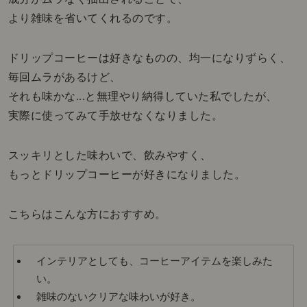
より雑味を省いてくれるのです。
ドリップコーヒーは好きなものの、均一になりずらく、
毎回ムラがあるけど、
それも味かな...と無理やり納得していた私でしたが、
実際に使ってみて手放せなくなりました。
スッキリとした味わいで、飲みやすく、
もっとドリップコーヒーが好きになりました。
こちらはこんな方におすすめ。
インテリアとしても、コーヒーアイテムを楽しみた
い。
雑味のないクリアな味わいが好き。