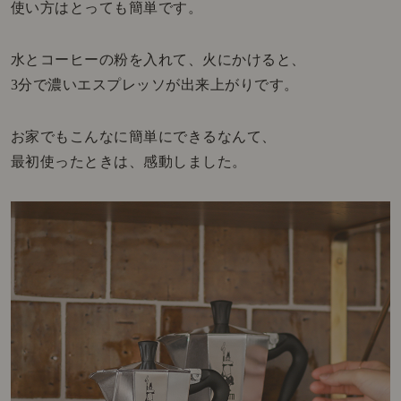
使い方はとっても簡単です。
水とコーヒーの粉を入れて、火にかけると、
3分で濃いエスプレッソが出来上がりです。
お家でもこんなに簡単にできるなんて、
最初使ったときは、感動しました。