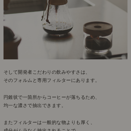
そして開発者こだわりの飲みやすさは、
そのフォルムと専用フィルターにあります。
円錐状で一箇所からコーヒーが落ちるため、
均一な濃さで抽出できます。
またフィルターは一般的な物よりも厚く、
成分がムラなく抽出されることで、