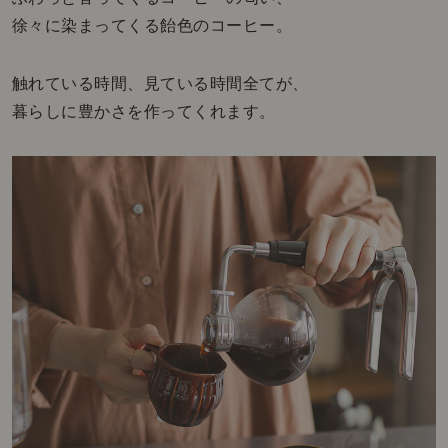
徐々に染まってくる飴色のコーヒー。
触れている時間、見ている時間全てが、
暮らしに豊かさを作ってくれます。