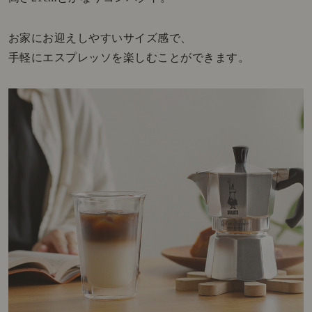
お家にお迎えしやすいサイズ感で、
手軽にエスプレッソを楽しむことができます。