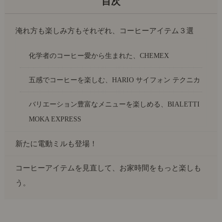
淹れ方も楽しみ方もそれぞれ、コーヒーアイテム３選
化学者のコーヒー愛から生まれた、CHEMEX
五感でコーヒーを楽しむ、HARIO サイフォン テクニカ
バリエーション豊富なメニューを楽しめる、BIALETTI
MOKA EXPRESS
新たに電動ミルも登場！
コーヒーアイテムを見直して、お家時間をもっと楽しも
う。