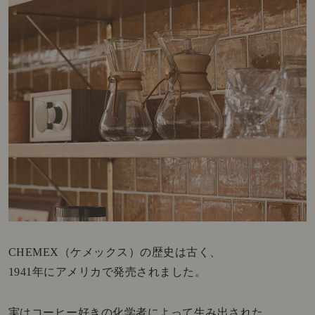
CHEMEX（ケメックス）の歴史は古く、
1941年にアメリカで発売されました。
実はコーヒー好きの化学者によって生み出された