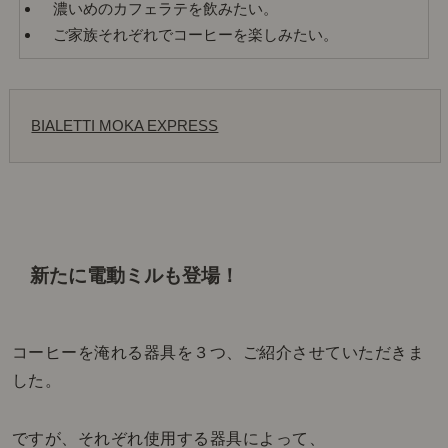
濃いめのカフェラテを飲みたい。
ご家族それぞれでコーヒーを楽しみたい。
BIALETTI MOKA EXPRESS
新たに電動ミルも登場！
コーヒーを淹れる器具を３つ、ご紹介させていただきま
した。
ですが、それぞれ使用する器具によって、