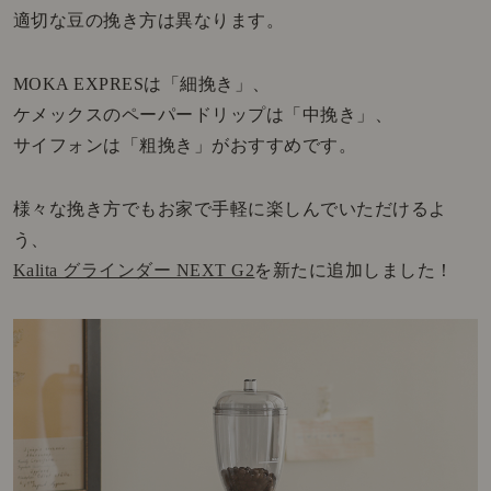
適切な豆の挽き方は異なります。
MOKA EXPRESは「細挽き」、
ケメックスのペーパードリップは「中挽き」、
サイフォンは「粗挽き」がおすすめです。
様々な挽き方でもお家で手軽に楽しんでいただけるよ
う、
Kalita グラインダー NEXT G2
を新たに追加しました！