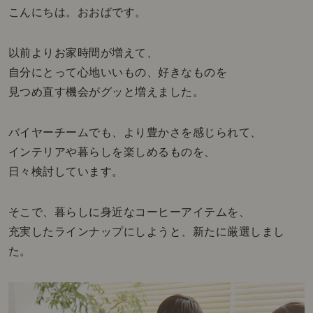
こんにちは。おおばです。
以前よりお家時間が増えて、
自分にとって心地いいもの、好きなものを
見つめ直す機会がグッと増えました。
バイヤーチームでも、より豊かさを感じられて、
インテリアや暮らしを楽しめるものを、
日々検討しています。
そこで、暮らしに身近なコーヒーアイテムを、
充実したラインナップにしようと、新たに厳選しまし
た。