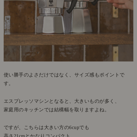
使い勝手のよさだけではなく、サイズ感もポイントで
す。
エスプレッソマシンとなると、大きいものが多く、
家庭用のキッチンでは結構幅を取りますよね。
ですが、こちらは大きい方の6cupでも
高さ21cmとかなりコンパクト。