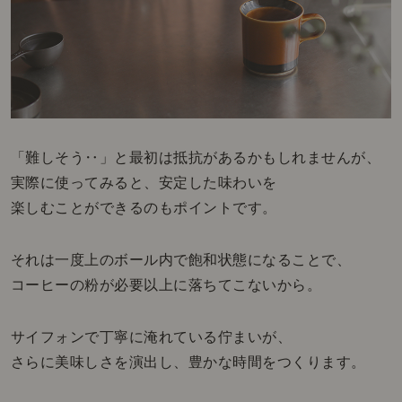
「難しそう‥」と最初は抵抗があるかもしれませんが、
実際に使ってみると、安定した味わいを
楽しむことができるのもポイントです。
それは一度上のボール内で飽和状態になることで、
コーヒーの粉が必要以上に落ちてこないから。
サイフォンで丁寧に淹れている佇まいが、
さらに美味しさを演出し、豊かな時間をつくります。