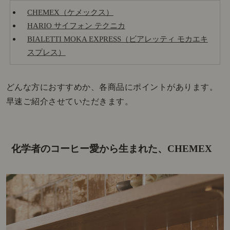
CHEMEX（ケメックス）
HARIO サイフォン テクニカ
BIALETTI MOKA EXPRESS（ビアレッティ モカエキ
スプレス）
どんな方におすすめか、各商品にポイントがあります。
早速ご紹介させていただきます。
化学者のコーヒー愛から生まれた、CHEMEX