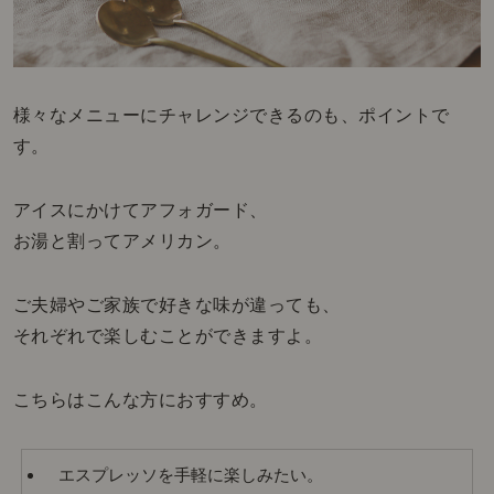
様々なメニューにチャレンジできるのも、ポイントで
す。
アイスにかけてアフォガード、
お湯と割ってアメリカン。
ご夫婦やご家族で好きな味が違っても、
それぞれで楽しむことができますよ。
こちらはこんな方におすすめ。
エスプレッソを手軽に楽しみたい。