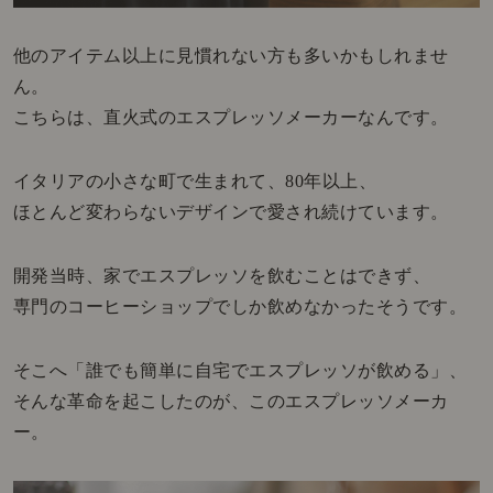
他のアイテム以上に見慣れない方も多いかもしれませ
ん。
こちらは、直火式のエスプレッソメーカーなんです。
イタリアの小さな町で生まれて、80年以上、
ほとんど変わらないデザインで愛され続けています。
開発当時、家でエスプレッソを飲むことはできず、
専門のコーヒーショップでしか飲めなかったそうです。
そこへ「誰でも簡単に自宅でエスプレッソが飲める」、
そんな革命を起こしたのが、このエスプレッソメーカ
ー。