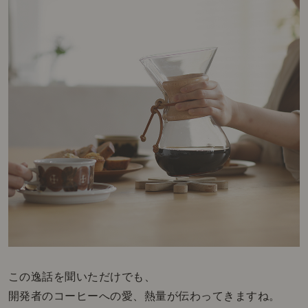
この逸話を聞いただけでも、
開発者のコーヒーへの愛、熱量が伝わってきますね。