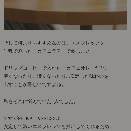
そして何よりおすすめなのは、エスプレッソを
牛乳で割った「カフェラテ」で飲むこと。
ドリップコーヒーで入れた「カフェオレ」だと、
薄くなったり、濃くなったり...安定した味わいを
出すことが難しいですよね。
私もそれに悩んでいた1人でした。
ですがMOKA EXPRESSは、
安定して濃いエスプレッソを抽出してくれるため、