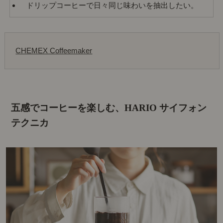
ドリップコーヒーで日々同じ味わいを抽出したい。
CHEMEX Coffeemaker
五感でコーヒーを楽しむ、HARIO サイフォン
テクニカ