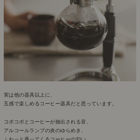
実は他の器具以上に、
五感で楽しめるコーヒー器具だと思っています。
コポコポとコーヒーが抽出される音、
アルコールランプの炎のゆらめき、
ふわっと香ってくるコーヒーの匂い、