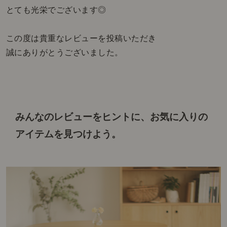
とても光栄でございます◎
この度は貴重なレビューを投稿いただき
誠にありがとうございました。
みんなのレビューをヒントに、
お気に入りの
アイテムを見つけよう。