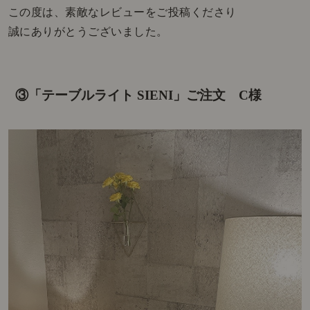
この度は、素敵なレビューをご投稿くださり
誠にありがとうございました。
③「テーブルライト SIENI」ご注文 C様