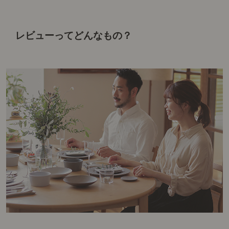
レビューってどんなもの？