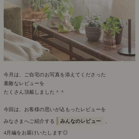
今月は、ご自宅のお写真を添えてくださった
素敵なレビューを
たくさん頂戴しました＾＾
今回は、お客様の思いが込もったレビューを
みなさまへご紹介する
みんなのレビュー
、
4月編をお届けいたします◎