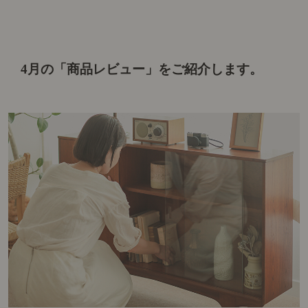
4月の「商品レビュー」をご紹介します。