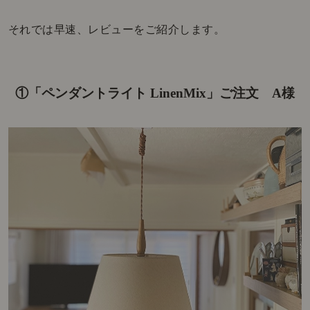
それでは早速、レビューをご紹介します。
①「ペンダントライト LinenMix」ご注文 A様