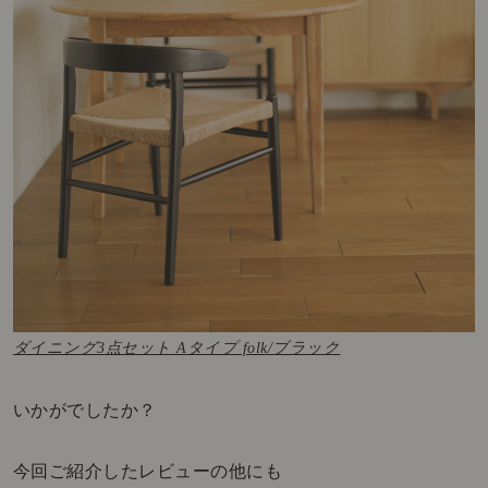
ダイニング3点セット Aタイプ folk/ブラック
いかがでしたか？
今回ご紹介したレビューの他にも