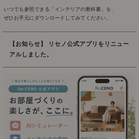
いつでも参照できる「インテリアの教科書」を、
ぜひお手元にダウンロードしてみてください。
【お知らせ】 リセノ公式アプリをリニュー
アルしました。