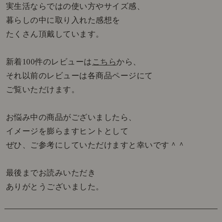
実生活ならではの使い方やサイズ感、
暮らしの中に取り入れた感想を
たくさん頂戴しています。
新着100件のレビューは
こちら
から、
それ以前のレビューは各商品ページにて
ご覧いただけます。
お悩み中の商品がございましたら、
イメージを膨らますヒントとして
ぜひ、ご参考にしていただけますと幸いです＾＾
最後までお読みいただき
ありがとうございました。