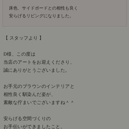
床色、サイドボードとの相性も良く
安らげるリビングになりました。
【 スタッフより 】
D様、この度は
当店のアートをお迎えくださり、
誠にありがとうございました。
お手元のブラウンのインテリアと
相性良く馴染んだ姿が、
素敵な佇まいでございますね＾＾
安らげる空間づくりの
お手伝いができましたこと、