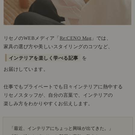
リセノのWEBメディア「
Re:CENO Mag
」では、
家具の選び方や美しいスタイリングのコツなど、
インテリアを楽しく学べる記事
を
お届けしています。
仕事でもプライベートでも日々インテリアに熱中する
リセノスタッフが、自分の言葉で、インテリアの
楽しみ方をわかりやすくお伝えします。
「最近、インテリアにちょっと興味が出てきた。」