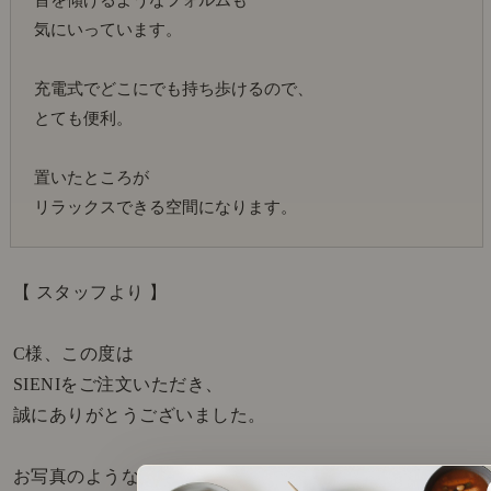
気にいっています。
充電式でどこにでも持ち歩けるので、
とても便利。
置いたところが
リラックスできる空間になります。
【 スタッフより 】
C様、この度は
SIENIをご注文いただき、
誠にありがとうございました。
お写真のようなキャビネット上や、