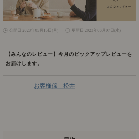
公開日 2023年05月15日(月)
更新日 2023年06月07日(水)
【みんなのレビュー】今月のピックアップレビューを
お届けします。
お客様係 松井