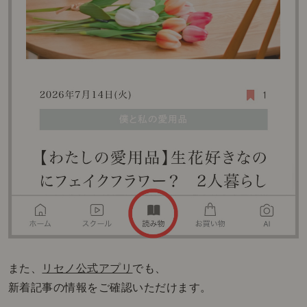
また、
リセノ公式アプリ
でも、
新着記事の情報をご確認いただけます。