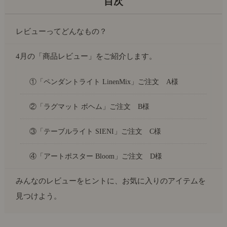
レビューってどんなもの？
4月の「商品レビュー」をご紹介します。
①「ペンダントライト LinenMix」ご注文 A様
②「ラグマット ボヘム」ご注文 B様
③「テーブルライト SIENI」ご注文 C様
④「アートポスター Bloom」ご注文 D様
みんなのレビューをヒントに、お気に入りのアイテムを
見つけよう。