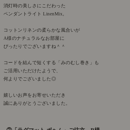
消灯時の美しさにこだわった
ペンダントライト LinenMix。
コットンリネンの柔らかな風合いが
A様のナチュラルなお部屋に
ぴったりでございますね＾＾
コードを結んで短くする「みのむし巻き」も
ご活用いただけたようで、
何よりでございました◎
嬉しいお声をお寄せいただき
誠にありがとうございました。