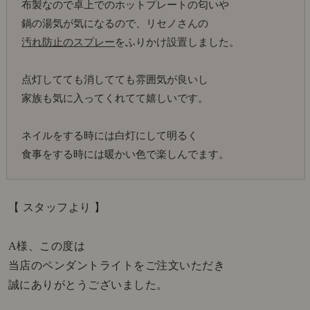
布製なので卓上でのホットプレートの匂いや
鍋の湯気が気になるので、リセノさんの
汚れ防止のスプレー
をふりかけ設置しました。
点灯してても消してても雰囲気が良いし
家族も気に入ってくれてて嬉しいです。
ネイルをする時には白灯にして明るく
食事をする時には暖かい色で楽しんでます。
【 スタッフより 】
A様、この度は
当店のペンダントライトをご注文いただき
誠にありがとうございました。