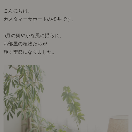
こんにちは。
カスタマーサポートの松井です。
5月の爽やかな風に揺られ、
お部屋の植物たちが
輝く季節になりました。