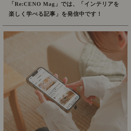
「Re:CENO Mag」では、
「インテリアを
楽しく学べる記事」を発信中です！