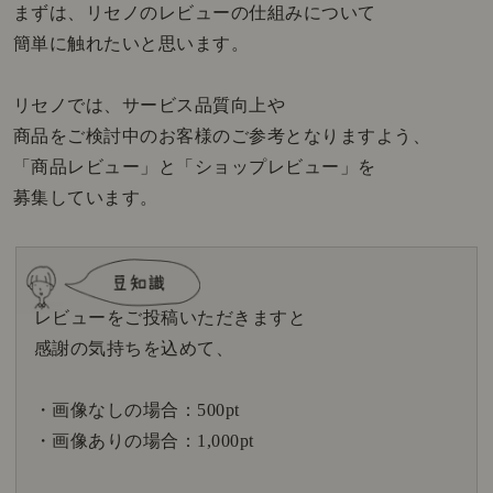
まずは、リセノのレビューの仕組みについて
簡単に触れたいと思います。
リセノでは、サービス品質向上や
商品をご検討中のお客様のご参考となりますよう、
「商品レビュー」と「ショップレビュー」を
募集しています。
レビューをご投稿いただきますと
感謝の気持ちを込めて、
・画像なしの場合：500pt
・画像ありの場合：1,000pt