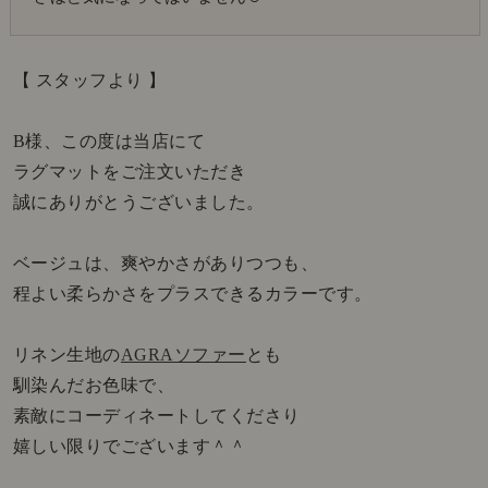
【 スタッフより 】
B様、この度は当店にて
ラグマットをご注文いただき
誠にありがとうございました。
ベージュは、爽やかさがありつつも、
程よい柔らかさをプラスできるカラーです。
リネン生地の
AGRAソファー
とも
馴染んだお色味で、
素敵にコーディネートしてくださり
嬉しい限りでございます＾＾