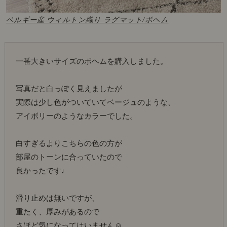
ベルギー産 ウィルトン織り ラグマット/ボヘム
一番大きいサイズのボヘムを購入しました。
写真だと白っぽく見えましたが
実際は少し色がついていてベージュのような、
アイボリーのようなカラーでした。
白すぎるよりこちらの色の方が
部屋のトーンに合っていたので
良かったです♩
滑り止めは無いですが、
重たく、厚みがあるので
さほど気になってはいません☺︎