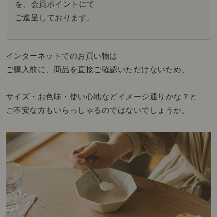
を、会員ポイントにて
ご進呈しております。
インターネットでのお買い物は
ご購入前に、商品を直接ご確認いただけないため、
サイズ・お色味・使い心地などイメージ通りかな？と
ご不安な方もいらっしゃるのではないでしょうか。