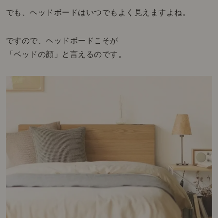
でも、ヘッドボードはいつでもよく見えますよね。
ですので、ヘッドボードこそが
「ベッドの顔」と言えるのです。