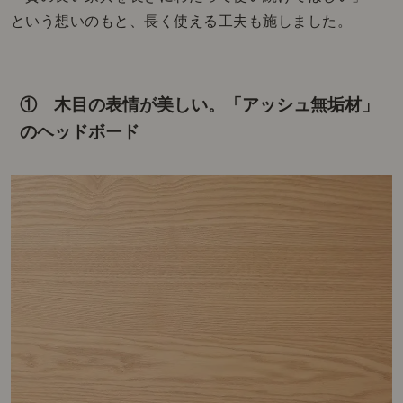
という想いのもと、長く使える工夫も施しました。
① 木目の表情が美しい。
「アッシュ無垢材」
のヘッドボード