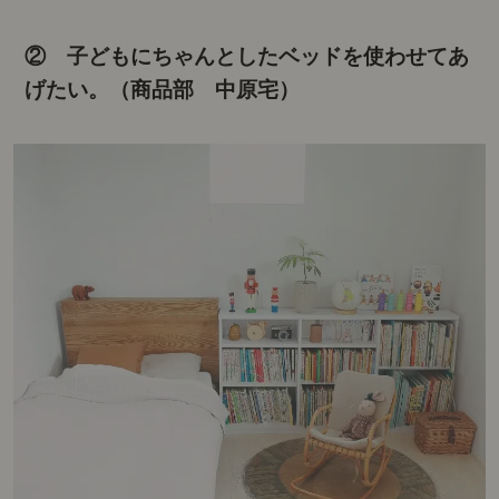
② 子どもにちゃんとしたベッドを使わせてあ
げたい。
（商品部 中原宅）