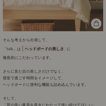
そんな考えから出発して、
「folk」は
ヘッドボードの美しさ
に
徹底的にこだわっています。
さらに見た目の美しさだけでなく、
寝室で過ごす時間をイメージして、
ヘッドボードに便利な機能も詰め込んでいます。
そして、
「質の良い家具を長きにわたって使い続けてほしい」