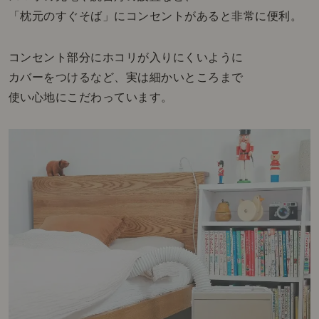
「枕元のすぐそば」にコンセントがあると非常に便利。
コンセント部分にホコリが入りにくいように
カバーをつけるなど、実は細かいところまで
使い心地にこだわっています。