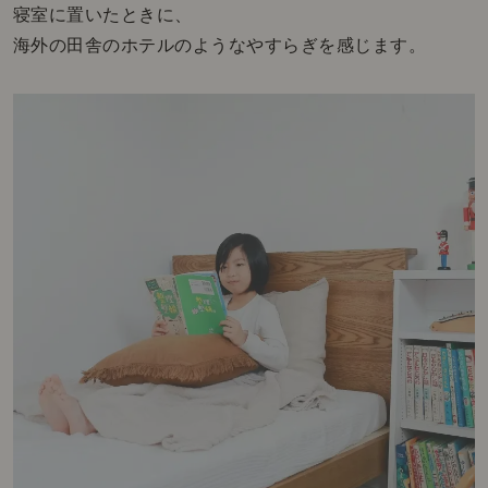
寝室に置いたときに、
海外の田舎のホテルのようなやすらぎを感じます。