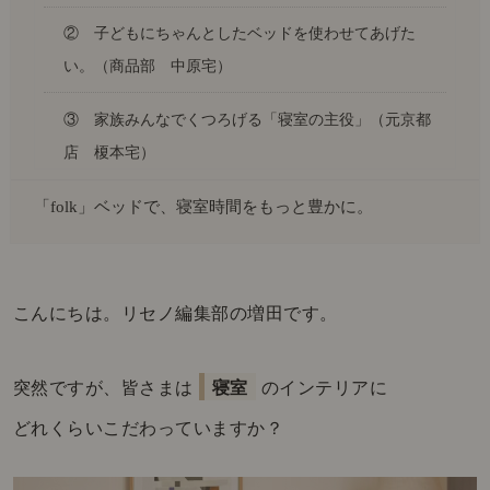
② 子どもにちゃんとしたベッドを使わせてあげた
い。（商品部 中原宅）
③ 家族みんなでくつろげる「寝室の主役」（元京都
店 榎本宅）
「folk」ベッドで、寝室時間をもっと豊かに。
こんにちは。リセノ編集部の増田です。
突然ですが、皆さまは
寝室
のインテリアに
どれくらいこだわっていますか？