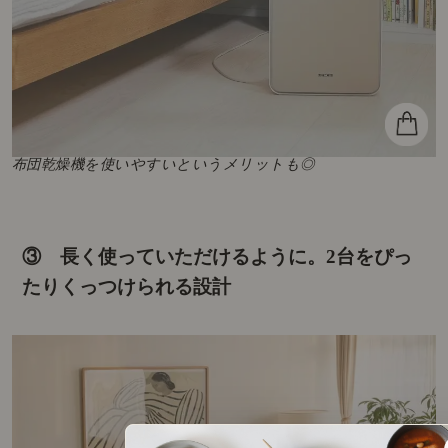
布団乾燥機を使いやすいというメリットも◎
③ 長く使っていただけるように。
2台をぴっ
たりくっつけられる設計