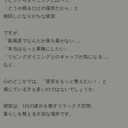
リビングやダイニングに比べて、
「どうせ眠るだけの場所だから」と
後回しになりがちな寝室。
ですが、
「殺風景でなんだか落ち着かない...」
「本当はもっと素敵にしたい」
「リビングダイニングとのギャップが気になる...」
など、
心のどこかでは、「寝室をもっと整えたい！」と
感じている方も多いのではないでしょうか。
寝室は、1日の疲れを癒すリラックス空間。
暮らしを整える大切な場所です。