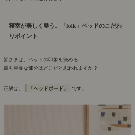
寝室が美しく整う。
「folk」ベッドのこだわ
りポイント
皆さまは、ベッドの印象を決める
最も重要な部分はどこだと思われますか？
正解は、
「ヘッドボード」
です。