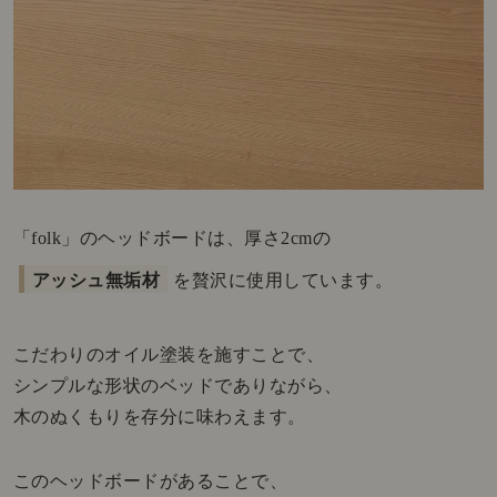
「folk」のヘッドボードは、厚さ2cmの
アッシュ無垢材
を贅沢に使用しています。
こだわりのオイル塗装を施すことで、
シンプルな形状のベッドでありながら、
木のぬくもりを存分に味わえます。
このヘッドボードがあることで、