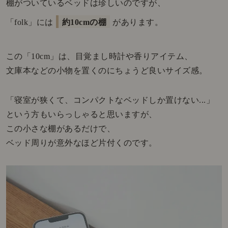
棚がついているベッドは珍しいのですが、
「folk」には
約10cmの棚
があります。
この「10cm」は、目覚まし時計や香りアイテム、
文庫本などの小物を置くのにちょうど良いサイズ感。
「寝室が狭くて、コンパクトなベッドしか置けない...」
という方もいらっしゃると思いますが、
この小さな棚があるだけで、
ベッド周りが意外なほど片付くのです。