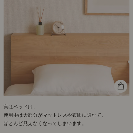
実はベッドは、
使用中は大部分がマットレスや布団に隠れて、
ほとんど見えなくなってしまいます。