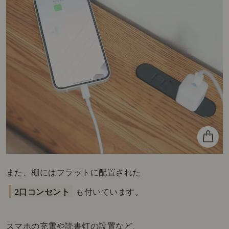
また、棚にはフラットに配置された
2口コンセント
も付いています。
スマホの充電や読書灯の設置など、