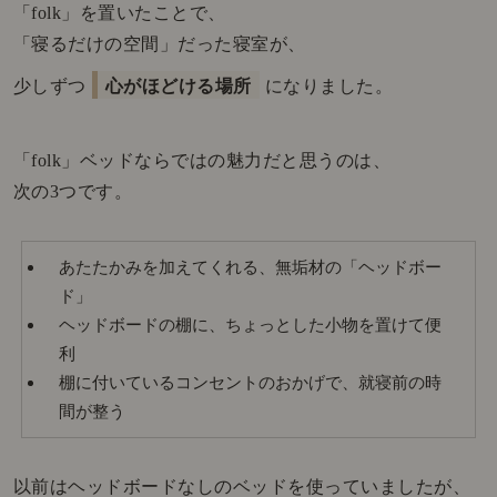
「folk」を置いたことで、
「寝るだけの空間」だった寝室が、
少しずつ
心がほどける場所
になりました。
「folk」ベッドならではの魅力だと思うのは、
次の3つです。
あたたかみを加えてくれる、無垢材の「ヘッドボー
ド」
ヘッドボードの棚に、ちょっとした小物を置けて便
利
棚に付いているコンセントのおかげで、就寝前の時
間が整う
以前はヘッドボードなしのベッドを使っていましたが、