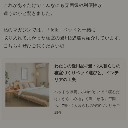
これがあるだけでこんなにも雰囲気や利便性が
違うのかと驚きました。
私のマガジンでは、「folk」ベッドと一緒に
取り入れてよかった寝室の愛用品5選も紹介しています。
こちらもぜひご覧ください◎
わたしの愛用品-7畳・2人暮らしの
寝室づくりベッド選びと、インテ
リアの工夫
ベッドや照明、小物づかいで「寝るだ
け」から「心地よく過ごせる」空間
へ。7畳・2人暮らしの寝室づくりをご
紹介