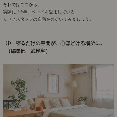
それではここから、
実際に「folk」ベッドを愛用している
リセノスタッフの自宅をのぞいてみましょう。
① 寝るだけの空間が、心ほどける場所に。
（編集部 武尾宅）