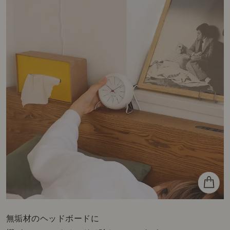
無垢材のヘッドボードに