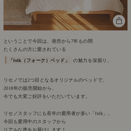
ということで今回は、発売から7年もの間
たくさんの方に愛されている
「folk（フォーク）ベッド」
の魅力を深掘り。
リセノでは2つ目となるオリジナルのベッドで、
2018年の販売開始から、
今でも大変ご好評をいただいています。
リセノスタッフにも長年の愛用者が多い「folk」。
今回も愛用中のスタッフから
リアルな声をお届けします！