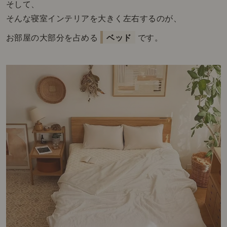
そして、
そんな寝室インテリアを大きく左右するのが、
お部屋の大部分を占める
ベッド
です。