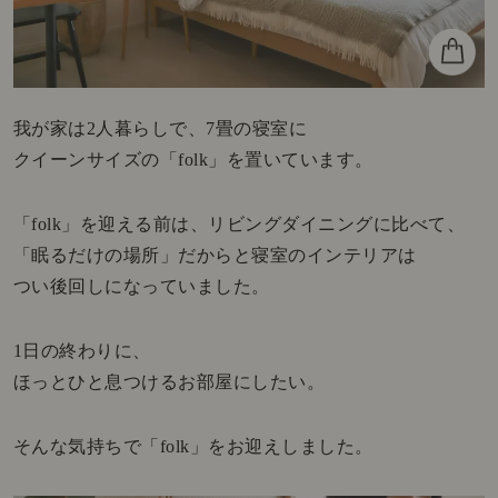
我が家は2人暮らしで、7畳の寝室に
クイーンサイズの「folk」を置いています。
「folk」を迎える前は、リビングダイニングに比べて、
「眠るだけの場所」だからと寝室のインテリアは
つい後回しになっていました。
1日の終わりに、
ほっとひと息つけるお部屋にしたい。
そんな気持ちで「folk」をお迎えしました。