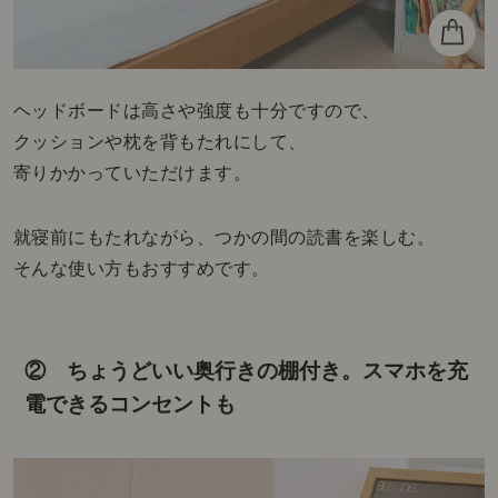
ヘッドボードは高さや強度も十分ですので、
クッションや枕を背もたれにして、
寄りかかっていただけます。
就寝前にもたれながら、つかの間の読書を楽しむ。
そんな使い方もおすすめです。
② ちょうどいい奥行きの棚付き。
スマホを充
電できるコンセントも