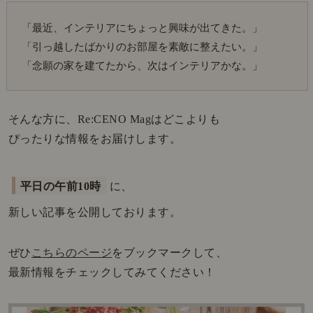
「最近、インテリアにちょっと興味が出てきた。」
「引っ越したばかりのお部屋を素敵に整えたい。」
「念願の家を建てたから、次はインテリアかな。」
そんな方に、Re:CENO Magはどこよりも
ぴったりな情報をお届けします。
平日の午前10時
に、
新しい記事を公開しております。
ぜひ
こちらのページ
をブックマークして、
最新情報をチェックしてみてください！