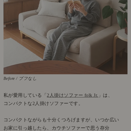
Before / プフなし
私が愛用している「
2人掛けソファー folk Jr.
」は、
コンパクトな2人掛けソファーです。
コンパクトながらも十分くつろげますが、いつか広い
お家に引っ越したら、カウチソファーで思う存分