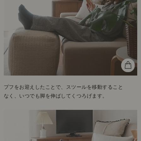
プフをお迎えしたことで、スツールを移動すること
なく、いつでも脚を伸ばしてくつろげます。