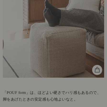
「POUF form」は、ほどよい硬さでハリ感もあるので、
脚をあげたときの安定感も心地よいなと。