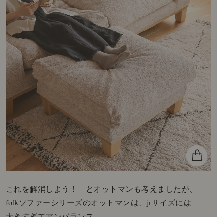
これを解消しよう！ とオットマンも考えましたが、
folkソファーシリーズのオットマンは、jrサイズには
大きすぎてアンバランス。