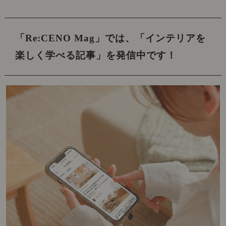
「Re:CENO Mag」では、
「インテリアを
楽しく学べる記事」を発信中です！