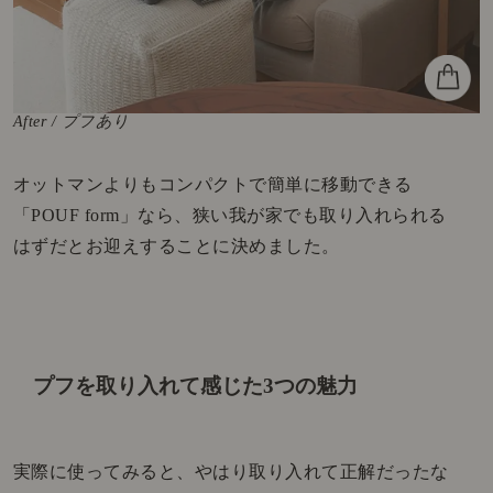
After / プフあり
オットマンよりもコンパクトで簡単に移動できる
「POUF form」なら、狭い我が家でも取り入れられる
はずだとお迎えすることに決めました。
プフを取り入れて感じた3つの魅力
実際に使ってみると、やはり取り入れて正解だったな