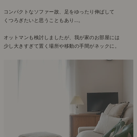
コンパクトなソファー故、足をゆったり伸ばして
くつろぎたいと思うこともあり...。
オットマンも検討しましたが、我が家のお部屋には
少し大きすぎて置く場所や移動の手間がネックに。