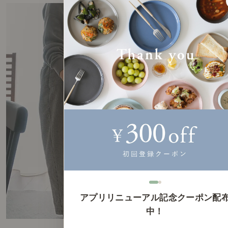
アプリリニューアル記念クーポン配
中！