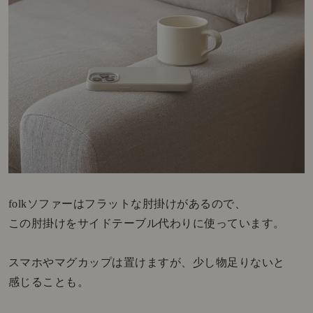
folkソファーはフラットな肘掛けがあるので、
この肘掛けをサイドテーブル代わりに使っています。
スマホやマグカップは置けますが、少し物足りないと
感じることも。