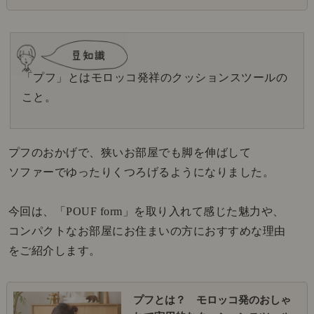
「プフ」とはモロッコ発祥のクッションスツールの
こと。
プフのおかげで、狭いお部屋でも脚を伸ばして
ソファーでゆったりくつろげるようになりました。
今回は、「POUF form」を取り入れて感じた魅力や、
コンパクトなお部屋にお住まいの方におすすめな理由
をご紹介します。
プフとは？ モロッコ発のおしゃ