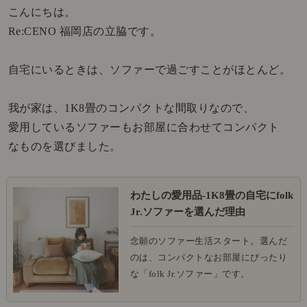
こんにちは。
Re:CENO 福岡店の立脇です。
自宅にいるときは、ソファーで過ごすことがほとんど。
我が家は、1K8畳のコンパクトな間取りなので、
愛用しているソファーもお部屋に合わせてコンパクト
なものを選びました。
わたしの愛用品-1K8畳の自宅にfolk
Jr.ソファーを選んだ理由
念願のソファー生活スタート。選んだ
のは、コンパクトなお部屋にぴったり
な「folk Jr.ソファー」です。