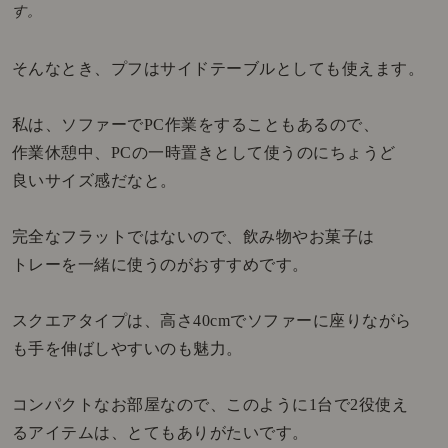
す。
そんなとき、プフはサイドテーブルとしても使えます。
私は、ソファーでPC作業をすることもあるので、
作業休憩中、PCの一時置きとして使うのにちょうど
良いサイズ感だなと。
完全なフラットではないので、飲み物やお菓子は
トレーを一緒に使うのがおすすめです。
スクエアタイプは、高さ40cmでソファーに座りながら
も手を伸ばしやすいのも魅力。
コンパクトなお部屋なので、このように1台で2役使え
るアイテムは、とてもありがたいです。