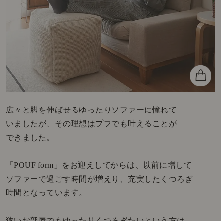
広々と脚を伸ばせるゆったりソファーに憧れて
いましたが、その理想はプフでも叶えることが
できました。
「POUF form」をお迎えしてからは、以前に増して
ソファーで過ごす時間が増えり、充実したくつろぎ
時間となっています。
狭いお部屋でもゆったりくつろぎたいという方は、