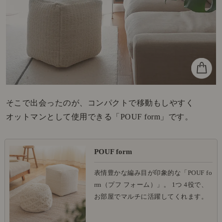
そこで出会ったのが、コンパクトで移動もしやすく
オットマンとして使用できる「POUF form」です。
POUF form
表情豊かな編み目が印象的な「POUF fo
rm（プフ フォーム）」。 1つ 4役で、
お部屋でマルチに活躍してくれます。