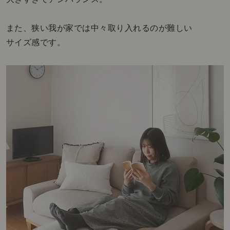
また、狭い我が家では中々取り入れるのが難しい
サイズ感です。