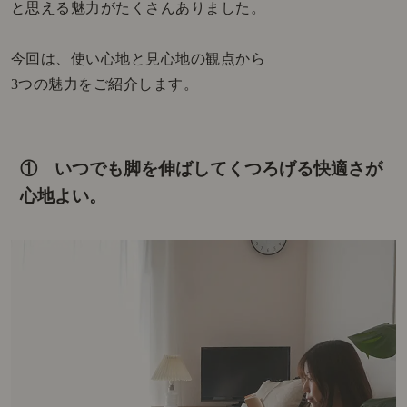
と思える魅力がたくさんありました。
今回は、使い心地と見心地の観点から
3つの魅力をご紹介します。
① いつでも脚を伸ばしてくつろげる快適さが
心地よい。