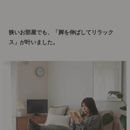
狭いお部屋でも、「脚を伸ばしてリラック
ス」が叶いました。