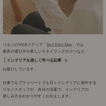
リセノのWEBメディア「
Re:CENO Mag
」では、
家具の選び方や美しいスタイリングのコツなど、
インテリアを楽しく学べる記事
を
お届けしています。
仕事でもプライベートでも日々インテリアに熱中する
リセノスタッフが、自分の言葉で、インテリアの
楽しみ方をわかりやすくお伝えします。