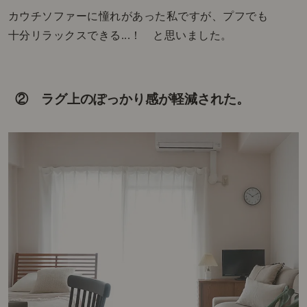
カウチソファーに憧れがあった私ですが、プフでも
十分リラックスできる...！ と思いました。
② ラグ上のぽっかり感が軽減された。