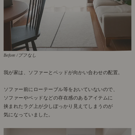
Before /プフなし
我が家は、ソファーとベッドが向かい合わせの配置。
ソファー前にローテーブル等をおいていないので、
ソファーやベッドなどの存在感のあるアイテムに
挟まれたラグ上が少しぽっかり見えてしまうのが
気になっていました。