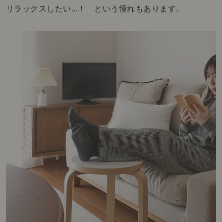
リラックスしたい...！ という憧れもあります。