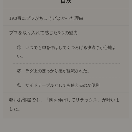
1K8畳にプフがちょうどよかった理由
プフを取り入れて感じた3つの魅力
① いつでも脚を伸ばしてくつろげる快適さが心地よ
い。
② ラグ上のぽっかり感が軽減された。
③ サイドテーブルとしても使えるのが便利
狭いお部屋でも、「脚を伸ばしてリラックス」が叶いま
した。