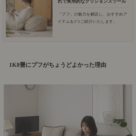
れで実用的なクッションスツール
「プフ」の魅力を解説し、おすすめア
イテムを2つご紹介いたします。
1K8畳にプフがちょうどよかった理由