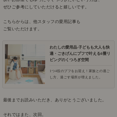
ぜひご参考にしていただけると嬉しいです。
こちらからは、他スタッフの愛用記事も
ご覧いただけます。
わたしの愛用品-子どもも大人も快
適・ごきげんにプフで叶える6畳リ
ビングのくつろぎ空間
1つ4役のプフをお迎え！家族との過ご
し方、過ごす場所が増えました。
最後までお読みいただき、ありがとうございました。
それではまた、次回。