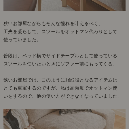
狭いお部屋ながらもそんな憧れを叶えるべく、
工夫を凝らして、スツールをオットマン代わりとして
使っていました。
普段は、ベッド横でサイドテーブルとして使っている
スツールを使いたいときにソファー前にもってくる。
狭いお部屋では、このように1台2役となるアイテムは
とても重宝するのですが、私は高頻度でオットマン使
いをするので、他の使い方ができなくなっていました。