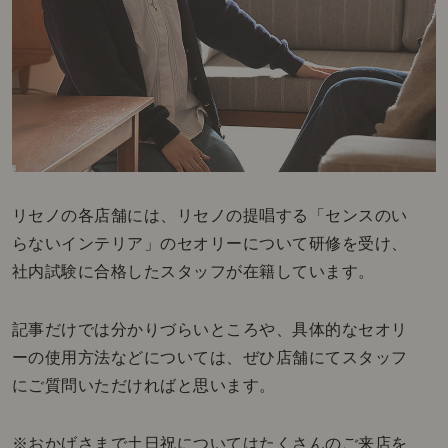
リセノの各店舗には、リセノの提唱する「センスのい
らないインテリア」のセオリーについて研修を受け、
社内試験に合格したスタッフが在籍しています。
記事だけでは分かりづらいところや、具体的なセオリ
ーの使用方法などについては、ぜひ店舗にてスタッフ
にご質問いただければと思います。
※おかげさまで土日祝についてはたくさんのご来店を