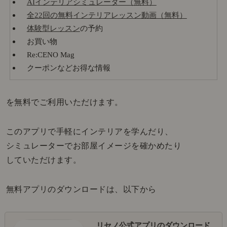
AIインテリアシミュレーター（無料）
全22回の無料インテリアレッスン動画（無料）
体験型レッスン
の予約
お買い物
Re:CENO Mag
クーポンなどお得な情報
を無料でご利用いただけます。
このアプリで手軽にインテリアを学んだり、
シミュレーターでお部屋イメージを確かめたり
していただけます。
無料アプリのダウンロードは、以下から
リセノ公式アプリのダウンロード