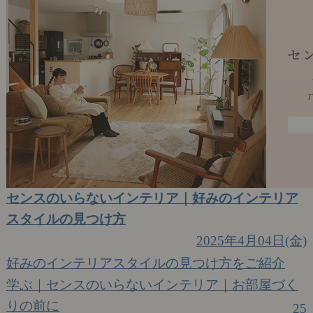
センスのいらないインテリア｜好みのインテリア
スタイルの見つけ方
2025年4月04日(金)
好みのインテリアスタイルの見つけ方をご紹介
学ぶ｜センスのいらないインテリア｜お部屋づく
りの前に
25