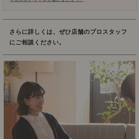
さらに詳しくは、ぜひ店舗のプロスタッフ
にご相談ください。