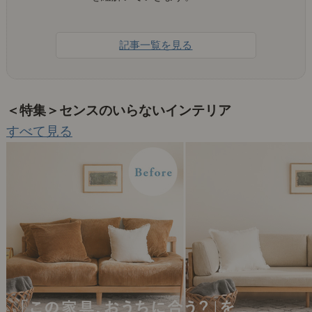
記事一覧を見る
＜特集＞センスのいらないインテリア
すべて見る