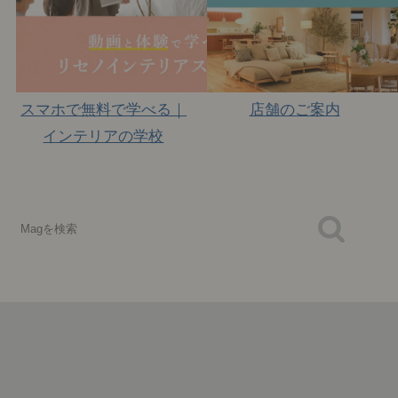
スマホで無料で学べる｜
店舗のご案内
インテリアの学校