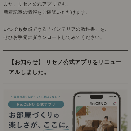
また、
リセノ公式アプリ
でも、
新着記事の情報をご確認いただけます。
いつでも参照できる「インテリアの教科書」を、
ぜひお手元にダウンロードしてみてください。
【お知らせ】 リセノ公式アプリをリニュー
アルしました。