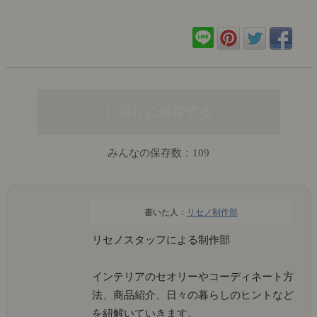
みんなの保存数：
109
リセノ制作部
リセノスタッフによる制作部
インテリアのセオリーやコーディネート方
法、商品紹介、日々の暮らしのヒントなど
を紐解いていきます。