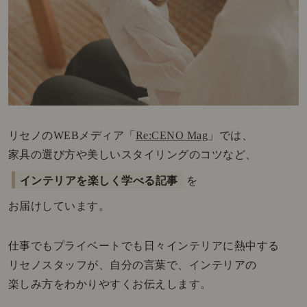
リセノのWEBメディア「
Re:CENO Mag
」では、
家具の選び方や美しいスタイリングのコツなど、
インテリアを楽しく学べる記事
を
お届けしています。
仕事でもプライベートでも日々インテリアに熱中する
リセノスタッフが、自分の言葉で、インテリアの
楽しみ方をわかりやすくお伝えします。