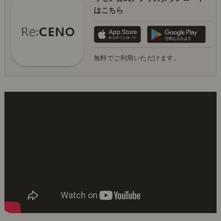
はこちら
無料でご利用いただけます。