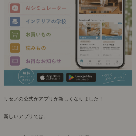
リセノの公式がアプリが新しくなりました！
新しいアプリでは、