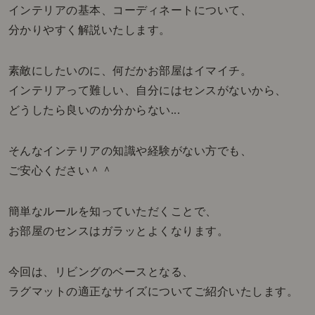
インテリアの基本、コーディネートについて、
分かりやすく解説いたします。
素敵にしたいのに、何だかお部屋はイマイチ。
インテリアって難しい、自分にはセンスがないから、
どうしたら良いのか分からない...
そんなインテリアの知識や経験がない方でも、
ご安心ください＾＾
簡単なルールを知っていただくことで、
お部屋のセンスはガラッとよくなります。
今回は、リビングのベースとなる、
ラグマットの適正なサイズについてご紹介いたします。