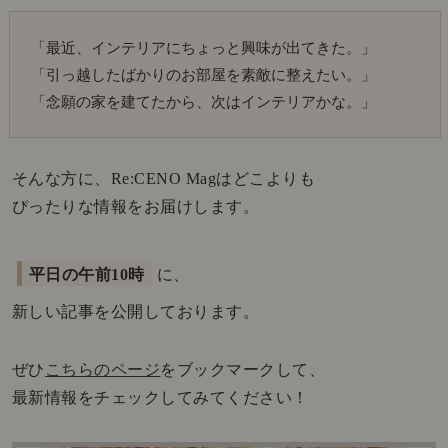
「最近、インテリアにちょっと興味が出てきた。」
「引っ越したばかりのお部屋を素敵に整えたい。」
「念願の家を建てたから、次はインテリアかな。」
そんな方に、Re:CENO Magはどこよりも
ぴったりな情報をお届けします。
平日の午前10時
に、
新しい記事を公開しております。
ぜひ
こちらのページ
をブックマークして、
最新情報をチェックしてみてください！