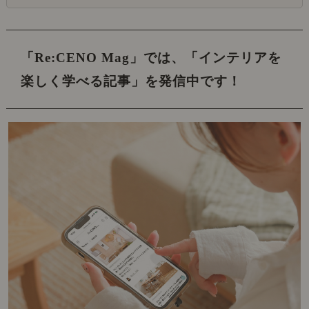
「Re:CENO Mag」では、
「インテリアを
楽しく学べる記事」を発信中です！