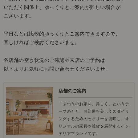
いただく関係上、ゆっくりとご案内が難しい場合が
ございます。
平日などは比較的ゆっくりとご案内できますので、
宜しければご検討くださいませ。
各店舗の空き状況のご確認や来店のご予約は
以下よりお気軽にお問い合わせくださいませ。
店舗のご案内
「ふつうのお家を、美しく」というテ
ーマのもと、お部屋を美しくスタイリ
ングするためのセオリーを提唱し、オ
リジナルの家具や雑貨を展開するイン
テリアブランドです。