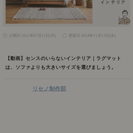
公開日 2021年07月12日(月)
更新日 2024年11月13日(水)
【動画】センスのいらないインテリア｜ラグマット
は、ソファよりも大きいサイズを選びましょう。
リセノ制作部