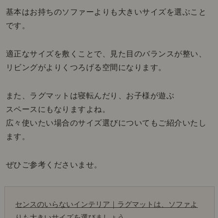
基本はお持ちのソファーよりも大きいサイズを選ぶこと
です。
適正なサイズを敷くことで、見た目のバランスが整い、
リビングがよりくつろげる空間になります。
また、ラグマットは寝転んだり、お子様が遊ぶ
スペースにもなりますよね。
広々使いたい場合のサイズ選びについてもご紹介いたし
ます。
ぜひご参考くださいませ。
センスのいらないインテリア｜ラグマットは、ソファよ
りも大きいサイズを選びましょう。