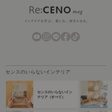
センスのいらないインテリア
センスのいらないイン
テリア（すべて）