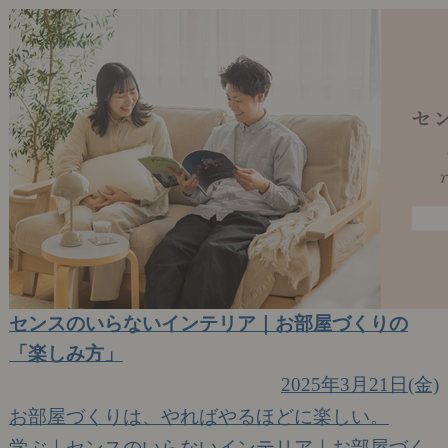
センスのいらないインテリア｜お部屋づくりの
「楽しみ方」
2025年3月21日(金)
お部屋づくりは、やればやるほどに楽しい。
学ぶ｜センスのいらないインテリア｜お部屋づく