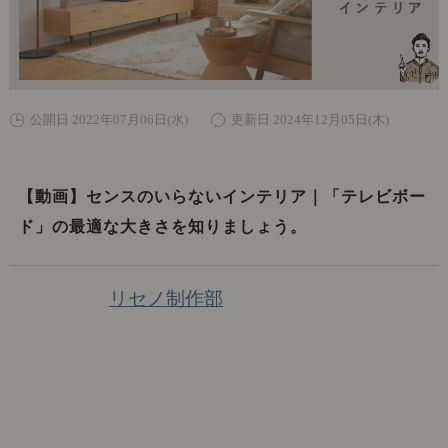
公開日 2022年07月06日(水)
更新日 2024年12月05日(木)
【動画】センスのいらないインテリア｜「テレビボー
ド」の最適な大きさを知りましょう。
リセノ制作部