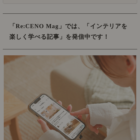
「Re:CENO Mag」では、
「インテリアを
楽しく学べる記事」を発信中です！