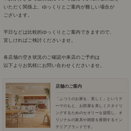
いただく関係上、ゆっくりとご案内が難しい場合が
ございます。
平日などは比較的ゆっくりとご案内できますので、
宜しければご検討くださいませ。
各店舗の空き状況のご確認や来店のご予約は
以下よりお気軽にお問い合わせくださいませ。
店舗のご案内
「ふつうのお家を、美しく」というテ
ーマのもと、お部屋を美しくスタイリ
ングするためのセオリーを提唱し、オ
リジナルの家具や雑貨を展開するイン
テリアブランドです。