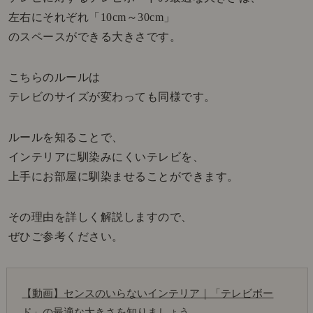
左右にそれぞれ「10cm～30cm」
のスペースができる大きさです。
こちらのルールは
テレビのサイズが変わっても同様です。
ルールを知ることで、
インテリアに馴染みにくいテレビを、
上手にお部屋に馴染ませることができます。
その理由を詳しく解説しますので、
ぜひご参考ください。
【動画】センスのいらないインテリア｜「テレビボー
ド」の最適な大きさを知りましょう。