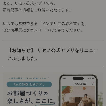
また、
リセノ公式アプリ
でも、
新着記事の情報をご確認いただけます。
いつでも参照できる「インテリアの教科書」を、
ぜひお手元にダウンロードしてみてください。
【お知らせ】 リセノ公式アプリをリニュー
アルしました。