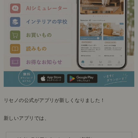
リセノの公式がアプリが新しくなりました！
新しいアプリでは、