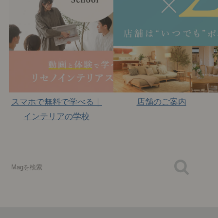
スマホで無料で学べる｜
店舗のご案内
インテリアの学校