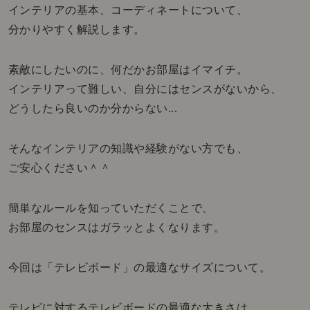
インテリアの基本、コーディネートについて、
分かりやすく解説します。
素敵にしたいのに、何だかお部屋はイマイチ。
インテリアって難しい、自分にはセンスがないから、
どうしたら良いのか分からない...
そんなインテリアの知識や経験がない方でも、
ご安心ください＾＾
簡単なルールを知っていただくことで、
お部屋のセンスはガラッとよくなります。
今回は「テレビボード」の最適なサイズについて。
テレビに対するテレビボードの最適な大きさは、