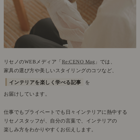
リセノのWEBメディア「
Re:CENO Mag
」では、
家具の選び方や美しいスタイリングのコツなど、
インテリアを楽しく学べる記事
を
お届けしています。
仕事でもプライベートでも日々インテリアに熱中する
リセノスタッフが、自分の言葉で、インテリアの
楽しみ方をわかりやすくお伝えします。