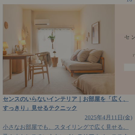
センスのいらないインテリア｜お部屋を「広く、
すっきり」見せるテクニック
2025年4月11日(金)
小さなお部屋でも、スタイリングで広く見せる。