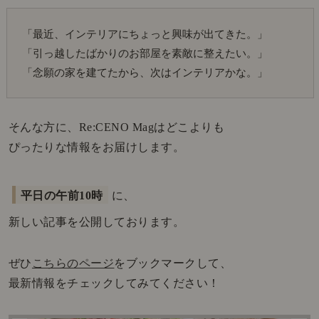
「最近、インテリアにちょっと興味が出てきた。」
「引っ越したばかりのお部屋を素敵に整えたい。」
「念願の家を建てたから、次はインテリアかな。」
そんな方に、Re:CENO Magはどこよりも
ぴったりな情報をお届けします。
平日の午前10時
に、
新しい記事を公開しております。
ぜひ
こちらのページ
をブックマークして、
最新情報をチェックしてみてください！