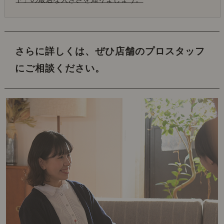
さらに詳しくは、ぜひ店舗のプロスタッフ
にご相談ください。