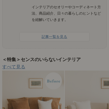
インテリアのセオリーやコーディネート方
法、商品紹介、日々の暮らしのヒントなど
を紐解いていきます。
記事一覧を見る
＜特集＞センスのいらないインテリア
すべて見る