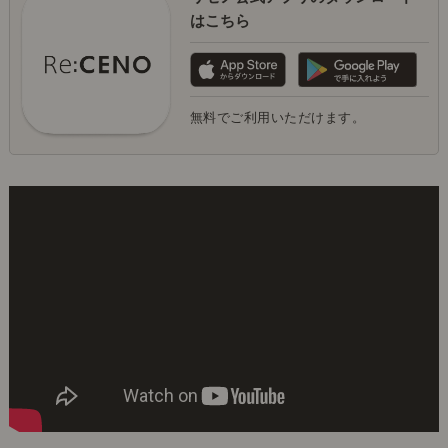
はこちら
無料でご利用いただけます。