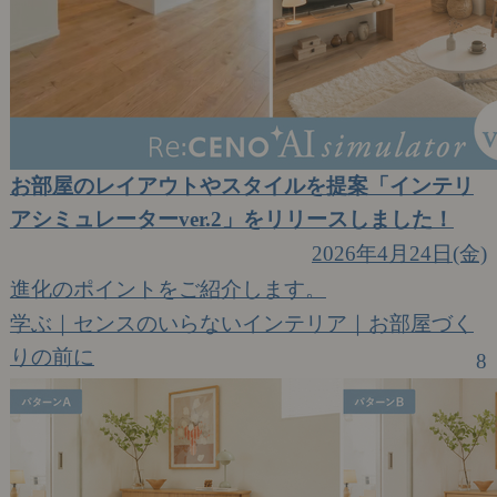
お部屋のレイアウトやスタイルを提案「インテリ
アシミュレーターver.2」をリリースしました！
2026年4月24日(金)
進化のポイントをご紹介します。
学ぶ｜センスのいらないインテリア｜お部屋づく
りの前に
8