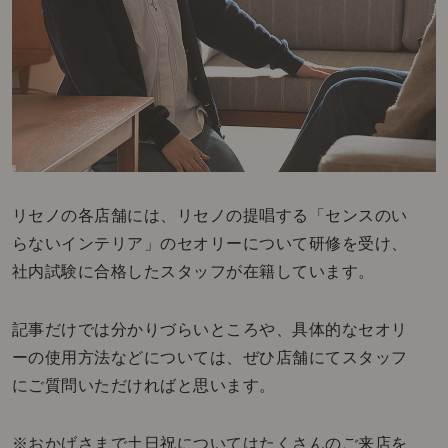
リセノの各店舗には、リセノの提唱する「センスのい
らないインテリア」のセオリーについて研修を受け、
社内試験に合格したスタッフが在籍しています。
記事だけでは分かりづらいところや、具体的なセオリ
ーの使用方法などについては、ぜひ店舗にてスタッフ
にご質問いただければと思います。
※おかげさまで土日祝についてはたくさんのご来店を