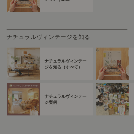
ナチュラルヴィンテージを知る
ナチュラルヴィンテー
ジを知る（すべて）
ナチュラルヴィンテー
ジ実例