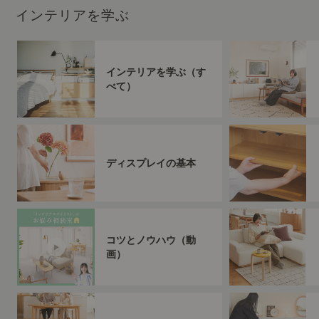
インテリアを学ぶ
インテリアを学ぶ（す
べて）
ディスプレイの基本
コツとノウハウ（動
画）