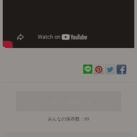
みんなの保存数：
89