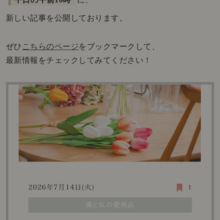
新しい記事を公開しております。
ぜひ
こちらのページ
をブックマークして、
最新情報をチェックしてみてください！