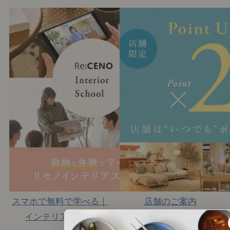
スマホで無料で学べる｜
店舗のご案内
インテリアの学校