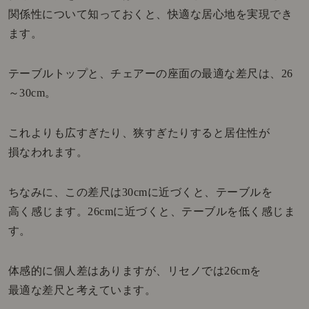
関係性について知っておくと、快適な居心地を実現でき
ます。
テーブルトップと、チェアーの座面の最適な差尺は、26
～30cm。
これよりも広すぎたり、狭すぎたりすると居住性が
損なわれます。
ちなみに、この差尺は30cmに近づくと、テーブルを
高く感じます。26cmに近づくと、テーブルを低く感じま
す。
体感的に個人差はありますが、リセノでは26cmを
最適な差尺と考えています。