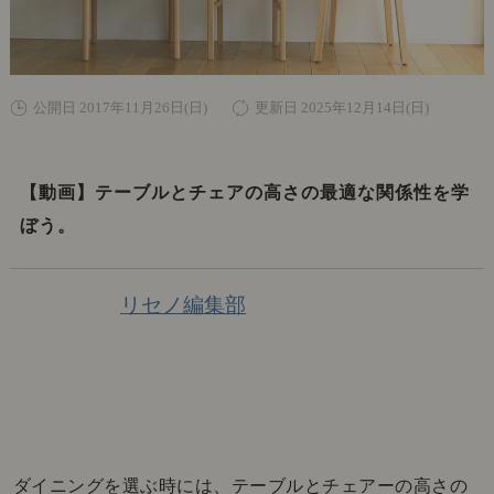
公開日 2017年11月26日(日)
更新日 2025年12月14日(日)
【動画】テーブルとチェアの高さの最適な関係性を学
ぼう。
リセノ編集部
ダイニングを選ぶ時には、テーブルとチェアーの高さの