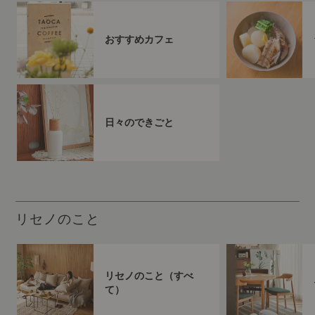
おすすめカフェ
日々のできごと
リセノのこと
リセノのこと（すべ
て）