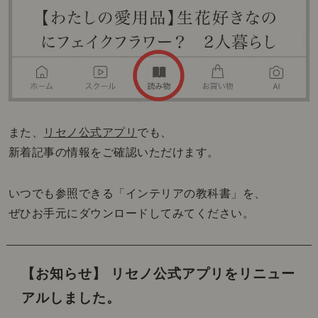
また、
リセノ公式アプリ
でも、
新着記事の情報をご確認いただけます。
いつでも参照できる「インテリアの教科書」を、
ぜひお手元にダウンロードしてみてください。
【お知らせ】 リセノ公式アプリをリニュー
アルしました。