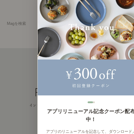
アプリリニューアル記念クーポン配
中！
アプリのリニューアルを記念して、ダウンロード