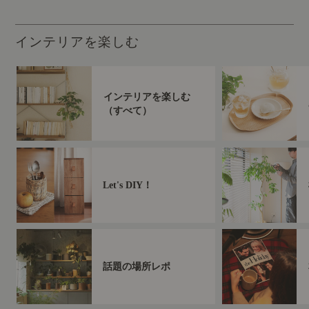
インテリアを楽しむ
インテリアを楽しむ
（すべて）
Let's DIY！
話題の場所レポ