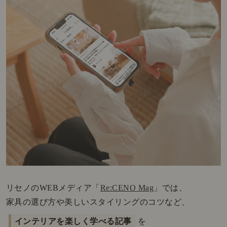
リセノのWEBメディア「
Re:CENO Mag
」では、
家具の選び方や美しいスタイリングのコツなど、
インテリアを楽しく学べる記事
を