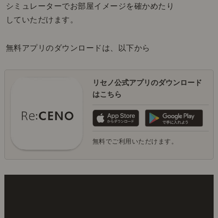
シミュレーターでお部屋イメージを確かめたり
していただけます。
無料アプリのダウンロードは、以下から
リセノ公式アプリのダウンロード
はこちら
無料でご利用いただけます。