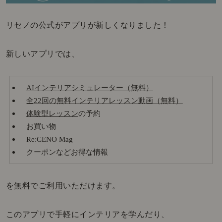
リセノの公式がアプリが新しくなりました！
新しいアプリでは、
AIインテリアシミュレーター（無料）
全22回の無料インテリアレッスン動画（無料）
体験型レッスン
の予約
お買い物
Re:CENO Mag
クーポンなどお得な情報
を無料でご利用いただけます。
このアプリで手軽にインテリアを学んだり、