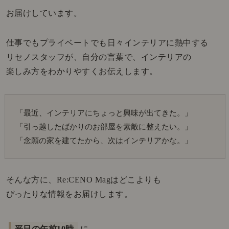
お届けしています。
仕事でもプライベートでも日々インテリアに熱中する
リセノスタッフが、自分の言葉で、インテリアの
楽しみ方をわかりやすくお伝えします。
「最近、インテリアにちょっと興味が出てきた。」
「引っ越したばかりのお部屋を素敵に整えたい。」
「念願の家を建てたから、次はインテリアかな。」
そんな方に、Re:CENO Magはどこよりも
ぴったりな情報をお届けします。
平日の午前10時
に、