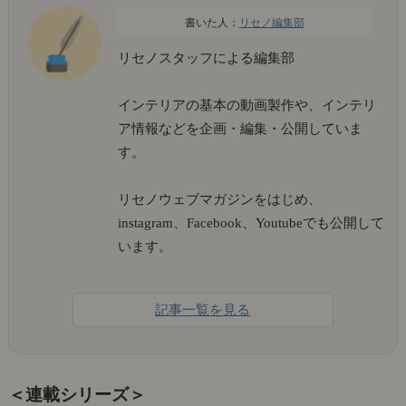
リセノ編集部
リセノスタッフによる編集部
インテリアの基本の動画製作や、インテリ
ア情報などを企画・編集・公開していま
す。
リセノウェブマガジンをはじめ、
instagram、Facebook、Youtubeでも公開して
います。
記事一覧を見る
＜連載シリーズ＞