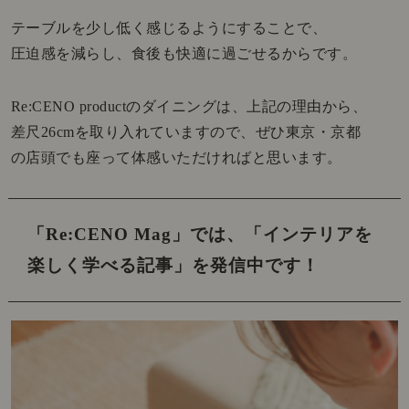
テーブルを少し低く感じるようにすることで、
圧迫感を減らし、食後も快適に過ごせるからです。
Re:CENO productのダイニングは、上記の理由から、
差尺26cmを取り入れていますので、ぜひ東京・京都
の店頭でも座って体感いただければと思います。
「Re:CENO Mag」では、
「インテリアを
楽しく学べる記事」を発信中です！