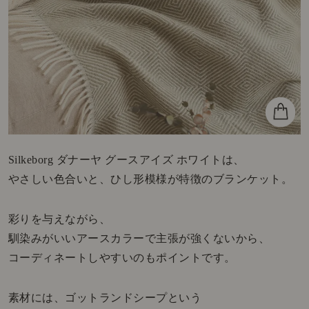
Silkeborg ダナーヤ グースアイズ ホワイトは、
やさしい色合いと、ひし形模様が特徴のブランケット。
彩りを与えながら、
馴染みがいいアースカラーで主張が強くないから、
コーディネートしやすいのもポイントです。
素材には、ゴットランドシープという