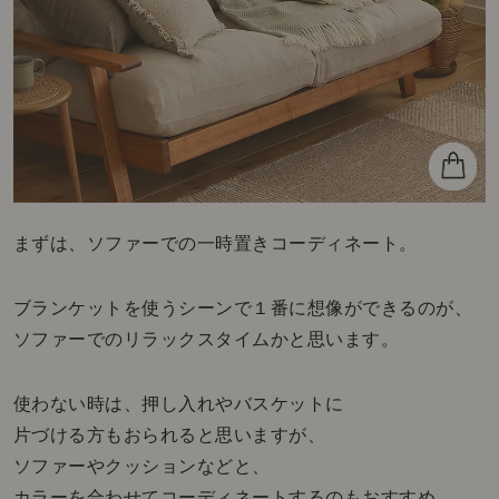
まずは、ソファーでの一時置きコーディネート。
ブランケットを使うシーンで１番に想像ができるのが、
ソファーでのリラックスタイムかと思います。
使わない時は、押し入れやバスケットに
片づける方もおられると思いますが、
ソファーやクッションなどと、
カラーを合わせてコーディネートするのもおすすめ。