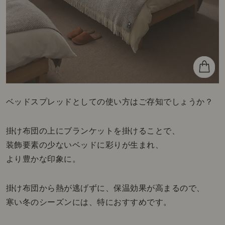
ベッドスプレッドとしての使い方はご存知でしょうか？
掛け布団の上にブランケットを掛けることで、
装飾要素の少ないベッドに彩りが生まれ、
より豊かな印象に。
掛け布団から熱が逃げずに、保温効果が高まるので、
寒い冬のシーズンには、特におすすめです。