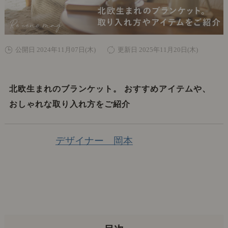
公開日 2024年11月07日(木)
更新日 2025年11月20日(木)
北欧生まれのブランケット。 おすすめアイテムや、
おしゃれな取り入れ方をご紹介
デザイナー 岡本