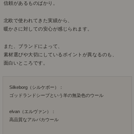
信頼があるものばかり。
北欧で使われてきた実績から、
暖かさに対しての安心が感じられます。
また、ブランドによって、
素材選びや大切にしているポイントが異なるのも、
面白いところです。
Silkeborg（シルケボー）：
ゴッドランドシープという羊の無染色のウール
elvan（エルヴァン）：
高品質なアルパカウール