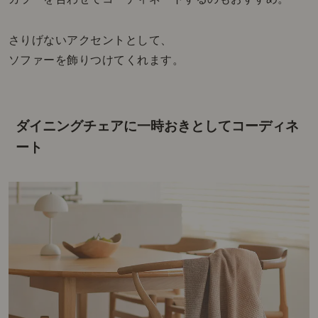
さりげないアクセントとして、
ソファーを飾りつけてくれます。
ダイニングチェアに一時おきとしてコーディネ
ート