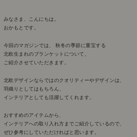
みなさま、こんにちは。
おかもとです。
今回のマガジンでは、 秋冬の季節に重宝する
北欧生まれのブランケットについて、
ご紹介させていただきます。
北欧デザインならではのクオリティーやデザインは、
羽織りとしてはもちろん、
インテリアとしても活躍してくれます。
おすすめのアイテムから、
インテリアへの取り入れ方までご紹介しているので、
ぜひ参考にしていただければと思います。