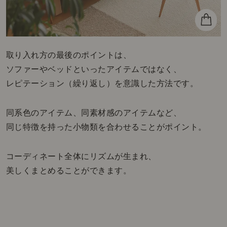
取り入れ方の最後のポイントは、
ソファーやベッドといったアイテムではなく、
レピテーション（繰り返し）を意識した方法です。
同系色のアイテム、同素材感のアイテムなど、
同じ特徴を持った小物類を合わせることがポイント。
コーディネート全体にリズムが生まれ、
美しくまとめることができます。