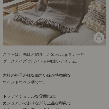
こちらは、先ほど紹介したSilkeborg ダナーヤ
グースアイズ ホワイトの柄違いアイテム。
窓枠の格子の様な四角い線が特徴的な
ウインドウペン柄です。
トラディショナルな雰囲気は、
カジュアルでありながら上品な印象で、