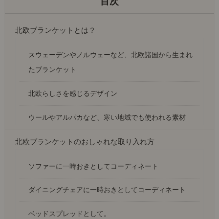
北欧ブランケットとは？
スウェーデンやノルウェーなど、北欧諸国から生まれ
たブランケット
北欧らしさを感じるデザイン
ウールやアルパカなど、寒い地域でも使われる素材
北欧ブランケットのおしゃれな取り入れ方
ソファーに一時おきとしてコーディネート
ダイニングチェアに一時おきとしてコーディネート
ベッドスプレッドとして。