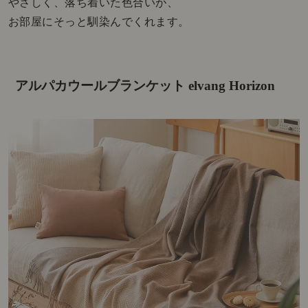
やさしく、落ち着いた色合いが、
お部屋にそっと馴染んでくれます。
アルパカウールブランケット elvang Horizon