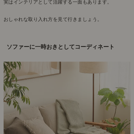
実はインテリアとして活躍する一面もあります。
おしゃれな取り入れ方を見て行きましょう。
ソファーに一時おきとしてコーディネート