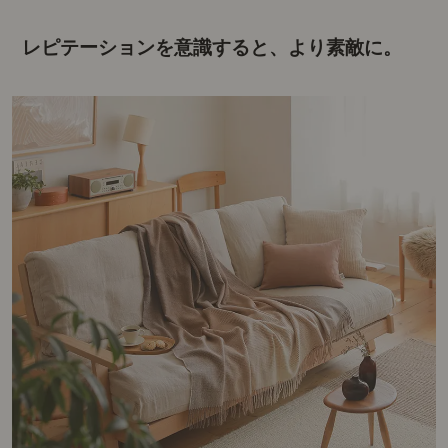
レピテーションを意識すると、より素敵に。