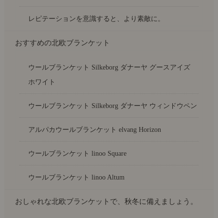
レピテーションを意識すると、より素敵に。
おすすめの北欧ブランケット
ウールブランケット Silkeborg ダナーヤ グースアイズ
ホワイト
ウールブランケット Silkeborg ダナーヤ ウィンドウペン
アルパカウールブランケット elvang Horizon
ウールブランケット linoo Square
ウールブランケット linoo Altum
おしゃれな北欧ブランケットで、秋冬に備えましょう。