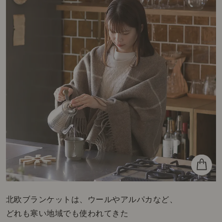
北欧ブランケットは、ウールやアルパカなど、
どれも寒い地域でも使われてきた