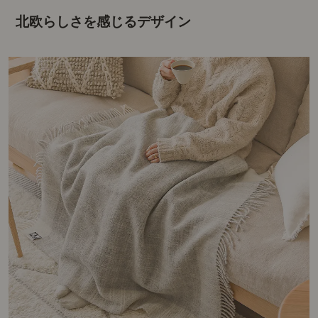
北欧らしさを感じるデザイン