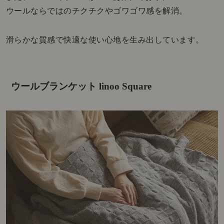
ウールならではのチクチクやゴワゴワ感を解消。
滑らかな質感で快適な使い心地を生み出しています。
ウールブランケット linoo Square