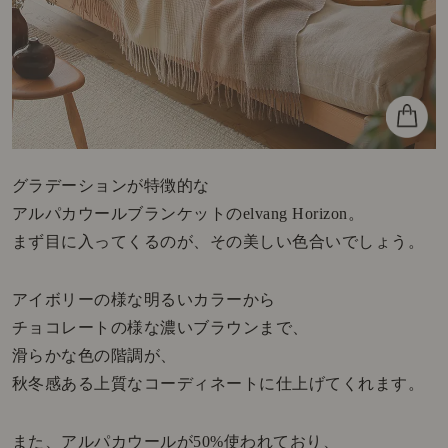
グラデーションが特徴的な
アルパカウールブランケットのelvang Horizon。
まず目に入ってくるのが、その美しい色合いでしょう。
アイボリーの様な明るいカラーから
チョコレートの様な濃いブラウンまで、
滑らかな色の階調が、
秋冬感ある上質なコーディネートに仕上げてくれます。
また、アルパカウールが50%使われており、