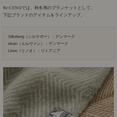
Re:CENOでは、秋冬用のブランケットとして、
下記ブランドのアイテムをラインアップ。
Silkeborg（シルケボー）：デンマーク
elvan（エルヴァン）：デンマーク
Linoo（リノオ）：リトアニア