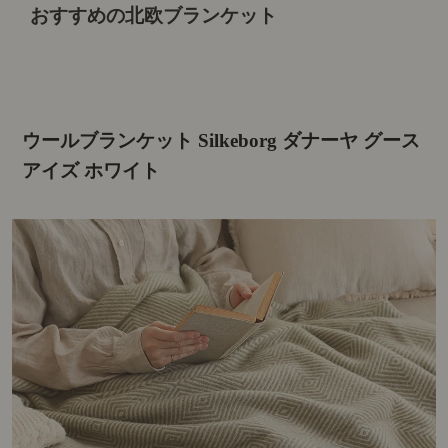
おすすめの北欧ブランケット
ウールブランケット Silkeborg ダナーヤ グース
アイズ ホワイト