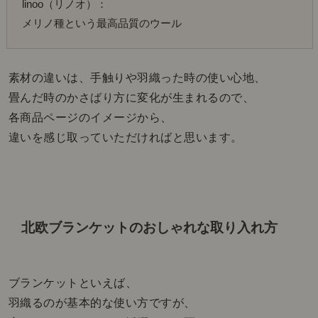
linoo（リノオ）：
メリノ種という最高品質のウール
素材の違いは、手触りや羽織った時の使い心地、
畳んだ時のかさばり方に変化が生まれるので、
各商品ページのイメージから、
違いを感じ取っていただければと思います。
北欧ブランケットのおしゃれな取り入れ方
ブランケットといえば、
羽織るのが基本的な使い方ですが、