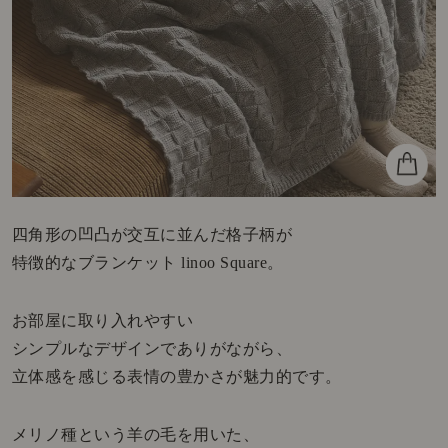
四角形の凹凸が交互に並んだ格子柄が
特徴的なブランケット linoo Square。
お部屋に取り入れやすい
シンプルなデザインでありがながら、
立体感を感じる表情の豊かさが魅力的です。
メリノ種という羊の毛を用いた、