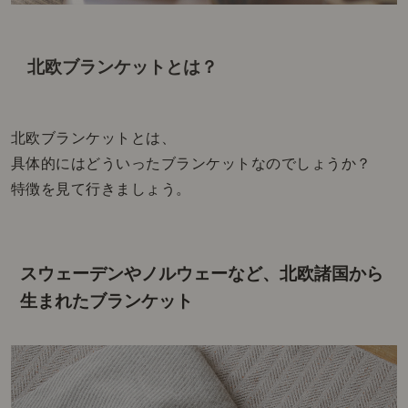
北欧ブランケットとは？
北欧ブランケットとは、
具体的にはどういったブランケットなのでしょうか？
特徴を見て行きましょう。
スウェーデンやノルウェーなど、北欧諸国から
生まれたブランケット