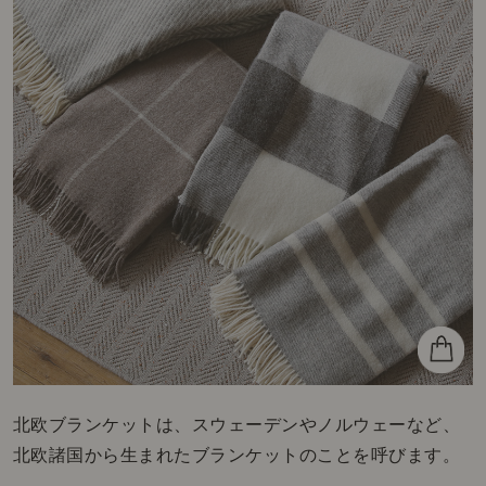
北欧ブランケットは、スウェーデンやノルウェーなど、
北欧諸国から生まれたブランケットのことを呼びます。