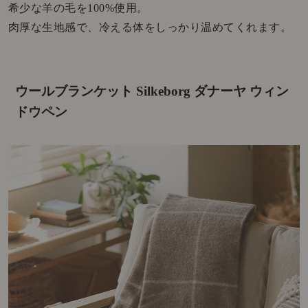
希少な羊の毛を100%使用。
肉厚な生地感で、冷える体をしっかり温めてくれます。
ウールブランケット Silkeborg ダナーヤ ウィン
ドウペン