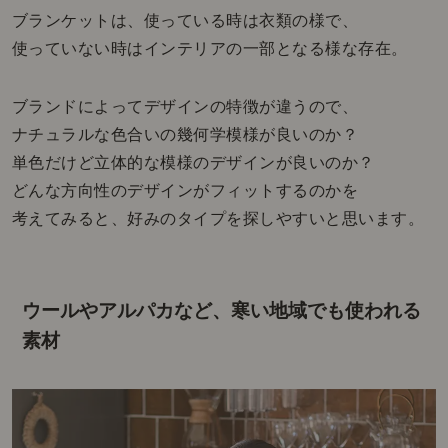
ブランケットは、使っている時は衣類の様で、
使っていない時はインテリアの一部となる様な存在。
ブランドによってデザインの特徴が違うので、
ナチュラルな色合いの幾何学模様が良いのか？
単色だけど立体的な模様のデザインが良いのか？
どんな方向性のデザインがフィットするのかを
考えてみると、好みのタイプを探しやすいと思います。
ウールやアルパカなど、寒い地域でも使われる
素材