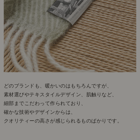
どのブランドも、暖かいのはもちろんですが、
素材選びやテキスタイルデザイン、肌触りなど、
細部までこだわって作られており、
確かな技術やデザインからは、
クオリティーの高さが感じられるものばかりです。