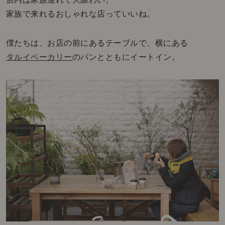
家族で来れるおしゃれな店っていいね。
僕たちは、お店の前にあるテーブルで、横にある
タルイベーカリー
のパンとともにイートイン。