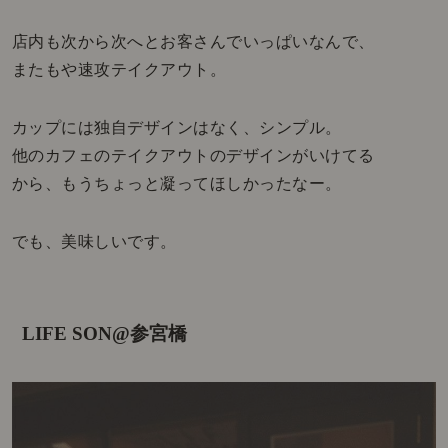
店内も次から次へとお客さんでいっぱいなんで、
またもや速攻テイクアウト。
カップには独自デザインはなく、シンプル。
他のカフェのテイクアウトのデザインがいけてる
から、もうちょっと凝ってほしかったなー。
でも、美味しいです。
LIFE SON@参宮橋