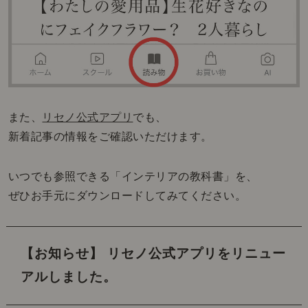
また、
リセノ公式アプリ
でも、
新着記事の情報をご確認いただけます。
いつでも参照できる「インテリアの教科書」を、
ぜひお手元にダウンロードしてみてください。
【お知らせ】 リセノ公式アプリをリニュー
アルしました。