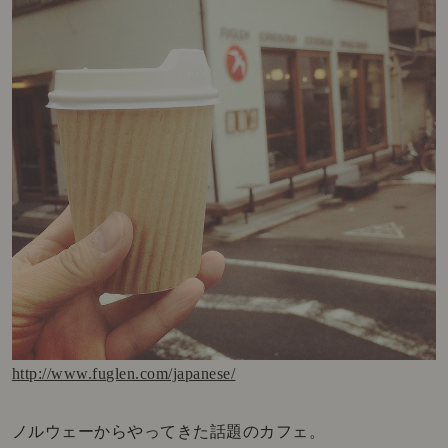
http://www.fuglen.com/japanese/
ノルウェーからやってきた話題のカフェ。