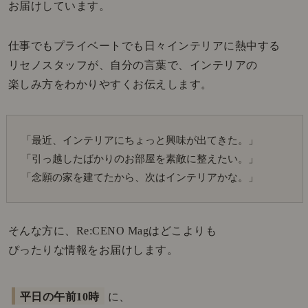
お届けしています。
仕事でもプライベートでも日々インテリアに熱中する
リセノスタッフが、自分の言葉で、インテリアの
楽しみ方をわかりやすくお伝えします。
「最近、インテリアにちょっと興味が出てきた。」
「引っ越したばかりのお部屋を素敵に整えたい。」
「念願の家を建てたから、次はインテリアかな。」
そんな方に、Re:CENO Magはどこよりも
ぴったりな情報をお届けします。
平日の午前10時
に、