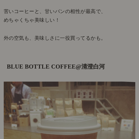
苦いコーヒーと、甘いパンの相性が最高で、
めちゃくちゃ美味しい！
外の空気も、美味しさに一役買ってるかも。
BLUE BOTTLE COFFEE@清澄白河