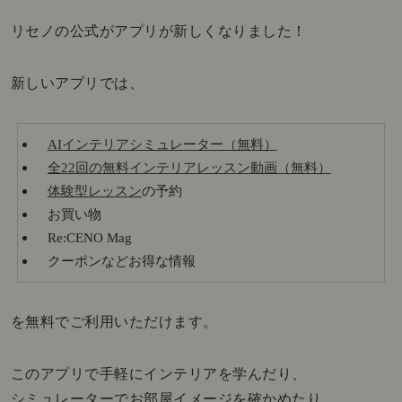
リセノの公式がアプリが新しくなりました！
新しいアプリでは、
AIインテリアシミュレーター（無料）
全22回の無料インテリアレッスン動画（無料）
体験型レッスン
の予約
お買い物
Re:CENO Mag
クーポンなどお得な情報
を無料でご利用いただけます。
このアプリで手軽にインテリアを学んだり、
シミュレーターでお部屋イメージを確かめたり