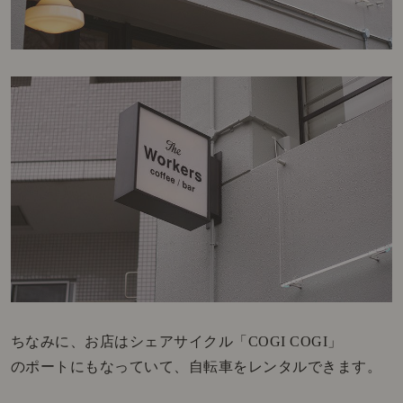
ちなみに、お店はシェアサイクル「COGI COGI」
のポートにもなっていて、自転車をレンタルできます。