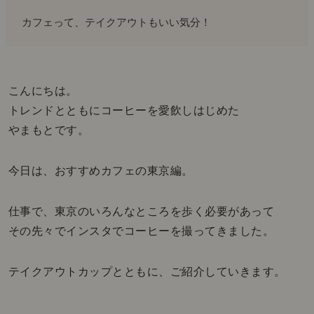
カフェって、テイクアウトもいい気分！
こんにちは。
トレンドとともにコーヒーを愛飲しはじめた
やまもとです。
今日は、おすすめカフェの東京編。
仕事で、東京のいろんなところを歩く必要があって
その先々でインスタでコーヒーを撮ってきました。
テイクアウトカップとともに、ご紹介していきます。