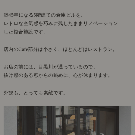
築45年になる5階建ての倉庫ビルを、
レトロな空気感を巧みに残したままリノベーション
した複合施設です。
店内のCafe部分は小さく、ほとんどはレストラン。
お店の前には、目黒川が通っているので、
抜け感のある窓からの眺めに、心が休まります。
外観も、とっても素敵です。