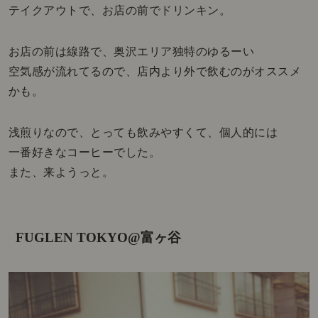
テイクアウトで、お店の前でドリンキン。
お店の前は線路で、奥沢エリア独特のゆるーい
空気感が流れてるので、店内より外で飲むのがオススメ
かも。
浅煎りなので、とっても飲みやすくて、個人的には
一番好きなコーヒーでした。
また、来ようっと。
FUGLEN TOKYO@富ヶ谷