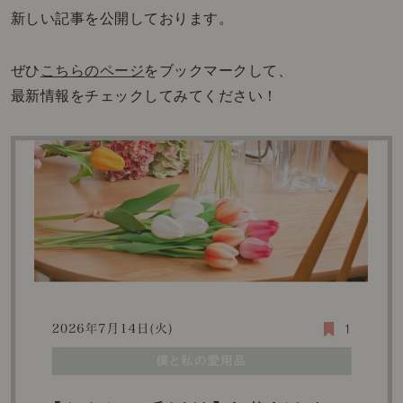
新しい記事を公開しております。
ぜひ
こちらのページ
をブックマークして、
最新情報をチェックしてみてください！