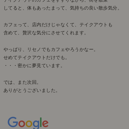
してると、体もあったまって、気持ちの良い散歩気分。
カフェって、店内だけじゃなくて、テイクアウトも
含めて、贅沢な気分にさせてくれます。
やっぱり、リセノでもカフェやろうかなー。
せめてテイクアウトだけでも。
・・・密かに夢見ています。
では、また次回。
ありがとうございました。