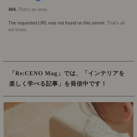
「Re:CENO Mag」では、
「インテリアを
楽しく学べる記事」を発信中です！