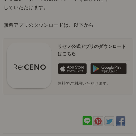
していただけます。
無料アプリのダウンロードは、以下から
リセノ公式アプリのダウンロード
はこちら
無料でご利用いただけます。