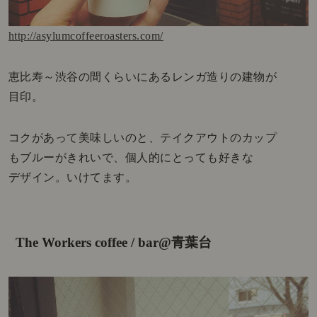
http://asylumcoffeeroasters.com/
恵比寿～渋谷の間くらいにあるレンガ造りの建物が
目印。
コクがあって美味しいのと、テイクアウトのカップ
もブルーがきれいで、個人的にとっても好きな
デザイン。いけてます。
The Workers coffee / bar@青葉台