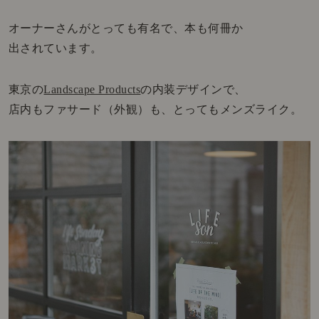
オーナーさんがとっても有名で、本も何冊か
出されています。
東京の
Landscape Products
の内装デザインで、
店内もファサード（外観）も、とってもメンズライク。