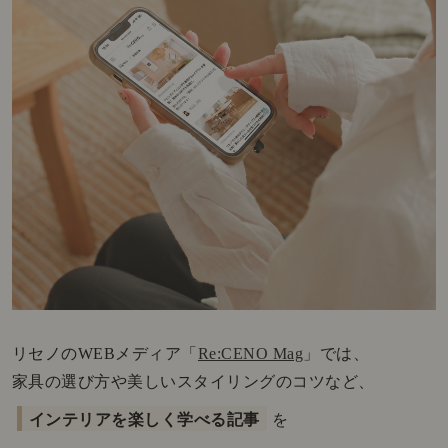
リセノのWEBメディア「
Re:CENO Mag
」では、
家具の選び方や美しいスタイリングのコツなど、
インテリアを楽しく学べる記事
を