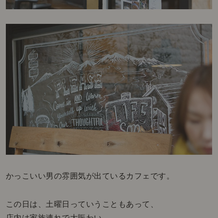
かっこいい男の雰囲気が出ているカフェです。
この日は、土曜日っていうこともあって、
店内は家族連れで大賑わい。