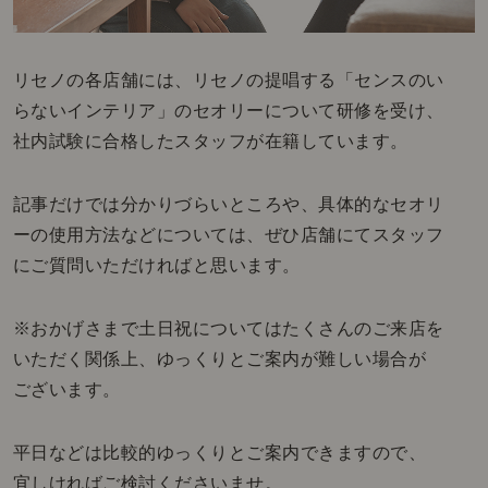
リセノの各店舗には、リセノの提唱する「センスのい
らないインテリア」のセオリーについて研修を受け、
社内試験に合格したスタッフが在籍しています。
記事だけでは分かりづらいところや、具体的なセオリ
ーの使用方法などについては、ぜひ店舗にてスタッフ
にご質問いただければと思います。
※おかげさまで土日祝についてはたくさんのご来店を
いただく関係上、ゆっくりとご案内が難しい場合が
ございます。
平日などは比較的ゆっくりとご案内できますので、
宜しければご検討くださいませ。