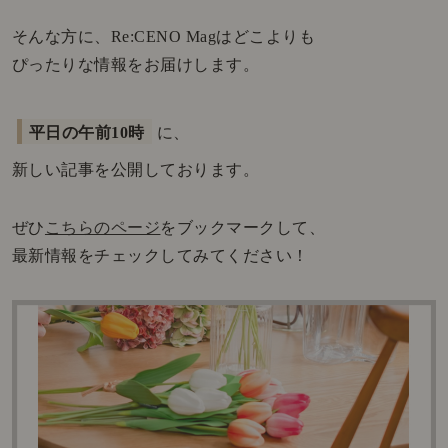
そんな方に、Re:CENO Magはどこよりも
ぴったりな情報をお届けします。
平日の午前10時
に、
新しい記事を公開しております。
ぜひ
こちらのページ
をブックマークして、
最新情報をチェックしてみてください！