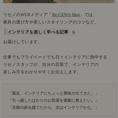
リセノのWEBメディア「
Re:CENO Mag
」では、
家具の選び方や美しいスタイリングのコツなど、
インテリアを楽しく学べる記事
を
お届けしています。
仕事でもプライベートでも日々インテリアに熱中する
リセノスタッフが、自分の言葉で、インテリアの
楽しみ方をわかりやすくお伝えします。
「最近、インテリアにちょっと興味が出てきた。」
「引っ越したばかりのお部屋を素敵に整えたい。」
「念願の家を建てたから、次はインテリアかな。」