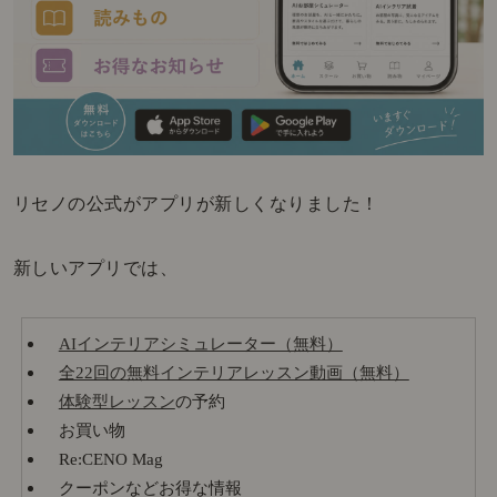
リセノの公式がアプリが新しくなりました！
新しいアプリでは、
AIインテリアシミュレーター（無料）
全22回の無料インテリアレッスン動画（無料）
体験型レッスン
の予約
お買い物
Re:CENO Mag
クーポンなどお得な情報