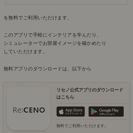
を無料でご利用いただけます。
このアプリで手軽にインテリアを学んだり、
シミュレーターでお部屋イメージを確かめたり
していただけます。
無料アプリのダウンロードは、以下から
リセノ公式アプリのダウンロード
はこちら
無料でご利用いただけます。