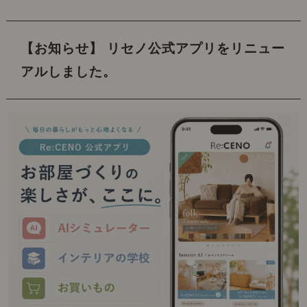
【お知らせ】 リセノ公式アプリをリニュー
アルしました。