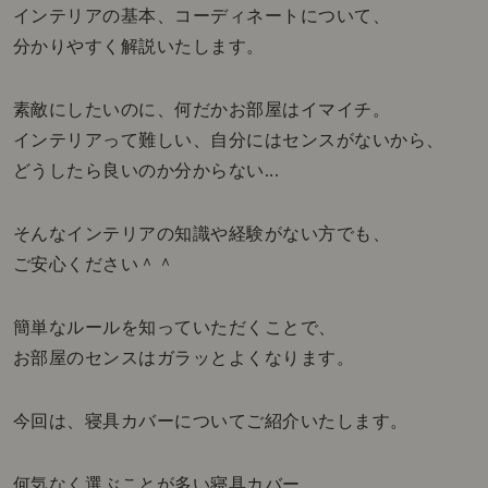
インテリアの基本、コーディネートについて、
分かりやすく解説いたします。
素敵にしたいのに、何だかお部屋はイマイチ。
インテリアって難しい、自分にはセンスがないから、
どうしたら良いのか分からない...
そんなインテリアの知識や経験がない方でも、
ご安心ください＾＾
簡単なルールを知っていただくことで、
お部屋のセンスはガラッとよくなります。
今回は、寝具カバーについてご紹介いたします。
何気なく選ぶことが多い寝具カバー。