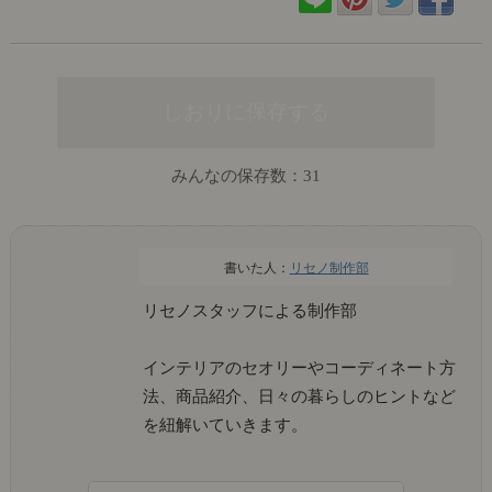
みんなの保存数：
31
リセノ制作部
リセノスタッフによる制作部
インテリアのセオリーやコーディネート方
法、商品紹介、日々の暮らしのヒントなど
を紐解いていきます。