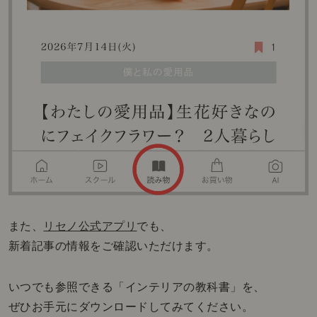
また、
リセノ公式アプリ
でも、
新着記事の情報をご確認いただけます。
いつでも参照できる「インテリアの教科書」を、
ぜひお手元にダウンロードしてみてください。