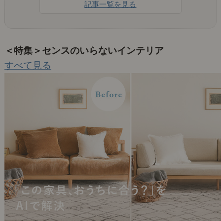
記事一覧を見る
＜特集＞センスのいらないインテリア
すべて見る