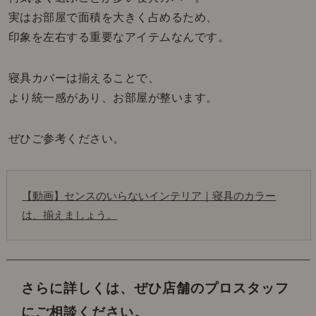
実はお部屋で面積を大きく占めるため、
印象を左右する重要なアイテムなんです。
寝具カバーは揃えることで、
より統一感があり、お部屋が整います。
ぜひご参考ください。
【動画】センスのいらないインテリア｜寝具のカラー
は、揃えましょう。
さらに詳しくは、ぜひ店舗のプロスタッフ
にご相談ください。