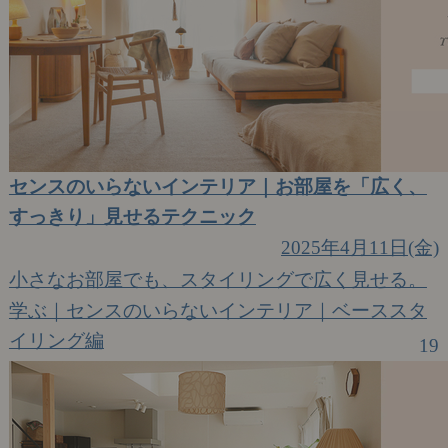
センスのいらないインテリア｜お部屋を「広く、
すっきり」見せるテクニック
2025年4月11日(金)
小さなお部屋でも、スタイリングで広く見せる。
学ぶ｜センスのいらないインテリア｜ベーススタ
イリング編
19