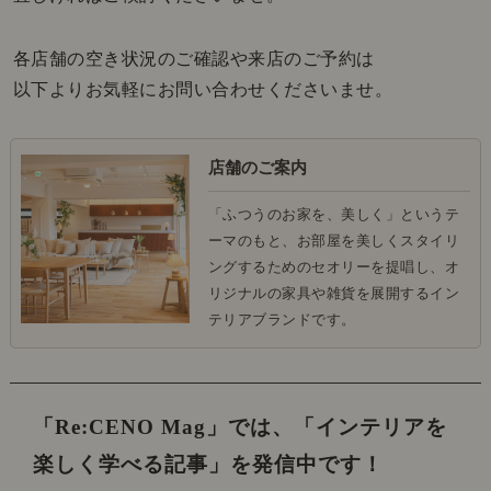
各店舗の空き状況のご確認や来店のご予約は
以下よりお気軽にお問い合わせくださいませ。
店舗のご案内
「ふつうのお家を、美しく」というテ
ーマのもと、お部屋を美しくスタイリ
ングするためのセオリーを提唱し、オ
リジナルの家具や雑貨を展開するイン
テリアブランドです。
「Re:CENO Mag」では、
「インテリアを
楽しく学べる記事」を発信中です！