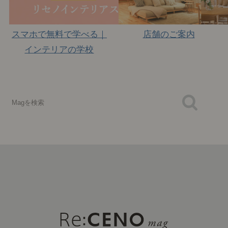
スマホで無料で学べる｜
店舗のご案内
インテリアの学校