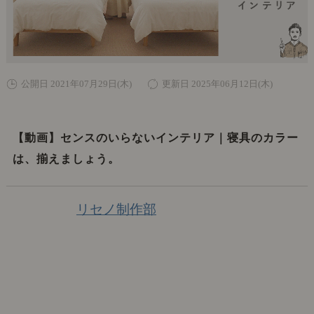
公開日 2021年07月29日(木)
更新日 2025年06月12日(木)
【動画】センスのいらないインテリア｜寝具のカラー
は、揃えましょう。
リセノ制作部