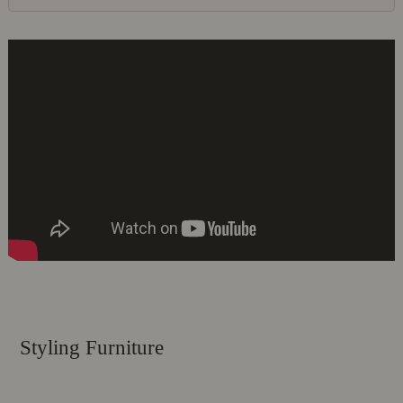
Styling Furniture