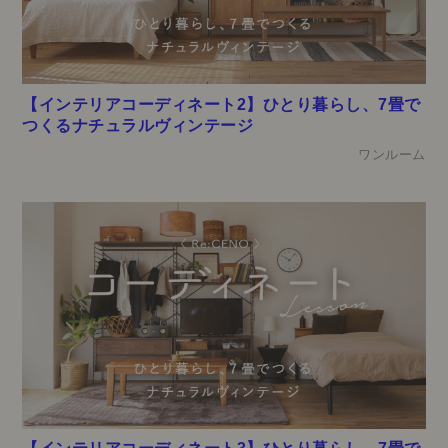
【インテリアコーディネート2】ひとり暮らし、7畳で
つくるナチュラルヴィンテージ
ワンルーム