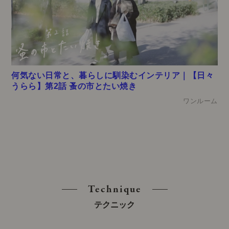
何気ない日常と、暮らしに馴染むインテリア｜【日々
うらら】第2話 蚤の市とたい焼き
ワンルーム
Technique
テクニック