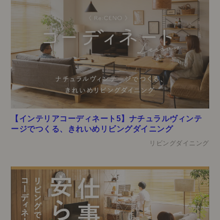
【インテリアコーディネート5】ナチュラルヴィンテ
ージでつくる、きれいめリビングダイニング
リビングダイニング