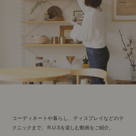
コーディネートや暮らし、ディスプレイなどのテ
クニックまで。
R.U.Sを楽しむ動画をご紹介。