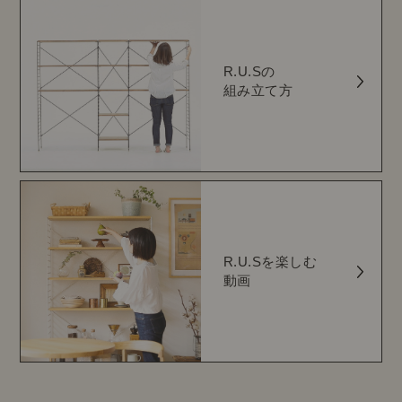
R.U.Sの
組み立て方
R.U.Sを楽しむ
動画