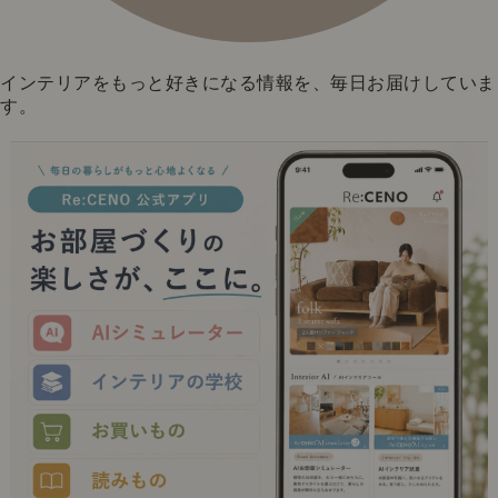
インテリアをもっと好きになる情報を、毎日お届けしていま
す。