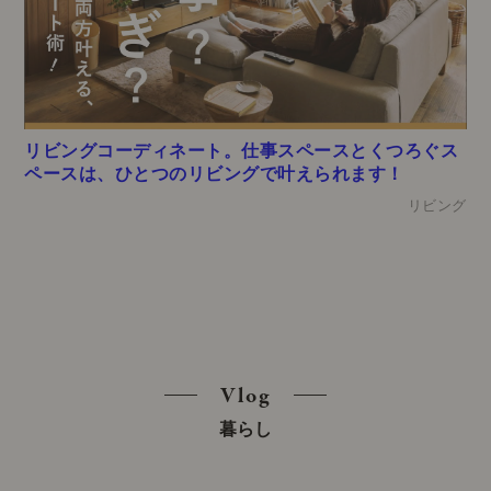
リビングコーディネート。仕事スペースとくつろぐス
ペースは、ひとつのリビングで叶えられます！
リビング
Vlog
暮らし