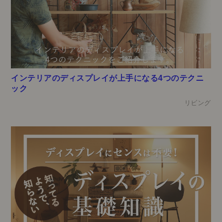
インテリアのディスプレイが上手になる4つのテクニ
ック
リビング