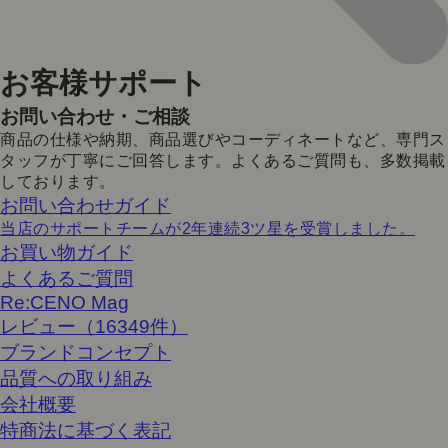
お客様サポート
お問い合わせ・ご相談
商品の仕様や納期、商品選びやコーディネートなど、専門ス
タッフが丁寧にご回答します。よくあるご質問も、多数掲載
しております。
お問い合わせガイド
当店のサポートチームが2年連続3ツ星を受賞しました。
お買い物ガイド
よくあるご質問
Re:CENO Mag
レビュー（16349件）
ブランドコンセプト
品質への取り組み
会社概要
特商法に基づく表記