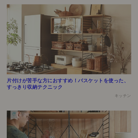
片付けが苦手な方におすすめ！バスケットを使った、
すっきり収納テクニック
キッチン