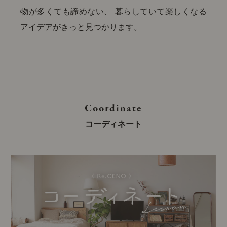
物が多くても諦めない、
暮らしていて楽しくなる
アイデアがきっと見つかります。
Coordinate
コーディネート