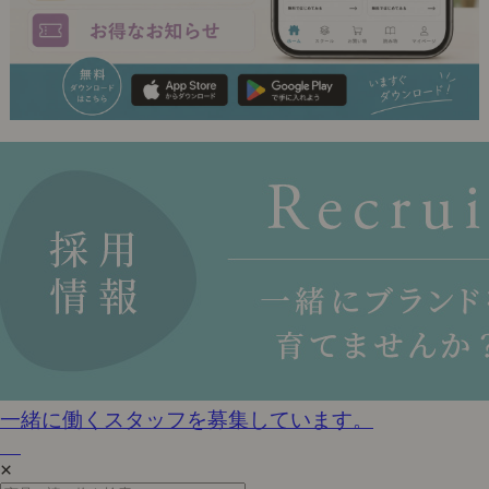
一緒に働くスタッフを募集しています。
×