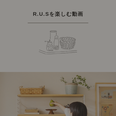
R.U.Sを楽しむ動画