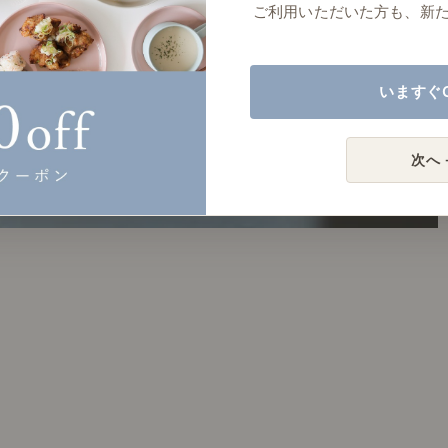
ご利用いただいた方も、新
いますぐ
次へ 