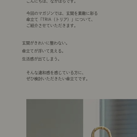
こんにちは、なかはらです。
今回のマガジンでは、玄関を素敵に彩る
傘立て「TRIA（トリア）」について、
ご紹介させていただきます。
玄関がきれいに整わない。
傘立てが浮いて見える。
生活感が出てしまう。
そんな違和感を感じている方に、
ぜひ検討いただきたい傘立てです。