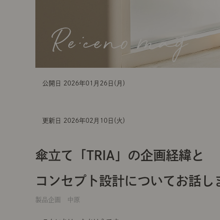
公開日 2026年01月26日(月)
更新日 2026年02月10日(火)
傘立て「TRIA」の企画経緯と
コンセプト設計についてお話し
製品企画 中原