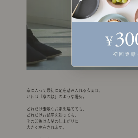
家に入って最初に足を踏み入れる玄関は、
いわば「家の顔」のような場所。
どれだけ素敵なお家を建てても、
どれだけお部屋を彩っても、
その印象は玄関の仕上がりに
大きく左右されます。