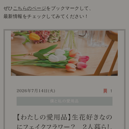
ぜひ
こちらのページ
をブックマークして、
最新情報をチェックしてみてください！