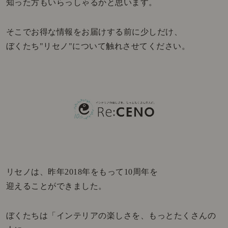
知った方もいらっしゃるかと思います。
そこでお得な情報をお届けする前に少しだけ、
ぼくたち"リセノ"について触れさせてください。
リセノは、昨年2018年をもって10周年を
迎えることができました。
ぼくたちは「インテリアの楽しさを、もっとたくさんの