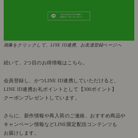
画像をクリックして、LINE ID連携、お友達登録ページへ
続いて、2つ目のお得情報はこちら。
会員登録し、かつLINE ID連携していただけると、
LINE ID連携お礼ポイントとして【300ポイント】
クーポンプレゼントしています。
さらに、新作情報や再入荷のご連絡、おすすめ商品や
キャンペーン情報などLINE限定配信コンテンツも
お届けします。