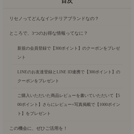
リセノってどんなインテリアブランドなの？
ところで、3つのお得な情報ってなに？
新規の会員登録で【300ポイント】のクーポンをプレゼ
ント
LINEのお友達登録とLINE ID連携で【300ポイント】の
クーポンをプレゼント
ご購入いただいた商品レビューを書いていただいて【5
00ポイント】さらにレビュー+写真掲載で【1000ポイン
ト】をプレゼント
この機会に、ぜひご活用を！