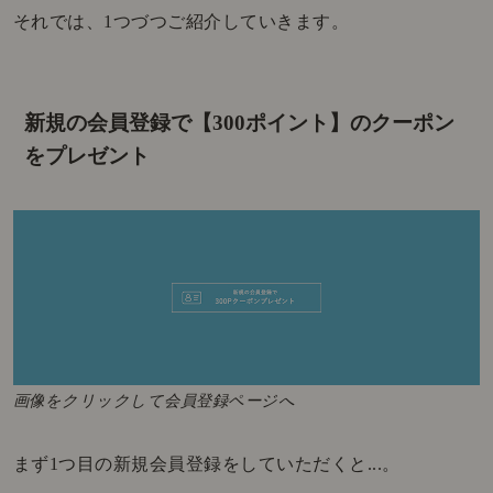
それでは、1つづつご紹介していきます。
新規の会員登録で【300ポイント】の
クーポン
をプレゼント
画像をクリックして会員登録ページへ
まず1つ目の新規会員登録をしていただくと...。