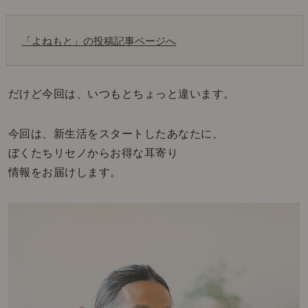
「よねもと
」の投稿記事ページへ
だけど今回は、いつもとちょっと違います。
今回は、新生活をスタートしたあなたに、
ぼくたちリセノからお得な耳寄り
情報をお届けします。