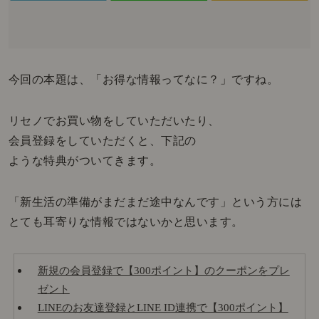
今回の本題は、「お得な情報ってなに？」ですね。
リセノでお買い物をしていただいたり、
会員登録をしていただくと、下記の
ような特典がついてきます。
「新生活の準備がまだまだ途中なんです」という方には
とても耳寄りな情報ではないかと思います。
新規の会員登録で【300ポイント】のクーポンをプレ
ゼント
LINEのお友達登録とLINE ID連携で【300ポイント】