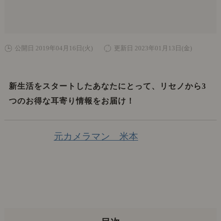
公開日 2019年04月16日(火)
更新日 2023年01月13日(金)
新生活をスタートしたあなたにとって、リセノから3
つのお得な耳寄り情報をお届け！
元カメラマン 米本