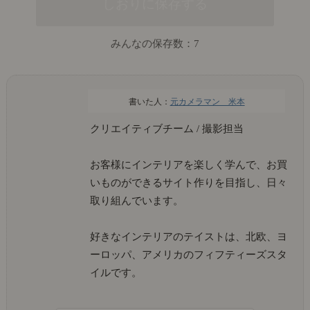
みんなの保存数：
7
元カメラマン 米本
クリエイティブチーム / 撮影担当
お客様にインテリアを楽しく学んで、お買
いものができるサイト作りを目指し、日々
取り組んでいます。
好きなインテリアのテイストは、北欧、ヨ
ーロッパ、アメリカのフィフティーズスタ
イルです。