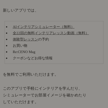
新しいアプリでは、
AIインテリアシミュレーター（無料）
全22回の無料インテリアレッスン動画（無料）
体験型レッスン
の予約
お買い物
Re:CENO Mag
クーポンなどお得な情報
を無料でご利用いただけます。
このアプリで手軽にインテリアを学んだり、
シミュレーターでお部屋イメージを確かめたり
していただけます。