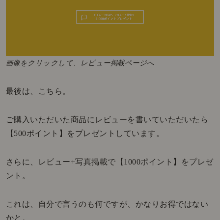
画像をクリックして、レビュー掲載ページへ
最後は、こちら。
ご購入いただいた商品にレビューを書いていただいたら
【500ポイント】をプレゼントしています。
さらに、レビュー+写真掲載で【1000ポイント】をプレゼ
ント。
これは、自分で言うのも何ですが、かなりお得ではない
かと。