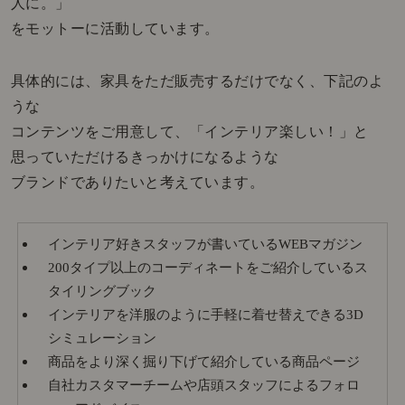
人に。」
をモットーに活動しています。
具体的には、家具をただ販売するだけでなく、下記のよ
うな
コンテンツをご用意して、「インテリア楽しい！」と
思っていただけるきっかけになるような
ブランドでありたいと考えています。
インテリア好きスタッフが書いているWEBマガジン
200タイプ以上のコーディネートをご紹介しているス
タイリングブック
インテリアを洋服のように手軽に着せ替えできる3D
シミュレーション
商品をより深く掘り下げて紹介している商品ページ
自社カスタマーチームや店頭スタッフによるフォロ