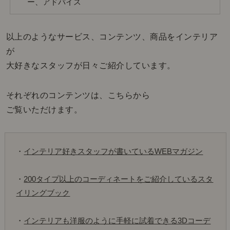
ー、アドバイス
以上のようなサービス、コンテンツ、商品をインテリア
が
大好きなスタッフが日々ご紹介しています。
それぞれのコンテンツは、こちらから
ご覧いただけます。
・
インテリア好きスタッフが書いているWEBマガジン
・
200タイプ以上のコーディネートをご紹介しているスタ
イリングブック
・
インテリアも洋服のように手軽に試着できる3Dコーデ