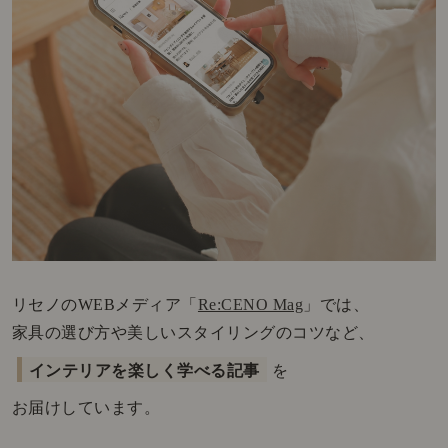
リセノのWEBメディア「
Re:CENO Mag
」では、
家具の選び方や美しいスタイリングのコツなど、
インテリアを楽しく学べる記事
を
お届けしています。