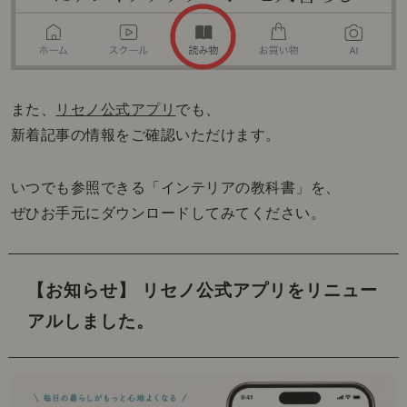
また、
リセノ公式アプリ
でも、
新着記事の情報をご確認いただけます。
いつでも参照できる「インテリアの教科書」を、
ぜひお手元にダウンロードしてみてください。
【お知らせ】 リセノ公式アプリをリニュー
アルしました。