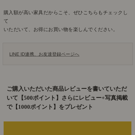
購入額が高い家具だからこそ、ぜひこちらもチェックし
て
いただいて、お得にお買い物を楽しんでください。
LINE ID連携、お友達登録ページへ
ご購入いただいた商品レビューを書いていただ
いて【500ポイント】
さらにレビュー+写真掲載
で【1000ポイント】をプレゼント