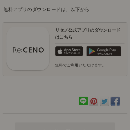
無料アプリのダウンロードは、以下から
リセノ公式アプリのダウンロード
はこちら
無料でご利用いただけます。