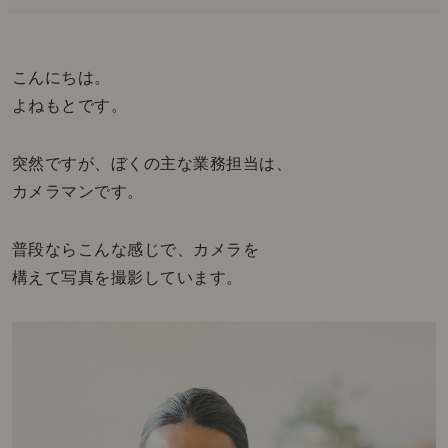
こんにちは。
よねもとです。
突然ですが、ぼくの主な業務担当は、
カメラマンです。
普段ならこんな感じで、カメラを
構えて写真を撮影しています。