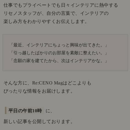
仕事でもプライベートでも日々インテリアに熱中する
リセノスタッフが、自分の言葉で、インテリアの
楽しみ方をわかりやすくお伝えします。
「最近、インテリアにちょっと興味が出てきた。」
「引っ越したばかりのお部屋を素敵に整えたい。」
「念願の家を建てたから、次はインテリアかな。」
そんな方に、Re:CENO Magはどこよりも
ぴったりな情報をお届けします。
平日の午前10時
に、
新しい記事を公開しております。