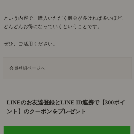
という内容で、購入いただく機会が多ければ多いほど、
どんどんお得になっていくということです。
ぜひ、ご活用ください。
会員登録ページへ
LINEのお友達登録とLINE ID連携で
【300ポイ
ント】のクーポンをプレゼント