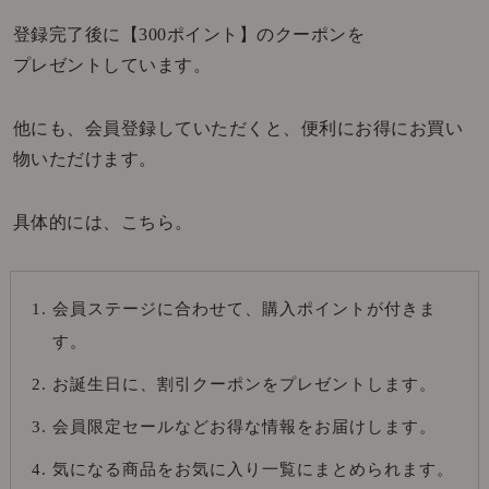
登録完了後に【300ポイント】のクーポンを
プレゼントしています。
他にも、会員登録していただくと、便利にお得にお買い
物いただけます。
具体的には、こちら。
会員ステージに合わせて、購入ポイントが付きま
す。
お誕生日に、割引クーポンをプレゼントします。
会員限定セールなどお得な情報をお届けします。
気になる商品をお気に入り一覧にまとめられます。