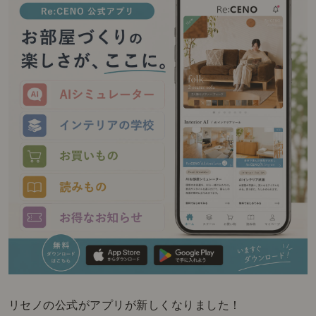
リセノの公式がアプリが新しくなりました！