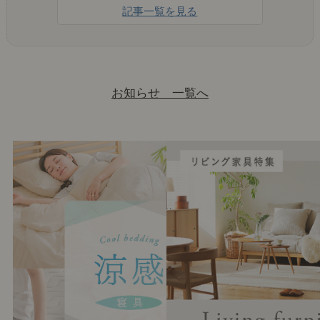
記事一覧を見る
お知らせ 一覧へ