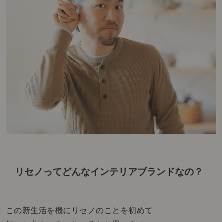
リセノってどんなインテリアブランドなの？
この新生活を機にリセノのことを初めて