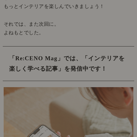
もっとインテリアを楽しんでいきましょう！
それでは、また次回に。
よねもとでした。
「Re:CENO Mag」では、
「インテリアを
楽しく学べる記事」を発信中です！