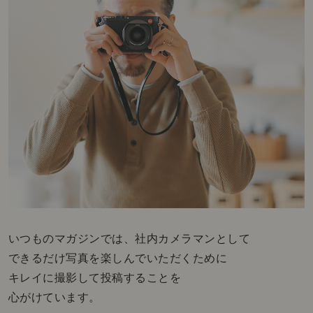
いつものマガジンでは、社内カメラマンとして
できるだけ写真を楽しんでいただくために
キレイに撮影して投稿することを
心がけています。