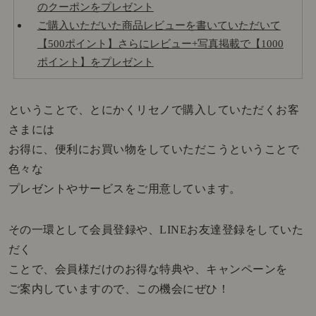
のクーポンをプレゼント
ご購入いただいた商品レビューを書いていただいて
【500ポイント】さらにレビュー+写真掲載で【1000
ポイント】をプレゼント
ということで、とにかくリセノで購入していただくお客
さまには
お得に、便利にお買い物をしていただこうということで
色々な
プレゼントやサービスをご用意しています。
その一環として会員登録や、LINEお友達登録をしていた
だく
ことで、会員様だけのお得な特典や、キャンペーンを
ご案内していますので、この機会にぜひ！