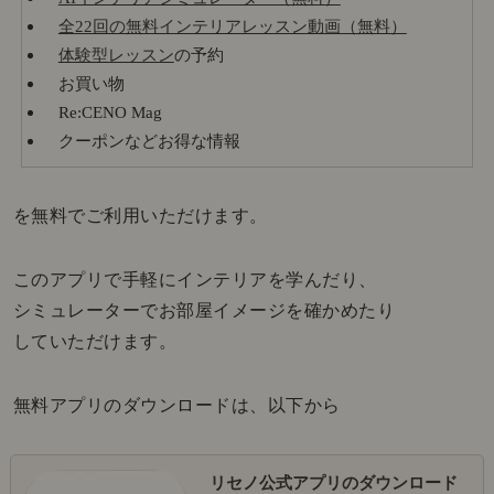
全22回の無料インテリアレッスン動画（無料）
体験型レッスン
の予約
お買い物
Re:CENO Mag
クーポンなどお得な情報
を無料でご利用いただけます。
このアプリで手軽にインテリアを学んだり、
シミュレーターでお部屋イメージを確かめたり
していただけます。
無料アプリのダウンロードは、以下から
リセノ公式アプリのダウンロード