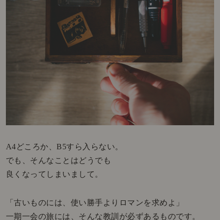
A4どころか、B5すら入らない。
でも、そんなことはどうでも
良くなってしまいまして。
「古いものには、使い勝手よりロマンを求めよ」
一期一会の旅には、そんな教訓が必ずあるものです。