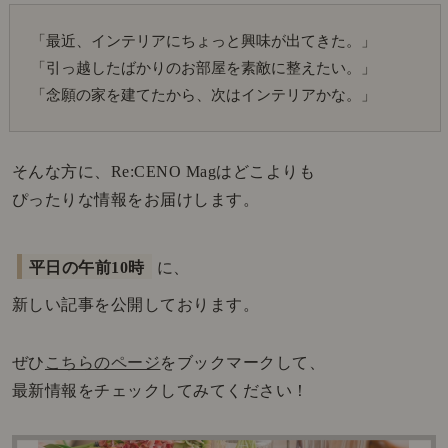
「最近、インテリアにちょっと興味が出てきた。」
「引っ越したばかりのお部屋を素敵に整えたい。」
「念願の家を建てたから、次はインテリアかな。」
そんな方に、Re:CENO Magはどこよりも
ぴったりな情報をお届けします。
平日の午前10時
に、
新しい記事を公開しております。
ぜひ
こちらのページ
をブックマークして、
最新情報をチェックしてみてください！