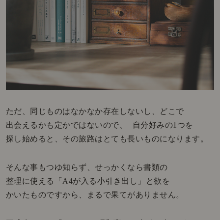
ただ、同じものはなかなか存在しないし、どこで
出会えるかも定かではないので、 自分好みの1つを
探し始めると、その旅路はとても長いものになります。
そんな事もつゆ知らず、せっかくなら書類の
整理に使える「A4が入る小引き出し」と欲を
かいたものですから、まるで果てがありません。