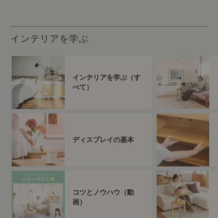
インテリアを学ぶ
インテリアを学ぶ（す
べて）
ディスプレイの基本
コツとノウハウ（動
画）