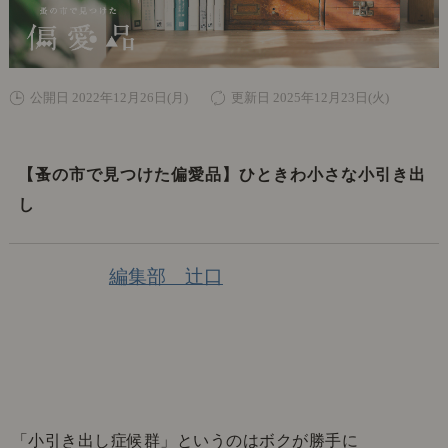
公開日 2022年12月26日(月)
更新日 2025年12月23日(火)
【蚤の市で見つけた偏愛品】ひときわ小さな小引き出
し
編集部 辻口
「小引き出し症候群」というのはボクが勝手に