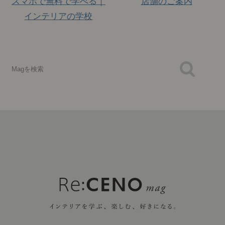
スマホで無料で学べる｜
店舗のご案内
インテリアの学校