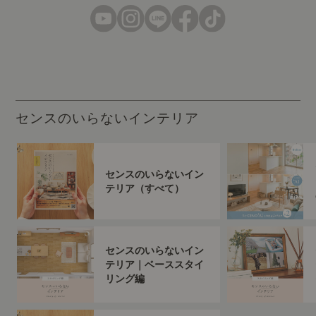
センスのいらないインテリア
センスのいらないイン
テリア（すべて）
センスのいらないイン
テリア｜ベーススタイ
リング編