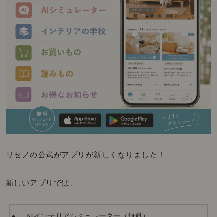
リセノの公式がアプリが新しくなりました！
新しいアプリでは、
AIインテリアシミュレーター（無料）