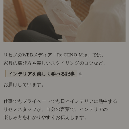
リセノのWEBメディア「
Re:CENO Mag
」では、
家具の選び方や美しいスタイリングのコツなど、
インテリアを楽しく学べる記事
を
お届けしています。
仕事でもプライベートでも日々インテリアに熱中する
リセノスタッフが、自分の言葉で、インテリアの
楽しみ方をわかりやすくお伝えします。