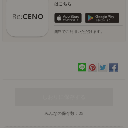
はこちら
無料でご利用いただけます。
みんなの保存数：
25