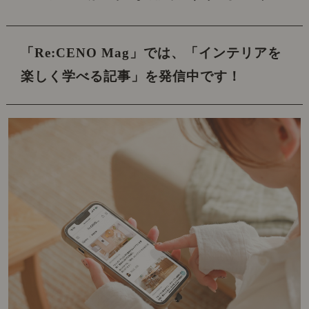
「Re:CENO Mag」では、
「インテリアを
楽しく学べる記事」を発信中です！