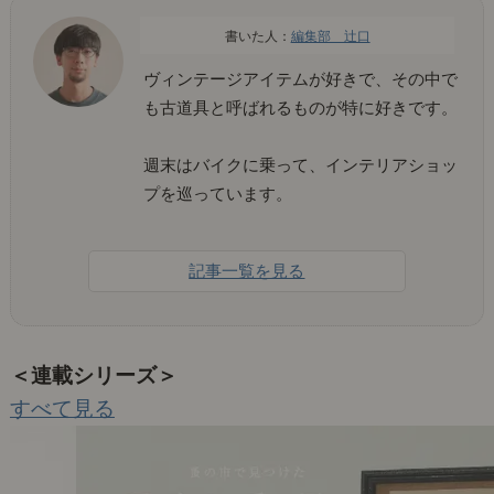
編集部 辻口
ヴィンテージアイテムが好きで、その中で
も古道具と呼ばれるものが特に好きです。
週末はバイクに乗って、インテリアショッ
プを巡っています。
記事一覧を見る
＜連載シリーズ＞
すべて見る