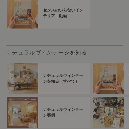
センスのいらないイン
テリア｜動画
ナチュラルヴィンテージを知る
ナチュラルヴィンテー
ジを知る（すべて）
ナチュラルヴィンテー
ジ実例