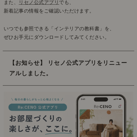
また、
リセノ公式アプリ
でも、
新着記事の情報をご確認いただけます。
いつでも参照できる「インテリアの教科書」を、
ぜひお手元にダウンロードしてみてください。
【お知らせ】 リセノ公式アプリをリニュー
アルしました。