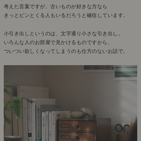
考えた言葉ですが、古いものが好きな方なら
きっとピンとくる人もいるだろうと確信しています。
小引き出しというのは、文字通り小さな引き出し。
いろんな人のお部屋で見かけるものですから、
ついつい欲しくなってしまうのも仕方のないお話で。