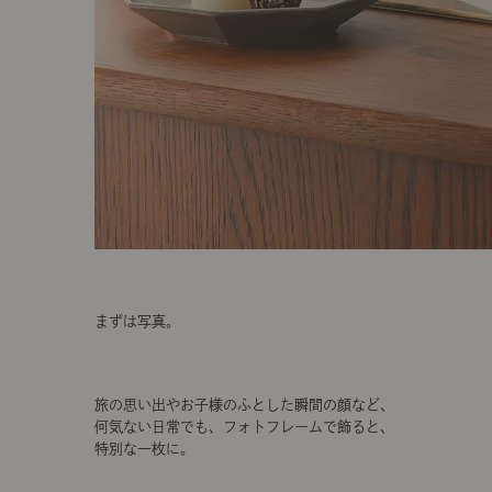
まずは写真。
旅の思い出やお子様のふとした瞬間の顔など、
何気ない日常でも、フォトフレームで飾ると、
特別な一枚に。