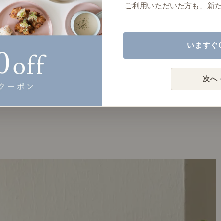
ご利用いただいた方も、新
いますぐ
次へ 