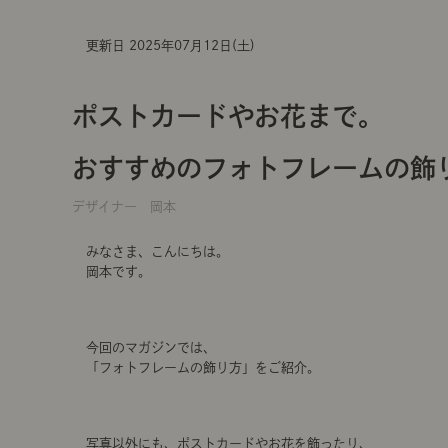
更新日 2025年07月12日(土)
ポストカードやお花まで。
おすすめのフォトフレームの飾
デザイナー 岡本
みなさま、こんにちは。
岡本です。
今回のマガジンでは、
「フォトフレームの飾り方」をご紹介。
写真以外にも、ポストカードやお花を飾ったり、