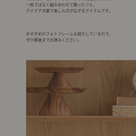
一枚ではなく組み合わせて飾ったりと、
アイデア次第で楽しみ方が広がるアイテムです。
おすすめのフォトフレームも紹介しているので、
ぜひ最後までお読みください。