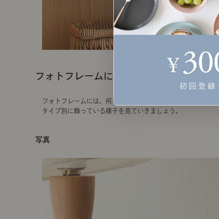
フォトフレームに何を飾る？
フォトフレームには、何を飾るのが良いのでしょうか？
タイプ別に飾っている様子を見ていきましょう。
写真