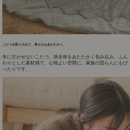
こたつを取り入れて、身も心もあたたかく。
冬に欠かせないこたつ。体全体をあたたかく包み込み、ふん
わりとした素材感で、心地よい空間に。家族の団らんにもぴ
ったりです。