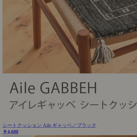
シートクッション Aile ギャッベ／ブラック
￥4,680