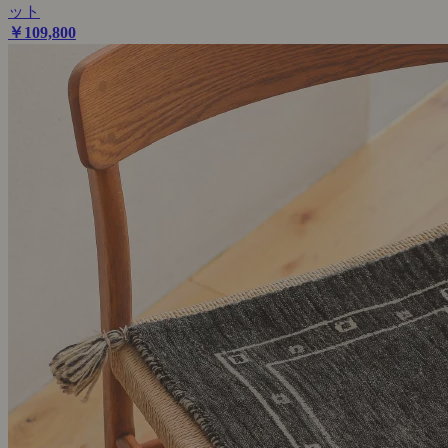
ット
￥109,800