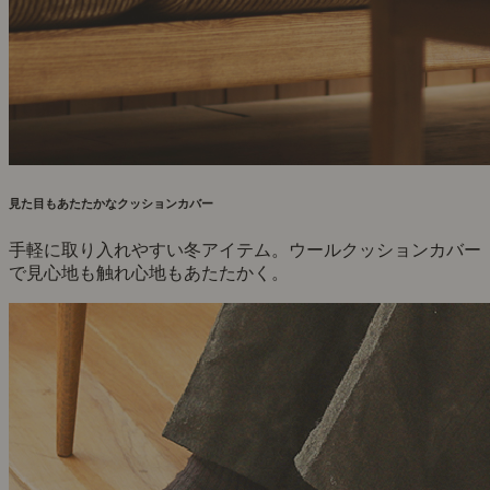
見た目もあたたかなクッションカバー
手軽に取り入れやすい冬アイテム。ウールクッションカバー
で見心地も触れ心地もあたたかく。