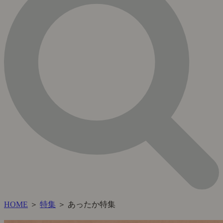
HOME
＞
特集
＞ あったか特集