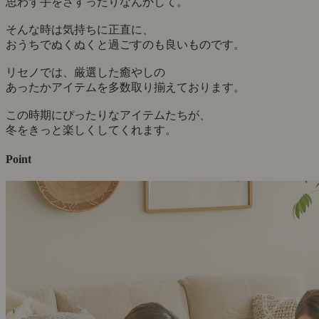
思わず手をさすったりなんかして。
そんな時は気持ちに正直に、
おうちでぬくぬくと過ごすのも良いものです。
リセノでは、厳選した癒やしの
あったかアイテムを多数取り揃えております。
この時期にぴったりなアイテムたちが、
冬をきっと楽しくしてくれます。
Point