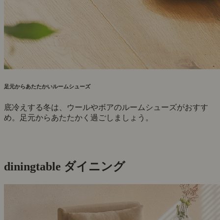
足元からあたたかいルームシューズ
底冷えする冬は、ウールやボアのルームシューズがおすす
め。足元からあたたかく過ごしましょう。
diningtable
ダイニング