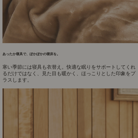
あったか寝具で、ぽかぽかの寝床を。
寒い季節には寝具も衣替え。快適な眠りをサポートしてくれ
るだけではなく、見た目も暖かく、ほっこりとした印象をプ
ラスします。