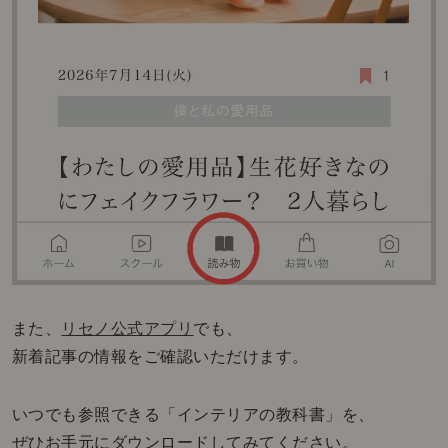
また、
リセノ公式アプリ
でも、
新着記事の情報をご確認いただけます。
いつでも参照できる「インテリアの教科書」を、
ぜひお手元にダウンロードしてみてください。