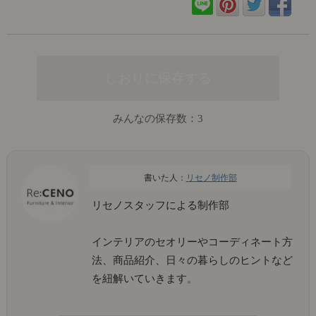
みんなの保存数：
3
リセノ制作部
リセノスタッフによる制作部
インテリアのセオリーやコーディネート方
法、商品紹介、日々の暮らしのヒントなど
を紐解いていきます。