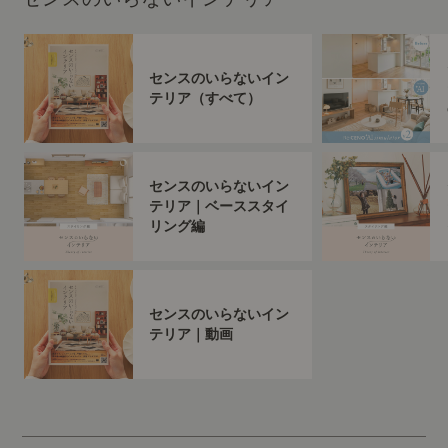
センスのいらないイン
テリア（すべて）
センスのいらないイン
テリア｜ベーススタイ
リング編
センスのいらないイン
テリア｜動画