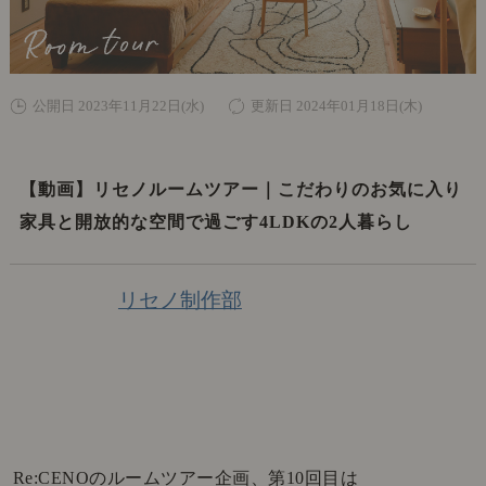
公開日 2023年11月22日(水)
更新日 2024年01月18日(木)
【動画】リセノルームツアー｜こだわりのお気に入り
家具と開放的な空間で過ごす4LDKの2人暮らし
リセノ制作部
Re:CENOのルームツアー企画、第10回目は