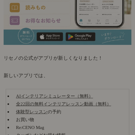
リセノの公式がアプリが新しくなりました！
新しいアプリでは、
AIインテリアシミュレーター（無料）
全22回の無料インテリアレッスン動画（無料）
体験型レッスン
の予約
お買い物
Re:CENO Mag