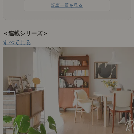
記事一覧を見る
＜連載シリーズ＞
すべて見る