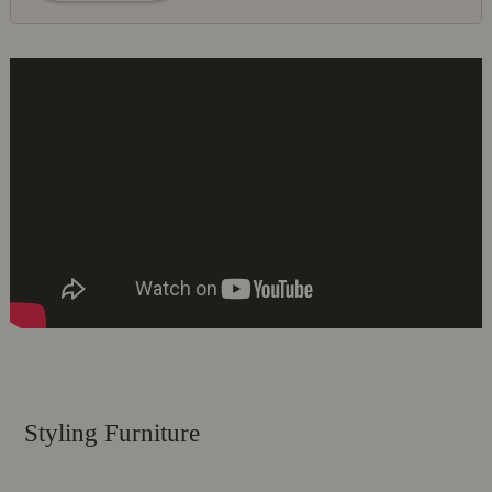
Styling Furniture