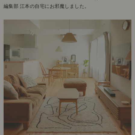
編集部 江本の自宅にお邪魔しました。