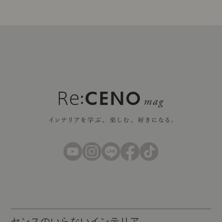
センスのいらないインテリア