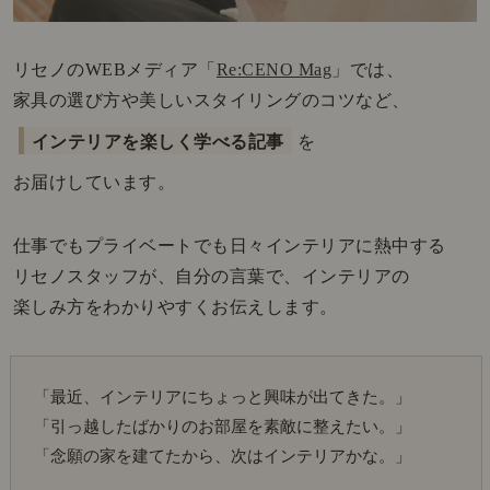
リセノのWEBメディア「
Re:CENO Mag
」では、
家具の選び方や美しいスタイリングのコツなど、
インテリアを楽しく学べる記事
を
お届けしています。
仕事でもプライベートでも日々インテリアに熱中する
リセノスタッフが、自分の言葉で、インテリアの
楽しみ方をわかりやすくお伝えします。
「最近、インテリアにちょっと興味が出てきた。」
「引っ越したばかりのお部屋を素敵に整えたい。」
「念願の家を建てたから、次はインテリアかな。」