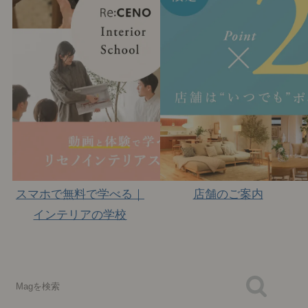
スマホで無料で学べる｜
店舗のご案内
インテリアの学校