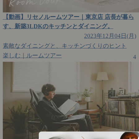
【動画】リセノルームツアー｜東京店 店長が暮ら
す、新築3LDKのキッチンとダイニング。
2023年12月04日(月)
素敵なダイニングと、キッチンづくりのヒント
楽しむ｜ルームツアー
4