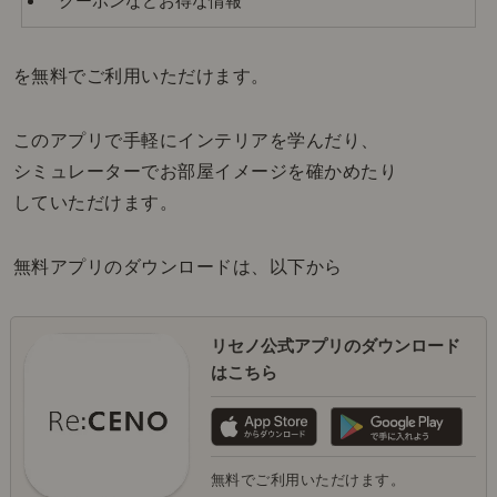
クーポンなどお得な情報
を無料でご利用いただけます。
このアプリで手軽にインテリアを学んだり、
シミュレーターでお部屋イメージを確かめたり
していただけます。
無料アプリのダウンロードは、以下から
リセノ公式アプリのダウンロード
はこちら
無料でご利用いただけます。