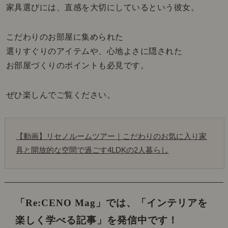
家具選びには、直感を大切にしているという彼女。
こだわりのお部屋に集められた
選りすぐりのアイテムや、心地よさに隠された
お部屋づくりのポイントも必見です。
ぜひ楽しんでご覧ください。
【動画】リセノルームツアー｜こだわりのお気に入り家
具と開放的な空間で過ごす4LDKの2人暮らし
「Re:CENO Mag」では、
「インテリアを
楽しく学べる記事」を発信中です！