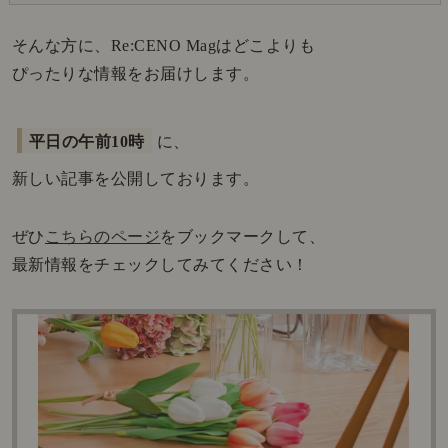
そんな方に、Re:CENO Magはどこよりも
ぴったりな情報をお届けします。
平日の午前10時
に、
新しい記事を公開しております。
ぜひ
こちらのページ
をブックマークして、
最新情報をチェックしてみてください！