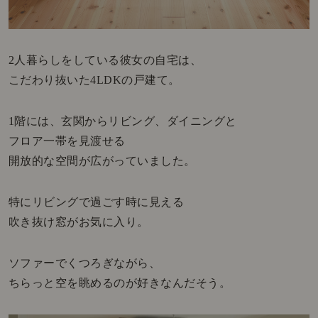
2人暮らしをしている彼女の自宅は、
こだわり抜いた4LDKの戸建て。
1階には、玄関からリビング、ダイニングと
フロア一帯を見渡せる
開放的な空間が広がっていました。
特にリビングで過ごす時に見える
吹き抜け窓がお気に入り。
ソファーでくつろぎながら、
ちらっと空を眺めるのが好きなんだそう。