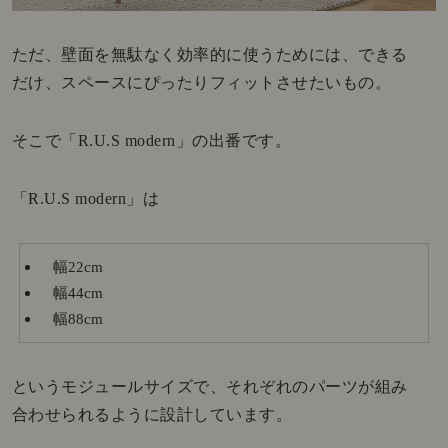
ただ、壁面を無駄なく効率的に使うためには、できる
だけ、スペースにぴったりフィットさせたいもの。
そこで「R.U.S modern」の出番です。
「R.U.S modern」は
幅22cm
幅44cm
幅88cm
というモジュールサイズで、それぞれのパーツが組み
合わせられるように設計しています。