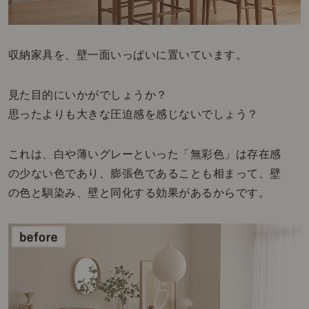
収納家具を、壁一面いっぱいに置いています。
見た目的にいかがでしょうか？
思ったよりも大きな圧迫感を感じないでしょう？
これは、白や薄いグレーといった「無彩色」は存在感
の少ない色であり、膨張色であることも相まって、壁
の色と馴染み、壁と同化する効果があるからです。