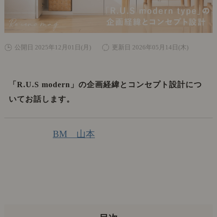
公開日 2025年12月01日(月)
更新日 2026年05月14日(木)
「R.U.S modern」の企画経緯とコンセプト設計につ
いてお話します。
BM 山本