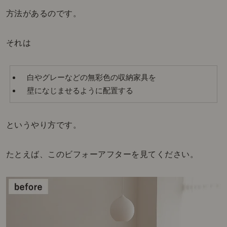
方法があるのです。
それは
白やグレーなどの無彩色の収納家具を
壁になじませるように配置する
というやり方です。
たとえば、このビフォーアフターを見てください。