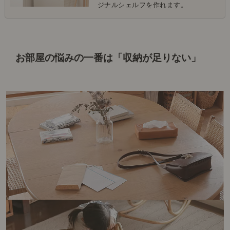
ジナルシェルフを作れます。
お部屋の悩みの一番は「収納が足りない」