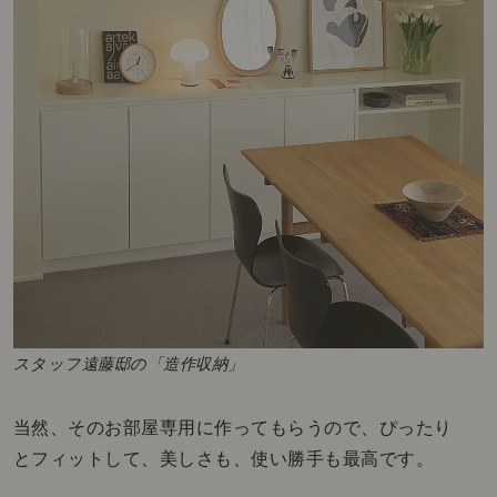
スタッフ遠藤邸の「造作収納」
当然、そのお部屋専用に作ってもらうので、ぴったり
とフィットして、美しさも、使い勝手も最高です。