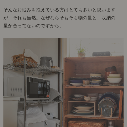
そんなお悩みを抱えている方はとても多いと思います
が、それも当然。なぜならそもそも物の量と、収納の
量が合ってないのですから。