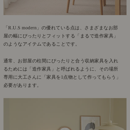
「R.U.S modern」の優れている点は、さまざまなお部
屋の幅にぴったりとフィットする「まるで造作家具」
のようなアイテムであることです。
通常、お部屋の柱間にぴったりと合う収納家具を入れ
るためには「造作家具」と呼ばれるように、その場所
専用に大工さんに「家具を1点物として作ってもらう」
必要があります。