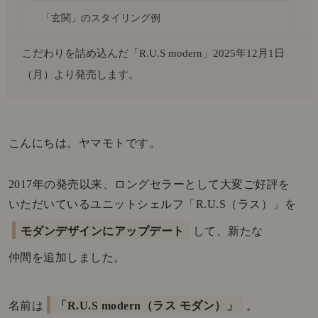
「玄関」のスタイリング例
こだわりを詰め込んだ「R.U.S modern」2025年12月1日
（月）より発売します。
こんにちは。ヤマモトです。
2017年の発売以来、ロングセラーとして大変ご好評を
いただいているユニットシェルフ「R.U.S（ラス）」を
モダンデザインにアップデート
して、新たな
仲間を追加しました。
名前は
「R.U.S modern（ラス モダン）」
。