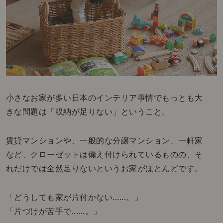
小さなお家が多い日本のインテリア事情でもっとも大
きな問題は「収納が足りない」ということ。
賃貸マンションや、一般的な分譲マンション、一軒家
など、クローゼットは備え付けられているものの、そ
れだけでは全然足りないというお家がほとんどです。
「どうしても家が片付かない......。」
「片づけが苦手で......。」