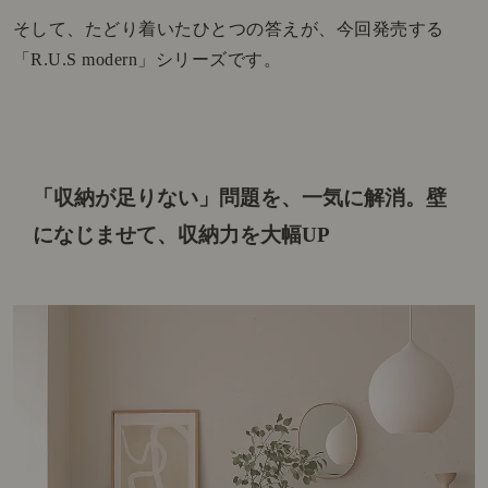
そして、たどり着いたひとつの答えが、今回発売する
「R.U.S modern」シリーズです。
「収納が足りない」問題を、一気に解消。
壁
になじませて、収納力を大幅UP