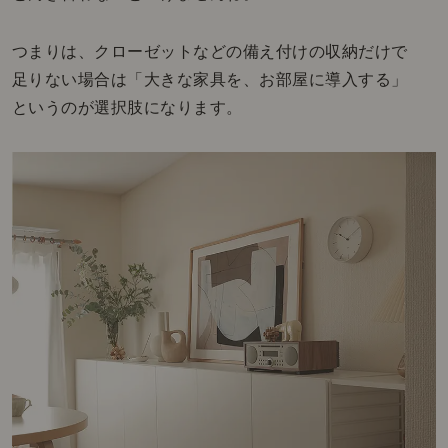
つまりは、クローゼットなどの備え付けの収納だけで
足りない場合は「大きな家具を、お部屋に導入する」
というのが選択肢になります。