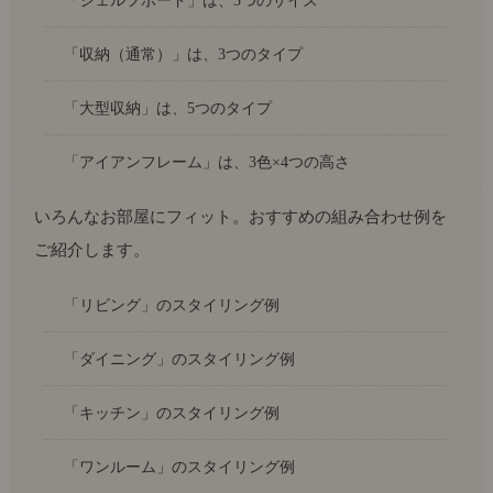
「シェルフボード」は、3つのサイズ
「収納（通常）」は、3つのタイプ
「大型収納」は、5つのタイプ
「アイアンフレーム」は、3色×4つの高さ
いろんなお部屋にフィット。おすすめの組み合わせ例を
ご紹介します。
「リビング」のスタイリング例
「ダイニング」のスタイリング例
「キッチン」のスタイリング例
「ワンルーム」のスタイリング例