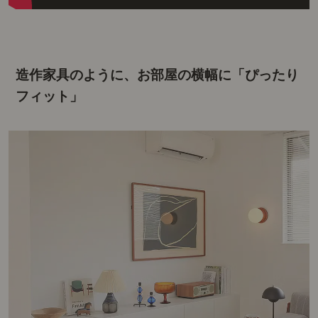
造作家具のように、お部屋の横幅に「ぴったり
フィット」