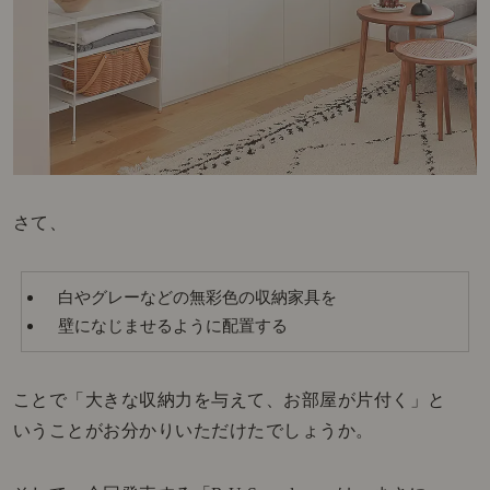
さて、
白やグレーなどの無彩色の収納家具を
壁になじませるように配置する
ことで「大きな収納力を与えて、お部屋が片付く」と
いうことがお分かりいただけたでしょうか。