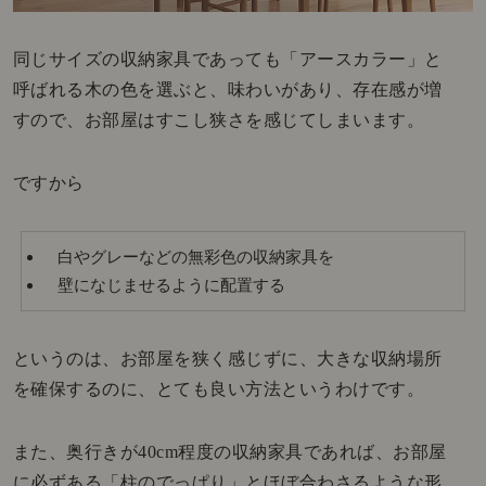
同じサイズの収納家具であっても「アースカラー」と
呼ばれる木の色を選ぶと、味わいがあり、存在感が増
すので、お部屋はすこし狭さを感じてしまいます。
ですから
白やグレーなどの無彩色の収納家具を
壁になじませるように配置する
というのは、お部屋を狭く感じずに、大きな収納場所
を確保するのに、とても良い方法というわけです。
また、奥行きが40cm程度の収納家具であれば、お部屋
に必ずある「柱のでっぱり」とほぼ合わさるような形