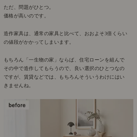
ただ、問題がひとつ。
価格が高いのです。
造作家具は、通常の家具と比べて、おおよそ3倍くらい
の値段がかかってしまいます。
もちろん「一生物の家」ならば、住宅ローンを組んで
その中で造作してもらうので、良い選択のひとつなの
ですが、賃貸などでは、もちろんそういうわけにはい
きませんね。