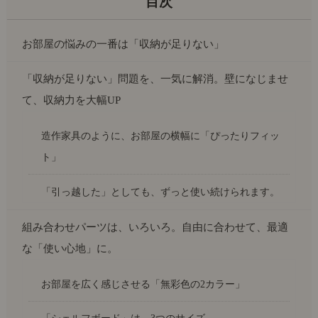
お部屋の悩みの一番は「収納が足りない」
「収納が足りない」問題を、一気に解消。壁になじませ
て、収納力を大幅UP
造作家具のように、お部屋の横幅に「ぴったりフィッ
ト」
「引っ越した」としても、ずっと使い続けられます。
組み合わせパーツは、いろいろ。自由に合わせて、最適
な「使い心地」に。
お部屋を広く感じさせる「無彩色の2カラー」