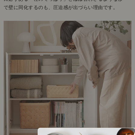
で壁に同化するのも、圧迫感が出づらい理由です。