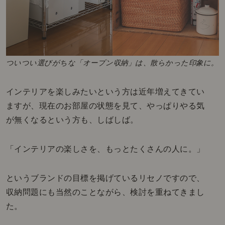
ついつい選びがちな「オープン収納」は、散らかった印象に。
インテリアを楽しみたいという方は近年増えてきてい
ますが、現在のお部屋の状態を見て、やっぱりやる気
が無くなるという方も、しばしば。
「インテリアの楽しさを、もっとたくさんの人に。」
というブランドの目標を掲げているリセノですので、
収納問題にも当然のことながら、検討を重ねてきまし
た。