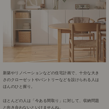
新築やリノベーションなどの住宅計画で、十分な大き
さのクローゼットやパントリーなどを設けられる人は
ほんのひと握り。
ほとんどの人は「今ある間取り」に対して、収納問題
と向き合わないといけませんね。