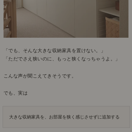
「でも、そんな大きな収納家具を置けない。」
「ただでさえ狭いのに、もっと狭くなっちゃうよ。」
こんな声が聞こえてきそうです。
でも、実は
大きな収納家具を、お部屋を狭く感じさせずに追加する