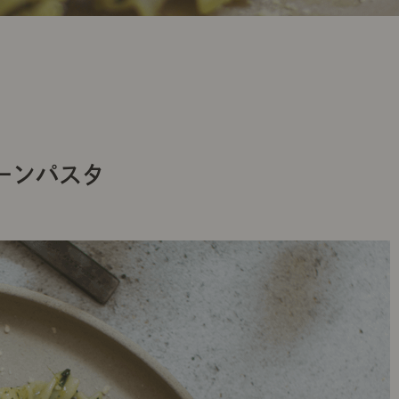
ーンパスタ