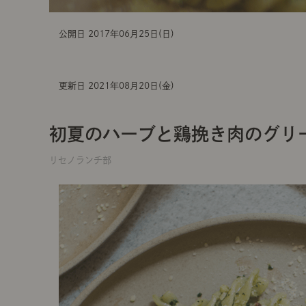
公開日 2017年06月25日(日)
更新日 2021年08月20日(金)
初夏のハーブと鶏挽き肉のグリ
リセノランチ部