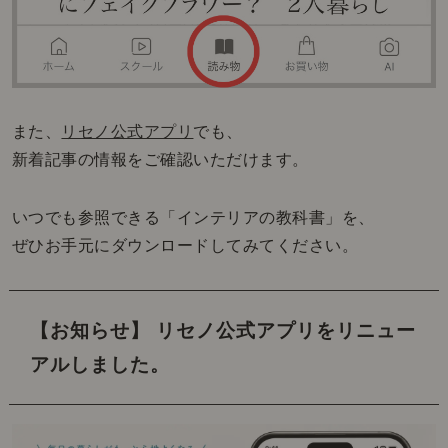
また、
リセノ公式アプリ
でも、
新着記事の情報をご確認いただけます。
いつでも参照できる「インテリアの教科書」を、
ぜひお手元にダウンロードしてみてください。
【お知らせ】 リセノ公式アプリをリニュー
アルしました。