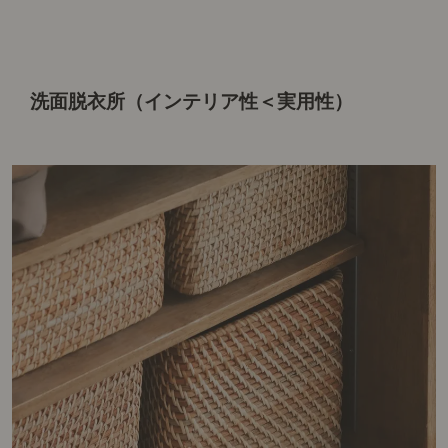
洗面脱衣所（インテリア性＜実用性）