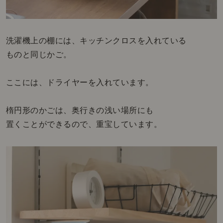
洗濯機上の棚には、キッチンクロスを入れている
ものと同じかご。
ここには、ドライヤーを入れています。
楕円形のかごは、奥行きの浅い場所にも
置くことができるので、重宝しています。