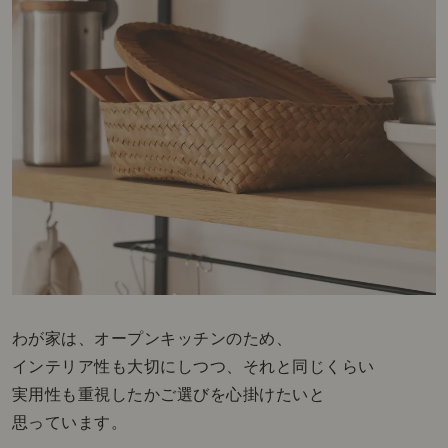
わが家は、オープンキッチンのため、
インテリア性も大切にしつつ、それと同じくらい
実用性も重視したかご選びを心掛けたいと
思っています。