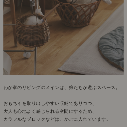
わが家のリビングのメインは、娘たちが遊ぶスペース。
おもちゃを取り出しやすい収納でありつつ、
大人も心地よく感じられる空間にするため、
カラフルなブロックなどは、かごに入れています。