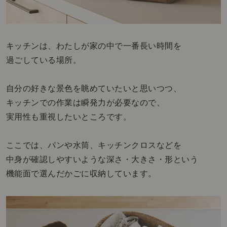
キッチンは、わたしが家の中で一番長い時間を
過ごしている場所。
自分の好きな景色を眺めていたいと思いつつ、
キッチンでの作業は瞬発力が必要なので、
実用性も重視したいところです。
ここでは、パンや水筒、キッチンクロスなどを
中身が確認しやすいような深さ・大きさ・形という
機能面で選んだかごに収納しています。