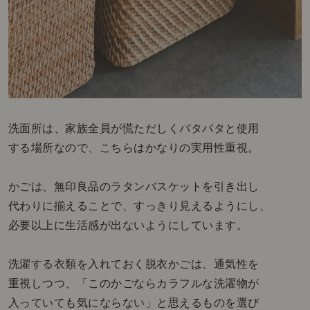
洗面所は、家族全員が慌ただしくバタバタと使用
する場所なので、こちらはかなりの実用性重視。
かごは、無印良品のラタンバスケットを引き出し
代わりに揃えることで、すっきり見えるようにし、
必要以上に生活感が出ないようにしています。
洗濯する衣類を入れておく脱衣かごは、通気性を
重視しつつ、「このかごならカラフルな洗濯物が
入っていても気にならない」と思えるものを選び