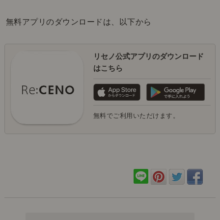
無料アプリのダウンロードは、以下から
リセノ公式アプリのダウンロード
はこちら
無料でご利用いただけます。