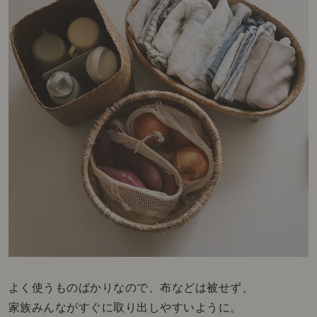
よく使うものばかりなので、布などは被せず、
家族みんながすぐに取り出しやすいように。