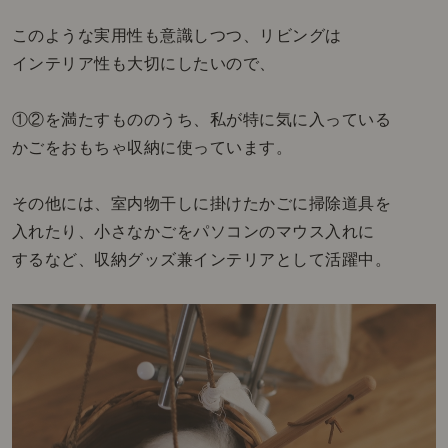
このような実用性も意識しつつ、リビングは
インテリア性も大切にしたいので、
①②を満たすもののうち、私が特に気に入っている
かごをおもちゃ収納に使っています。
その他には、室内物干しに掛けたかごに掃除道具を
入れたり、小さなかごをパソコンのマウス入れに
するなど、収納グッズ兼インテリアとして活躍中。