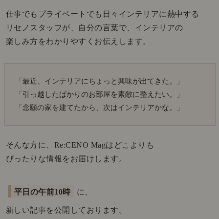
仕事でもプライベートでも日々インテリアに熱中する
リセノスタッフが、自分の言葉で、インテリアの
楽しみ方をわかりやすくお伝えします。
「最近、インテリアにちょっと興味が出てきた。」
「引っ越したばかりのお部屋を素敵に整えたい。」
「念願の家を建てたから、次はインテリアかな。」
そんな方に、Re:CENO Magはどこよりも
ぴったりな情報をお届けします。
平日の午前10時
に、
新しい記事を公開しております。