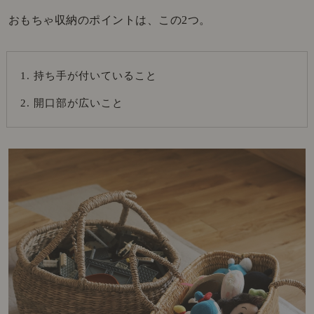
おもちゃ収納のポイントは、この2つ。
持ち手が付いていること
開口部が広いこと