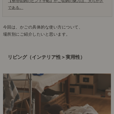
【整理収納のヒント手帖】かご収納の魅力は、大らかさ
である。
今回は、かごの具体的な使い方について、
場所別にご紹介したいと思います。
リビング（インテリア性＞実用性）