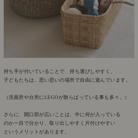
持ち手が付いていることで、持ち運びしやすく、
子どもたちは、思い思いの場所で自由に遊んでいます。
（洗面所や台所にLEGOが散らばっている事も多々。）
さらに、開口部が広いことは、中に何が入っている
のか一目で分かり、取り出しやすく片付けやすい
というメリットがあります。