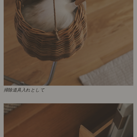
掃除道具入れとして