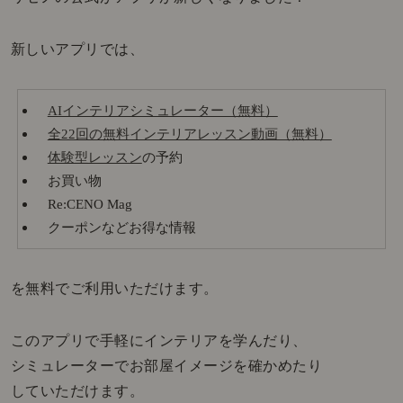
新しいアプリでは、
AIインテリアシミュレーター（無料）
全22回の無料インテリアレッスン動画（無料）
体験型レッスン
の予約
お買い物
Re:CENO Mag
クーポンなどお得な情報
を無料でご利用いただけます。
このアプリで手軽にインテリアを学んだり、
シミュレーターでお部屋イメージを確かめたり
していただけます。