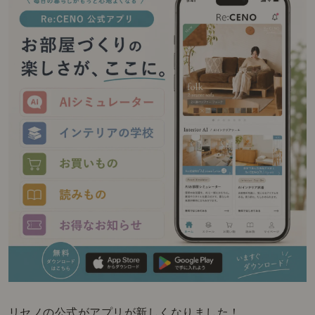
リセノの公式がアプリが新しくなりました！