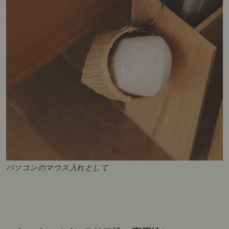
パソコンのマウス入れとして