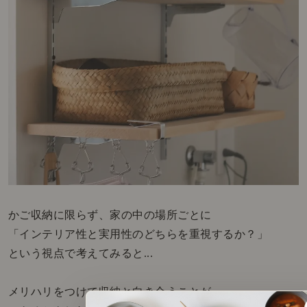
かご収納に限らず、家の中の場所ごとに
「インテリア性と実用性のどちらを重視するか？」
という視点で考えてみると...
メリハリをつけて収納と向き合うことが