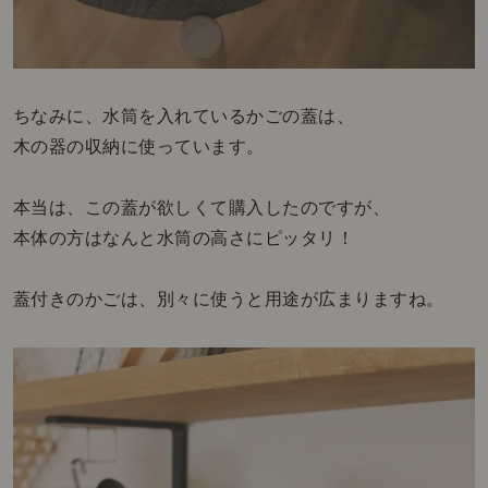
ちなみに、水筒を入れているかごの蓋は、
木の器の収納に使っています。
本当は、この蓋が欲しくて購入したのですが、
本体の方はなんと水筒の高さにピッタリ！
蓋付きのかごは、別々に使うと用途が広まりますね。