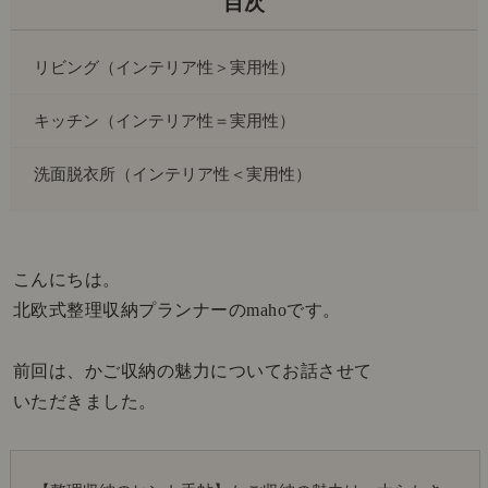
リビング（インテリア性＞実用性）
キッチン（インテリア性＝実用性）
洗面脱衣所（インテリア性＜実用性）
こんにちは。
北欧式整理収納プランナーのmahoです。
前回は、かご収納の魅力についてお話させて
いただきました。