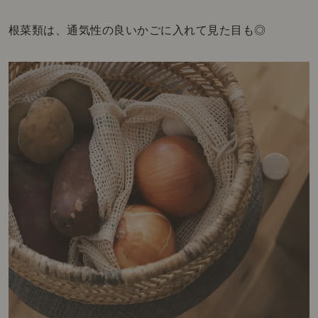
根菜類は、通気性の良いかごに入れて見た目も◎