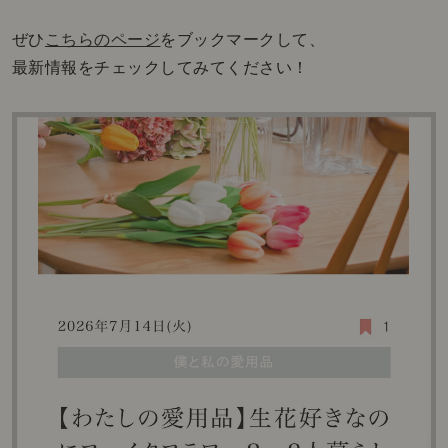
ぜひ
こちらのページ
をブックマークして、
最新情報をチェックしてみてください！