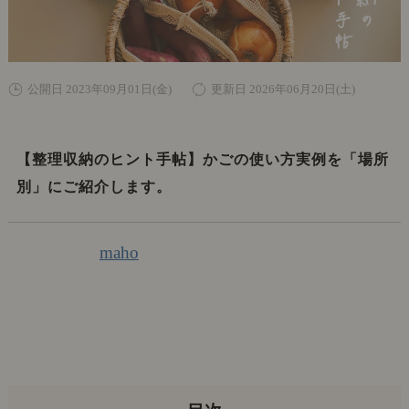
公開日 2023年09月01日(金)
更新日 2026年06月20日(土)
【整理収納のヒント手帖】かごの使い方実例を「場所
別」にご紹介します。
maho