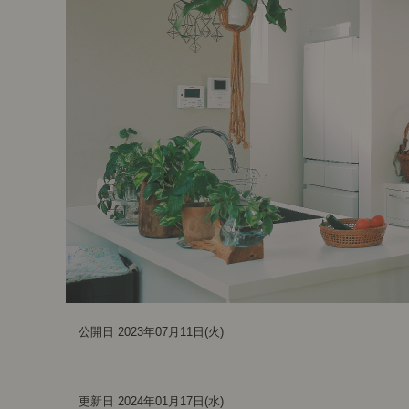
i
o
n
公開日 2023年07月11日(火)
更新日 2024年01月17日(水)