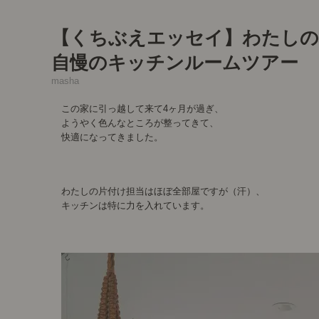
【くちぶえエッセイ】わたしの
自慢のキッチンルームツアー
masha
この家に引っ越して来て4ヶ月が過ぎ、
ようやく色んなところが整ってきて、
快適になってきました。
わたしの片付け担当はほぼ全部屋ですが（汗）、
キッチンは特に力を入れています。