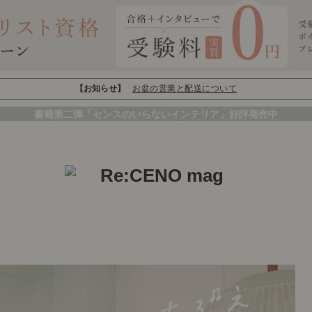
【お知らせ】
お盆の営業と配送について
書籍第二弾「センスのいらないインテリア」好評発売中