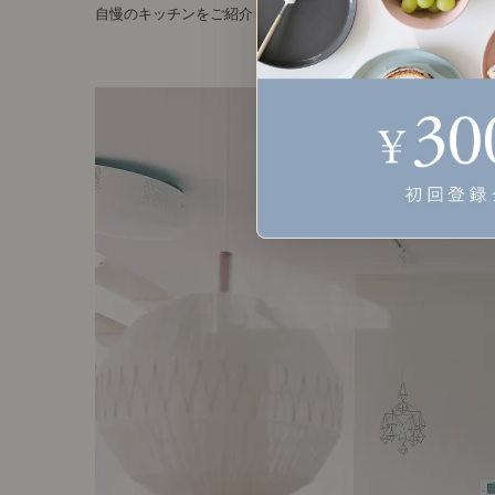
自慢のキッチンをご紹介します。