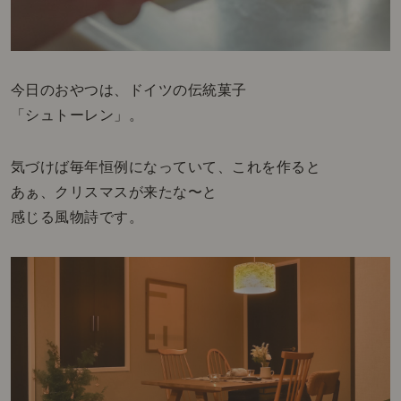
今日のおやつは、ドイツの伝統菓子
「シュトーレン」。
気づけば毎年恒例になっていて、これを作ると
あぁ、クリスマスが来たな〜と
感じる風物詩です。