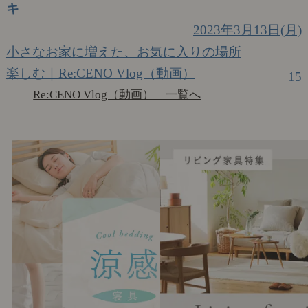
キ
2023年3月13日(月)
小さなお家に増えた、お気に入りの場所
楽しむ｜Re:CENO Vlog（動画）
15
Re:CENO Vlog（動画） 一覧へ