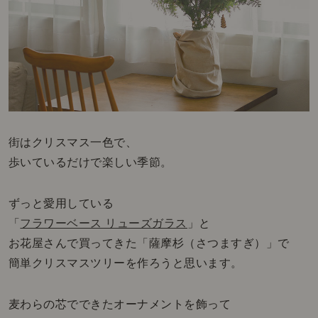
街はクリスマス一色で、
歩いているだけで楽しい季節。
ずっと愛用している
「
フラワーベース リューズガラス
」と
お花屋さんで買ってきた「薩摩杉（さつますぎ）」で
簡単クリスマスツリーを作ろうと思います。
麦わらの芯でできたオーナメントを飾って