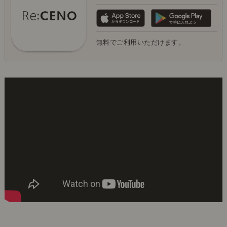
無料でご利用いただけます。