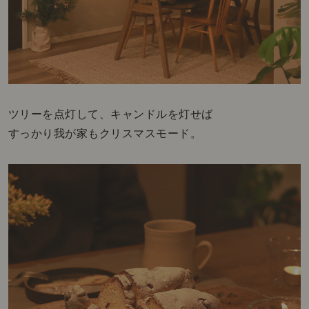
ツリーを点灯して、キャンドルを灯せば
すっかり我が家もクリスマスモード。