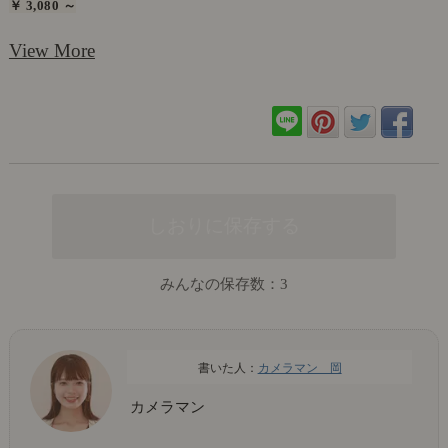
￥ 3,080 ～
View More
みんなの保存数：
3
カメラマン 岡
カメラマン