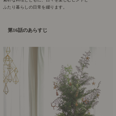
ふたり暮らしの日常を綴ります。
第16話のあらすじ