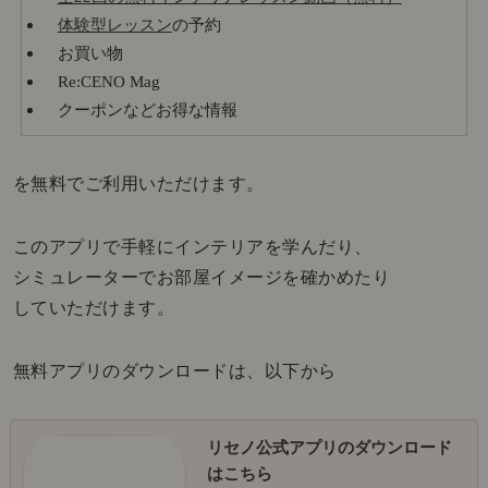
体験型レッスン
の予約
お買い物
Re:CENO Mag
クーポンなどお得な情報
を無料でご利用いただけます。
このアプリで手軽にインテリアを学んだり、
シミュレーターでお部屋イメージを確かめたり
していただけます。
無料アプリのダウンロードは、以下から
リセノ公式アプリのダウンロード
はこちら