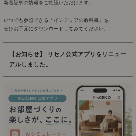
新着記事の情報をご確認いただけます。
いつでも参照できる「インテリアの教科書」を、
ぜひお手元にダウンロードしてみてください。
【お知らせ】 リセノ公式アプリをリニュー
アルしました。