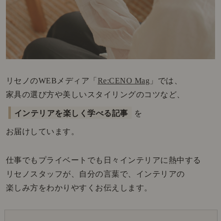
リセノのWEBメディア「
Re:CENO Mag
」では、
家具の選び方や美しいスタイリングのコツなど、
インテリアを楽しく学べる記事
を
お届けしています。
仕事でもプライベートでも日々インテリアに熱中する
リセノスタッフが、自分の言葉で、インテリアの
楽しみ方をわかりやすくお伝えします。