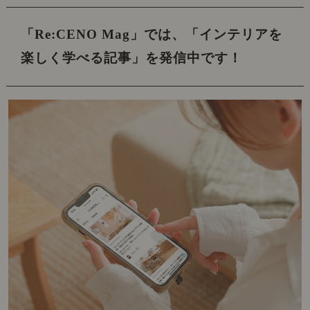
「Re:CENO Mag」では、
「インテリアを
楽しく学べる記事」を発信中です！