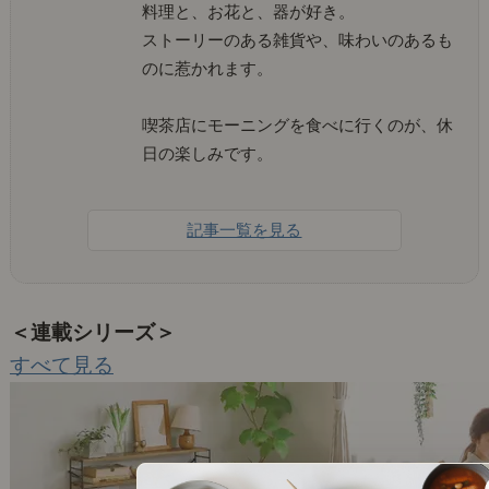
料理と、お花と、器が好き。
ストーリーのある雑貨や、味わいのあるも
のに惹かれます。
喫茶店にモーニングを食べに行くのが、休
日の楽しみです。
記事一覧を見る
＜連載シリーズ＞
すべて見る