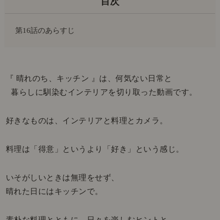
第16話のあらすじ
『 晴れのち、キッチン 』は、何気ない日常と
暮らしに馴染むインテリアを切り取った動画です。
好きなものは、インテリアと料理とカメラ。
料理は「得意」というより「好き」という感じ。
いそがしいときは無理をせず、
晴れた日にはキッチンで。
素朴な料理とともに、日々を楽しむヒントと