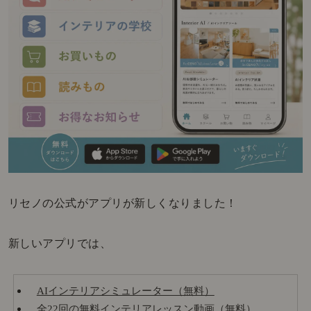
リセノの公式がアプリが新しくなりました！
新しいアプリでは、
AIインテリアシミュレーター（無料）
全22回の無料インテリアレッスン動画（無料）