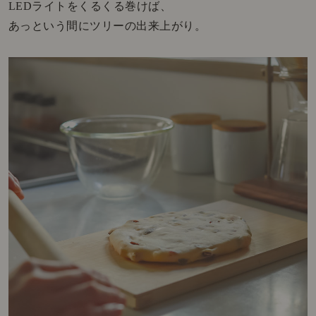
LEDライトをくるくる巻けば、
あっという間にツリーの出来上がり。