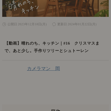
公開日 2023年12月18日(月)
更新日 2024年01月22日(月)
【動画】晴れのち、キッチン｜#16 クリスマスま
で、あと少し。手作りツリーとシュトーレン
カメラマン 岡