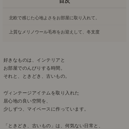
北欧で感じた心地よさをお部屋に取り入れて。
上質なメリノウール毛布をお迎えして、冬支度
好きなものは、インテリアと
お部屋でのんびりする時間。
それと、ときどき、古いもの。
ヴィンテージアイテムを取り入れた
居心地の良い空間を、
少しずつ、マイペースに作っています。
「ときどき、古いもの」は、何気ない日常と、