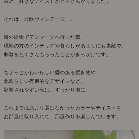
最近、好きなテイストがグッと広がりました。
それは「北欧ヴィンテージ」。
海外出張でデンマークへ行った際、
現地の方のインテリアや暮らしがあまりにも素敵で、
刺激をたくさんもらったことがきっかけです。
ちょっとかわいらしい癖のある置き物や、
北欧らしい有機的なデザインなど、
影響されやすい私は、すっかり虜に。
これまではあまり選ばなかったカラーやテイストを
お部屋に取り入れて、部屋作りを楽しんでいます。