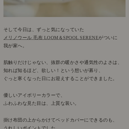
そして今日は、ずっと気になっていた
メリノウール 毛布 LOOM＆SPOOL SERENE
がついに
我が家へ。
肌触りだけじゃない、抜群の暖かさや通気性のよさは、
知れば知るほど、欲しい！という想いが募り、
ぐっと寒くなった日にお迎えすることができました。
優しいアイボリーカラーで、
ふわふわな見た目は、上質な装い。
掛け布団の上からかけてベッドカバーにできるのも、
うれしいポイントでした。