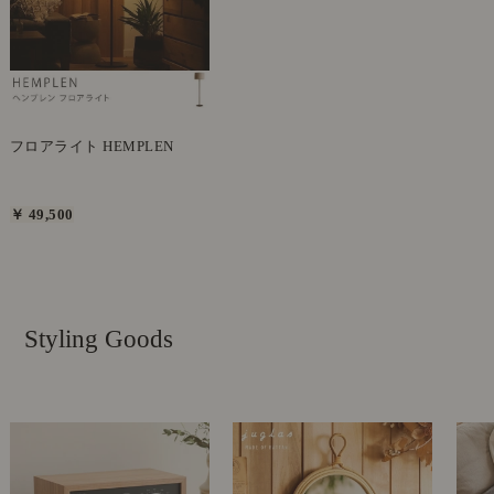
フロアライト HEMPLEN
￥ 49,500
Styling Goods