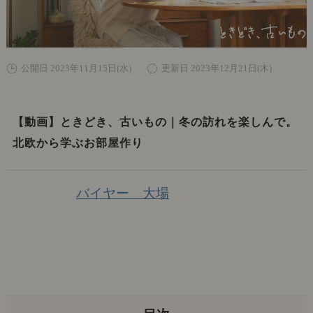
公開日 2023年11月15日(水)
更新日 2023年12月21日(木)
【動画】ときどき、古いもの｜冬の訪れを楽しんで。
北欧から学ぶお部屋作り
バイヤー 大場