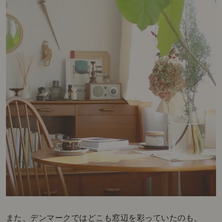
また、デンマークではどこも窓辺を彩っていたのも、