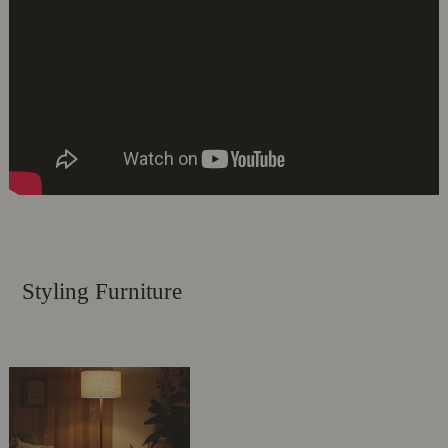
Styling Furniture