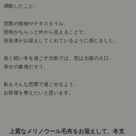
感動したこと。
窓際の植物やテキスタイル、
照明がちらっと外から見えることで、
街全体がお迎えしてくれているように感じました。
長く暗い冬を過ごす北欧では、窓は太陽の入口、
幸せの象徴だそう。
私もそんな窓際で過ごせるよう、
お部屋を整えたいと思います。
上質なメリノウール毛布をお迎えして、冬支