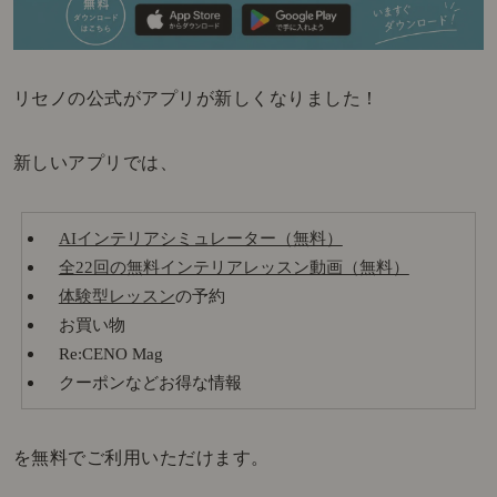
リセノの公式がアプリが新しくなりました！
新しいアプリでは、
AIインテリアシミュレーター（無料）
全22回の無料インテリアレッスン動画（無料）
体験型レッスン
の予約
お買い物
Re:CENO Mag
クーポンなどお得な情報
を無料でご利用いただけます。