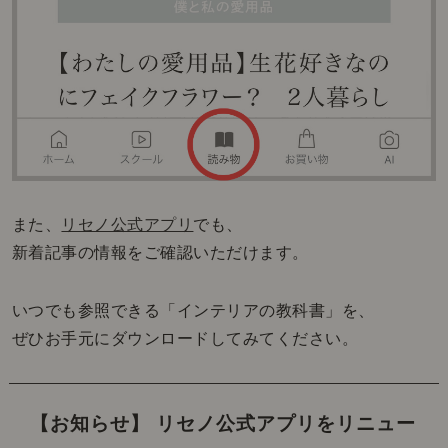
また、
リセノ公式アプリ
でも、
新着記事の情報をご確認いただけます。
いつでも参照できる「インテリアの教科書」を、
ぜひお手元にダウンロードしてみてください。
【お知らせ】 リセノ公式アプリをリニュー