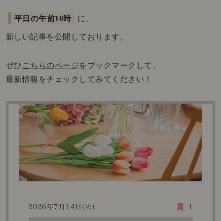
平日の午前10時
に、
新しい記事を公開しております。
ぜひ
こちらのページ
をブックマークして、
最新情報をチェックしてみてください！