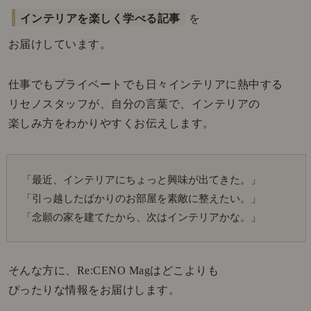
インテリアを楽しく学べる記事
を
お届けしています。
仕事でもプライベートでも日々インテリアに熱中する
リセノスタッフが、自分の言葉で、インテリアの
楽しみ方をわかりやすくお伝えします。
「最近、インテリアにちょっと興味が出てきた。」
「引っ越したばかりのお部屋を素敵に整えたい。」
「念願の家を建てたから、次はインテリアかな。」
そんな方に、Re:CENO Magはどこよりも
ぴったりな情報をお届けします。