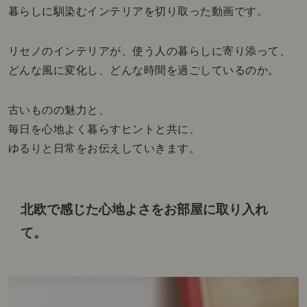
暮らしに馴染むインテリアを切り取った動画です。
リセノのインテリアが、使う人の暮らしに寄り添って、
どんな風に変化し、どんな時間を過ごしているのか。
古いものの魅力と、
毎日を心地よく暮らすヒントと共に、
ゆるりと日常をお伝えしていきます。
北欧で感じた心地よさをお部屋に取り入れ
て。