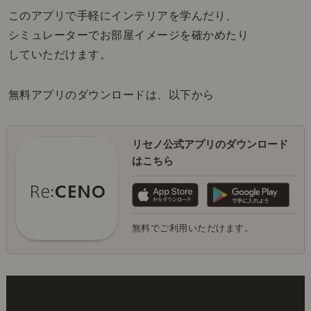
このアプリで手軽にインテリアを学んだり、
シミュレーターでお部屋イメージを確かめたり
していただけます。
無料アプリのダウンロードは、以下から
リセノ公式アプリのダウンロード
はこちら
無料でご利用いただけます。