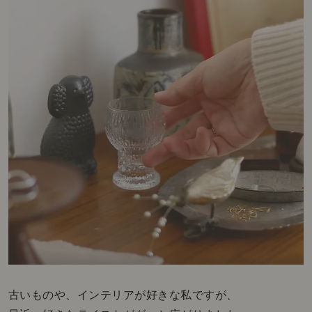
古いものや、インテリアが好きな私ですが、