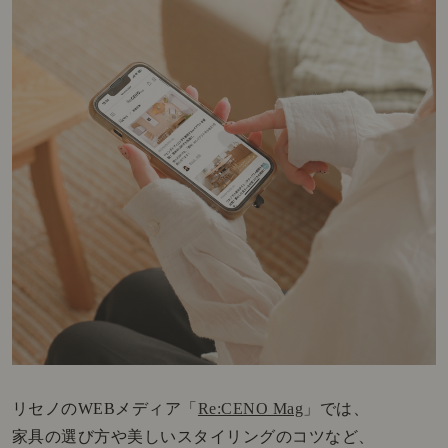
リセノのWEBメディア「
Re:CENO Mag
」では、
家具の選び方や美しいスタイリングのコツなど、