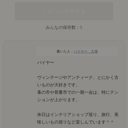
みんなの保存数：
5
バイヤー 大場
バイヤー
ヴィンテージやアンティーク、とにかく古
いものが大好きです。
蚤の市や骨董市での一期一会は、特にテン
ションが上がります。
休日はインテリアショップ巡り、旅行、美
味しいもの巡りなど楽しんでいます＾＾