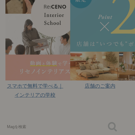
スマホで無料で学べる｜
店舗のご案内
インテリアの学校