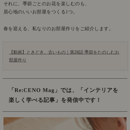
それに、季節ごとのお花を楽しむのも、
居心地のいいお部屋をつくる1つ。
春を迎える、私なりのお部屋作りをご紹介します。
【動画】ときどき、古いもの｜第28話 季節をたのしむお
部屋作り
「Re:CENO Mag」では、
「インテリアを
楽しく学べる記事」を発信中です！