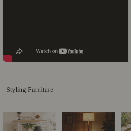
Styling Furniture