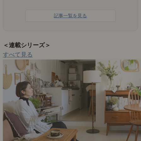
記事一覧を見る
＜連載シリーズ＞
すべて見る