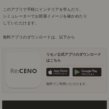
このアプリで手軽にインテリアを学んだり、
シミュレーターでお部屋イメージを確かめたり
していただけます。
無料アプリのダウンロードは、以下から
リセノ公式アプリのダウンロード
はこちら
無料でご利用いただけます。