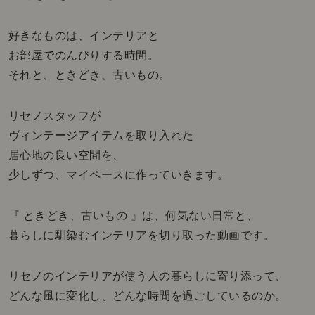
好きなものは、インテリアと
お部屋でのんびりする時間。
それと、ときどき、古いもの。
リセノスタッフが
ヴィンテージアイテムを取り入れた
居心地の良い空間を、
少しずつ、マイペースに作っていきます。
『 ときどき、古いもの 』は、何気ない日常と、
暮らしに馴染むインテリアを切り取った動画です。
リセノのインテリアが使う人の暮らしに寄り添って、
どんな風に変化し、どんな時間を過ごしているのか。