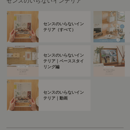
センスのいらないインテリア
センスのいらないイン
テリア（すべて）
センスのいらないイン
テリア｜ベーススタイ
リング編
センスのいらないイン
テリア｜動画