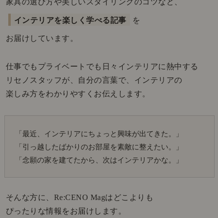
家具の選び方や美しいスタイリングのコツなど、
インテリアを楽しく学べる記事
を
お届けしています。
仕事でもプライベートでも日々インテリアに熱中する
リセノスタッフが、自分の言葉で、インテリアの
楽しみ方をわかりやすくお伝えします。
「最近、インテリアにちょっと興味が出てきた。」
「引っ越したばかりのお部屋を素敵に整えたい。」
「念願の家を建てたから、次はインテリアかな。」
そんな方に、Re:CENO Magはどこよりも
ぴったりな情報をお届けします。