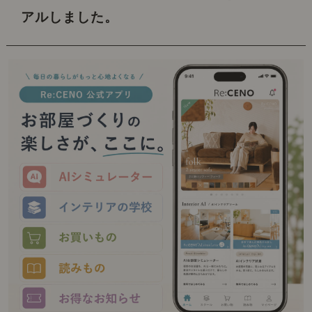
アルしました。