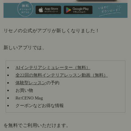
リセノの公式がアプリが新しくなりました！
新しいアプリでは、
AIインテリアシミュレーター（無料）
全22回の無料インテリアレッスン動画（無料）
体験型レッスン
の予約
お買い物
Re:CENO Mag
クーポンなどお得な情報
を無料でご利用いただけます。