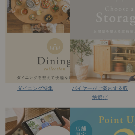
ダイニング特集
バイヤーがご案内する収
納選び