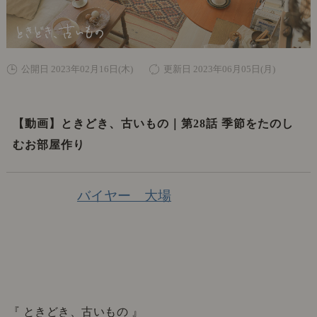
公開日 2023年02月16日(木)
更新日 2023年06月05日(月)
【動画】ときどき、古いもの｜第28話 季節をたのし
むお部屋作り
バイヤー 大場
『 ときどき、古いもの 』