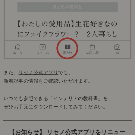
また、
リセノ公式アプリ
でも、
新着記事の情報をご確認いただけます。
いつでも参照できる「インテリアの教科書」を、
ぜひお手元にダウンロードしてみてください。
【お知らせ】 リセノ公式アプリをリニュー