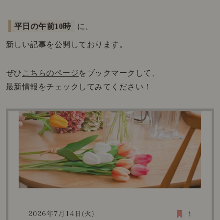
平日の午前10時
に、
新しい記事を公開しております。
ぜひ
こちらのページ
をブックマークして、
最新情報をチェックしてみてください！