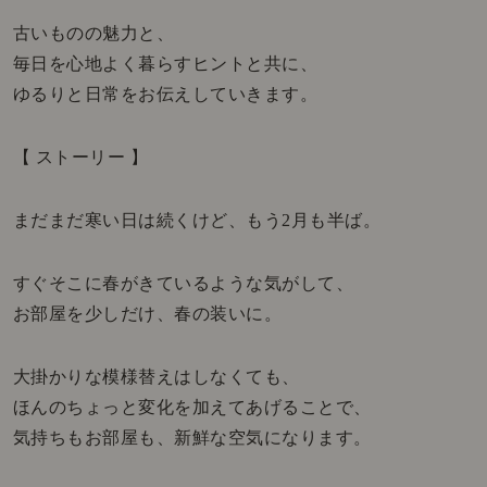
古いものの魅力と、
毎日を心地よく暮らすヒントと共に、
ゆるりと日常をお伝えしていきます。
【 ストーリー 】
まだまだ寒い日は続くけど、もう2月も半ば。
すぐそこに春がきているような気がして、
お部屋を少しだけ、春の装いに。
大掛かりな模様替えはしなくても、
ほんのちょっと変化を加えてあげることで、
気持ちもお部屋も、新鮮な空気になります。