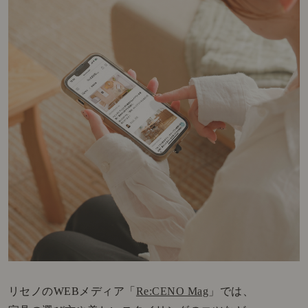
リセノのWEBメディア「
Re:CENO Mag
」では、