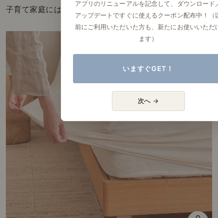
アプリのリニューアルを記念して、ダウンロード
子育て家庭にはぴったりですね。
アップデートですぐに使えるクーポン配布中！（
前にご利用いただいた方も、新たにお使いいただ
ます）
いますぐGET！
次へ →