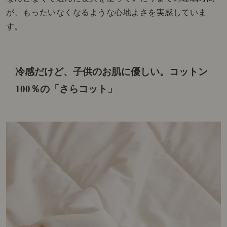
が、もったいなくなるような
心地よさを実感していま
す。
冷感だけど、子供のお肌に優しい。
コットン
100％の「さらコット」