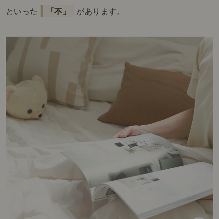
といった
「不」
があります。