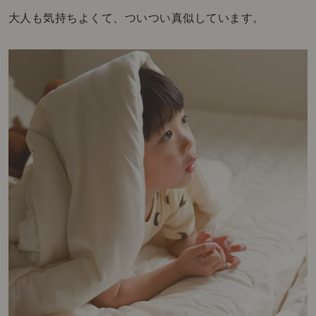
大人も気持ちよくて、ついつい真似しています。