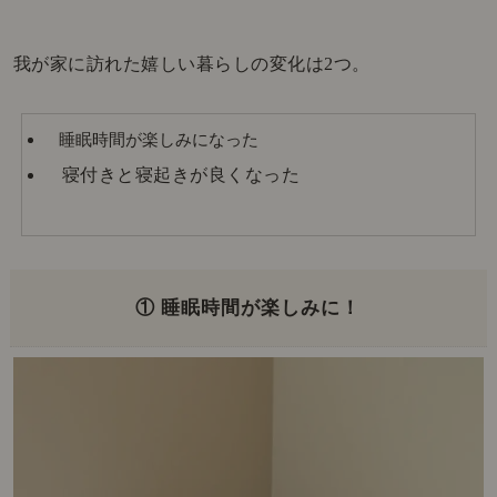
我が家に訪れた嬉しい暮らしの変化は2つ。
睡眠時間が楽しみになった
寝付きと寝起きが良くなった
① 睡眠時間が楽しみに！