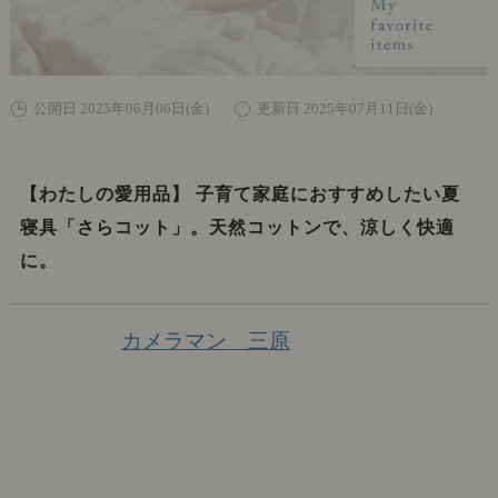
公開日 2025年06月06日(金)
更新日 2025年07月11日(金)
【わたしの愛用品】 子育て家庭におすすめしたい夏
寝具「さらコット」。天然コットンで、涼しく快適
に。
カメラマン 三原