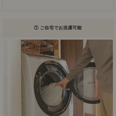
① ご自宅でお洗濯可能