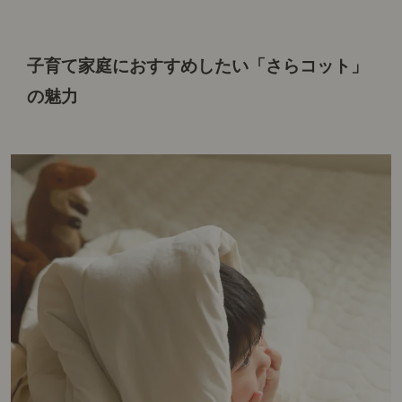
子育て家庭におすすめしたい
「さらコット」
の魅力