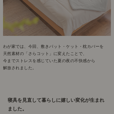
わが家では、今回、敷きパット・ケット・枕カバーを
天然素材の「さらコット」に変えたことで、
今までストレスを感じていた夏の夜の不快感から
解放されました。
寝具を見直して
暮らしに嬉しい変化が生まれ
ました。