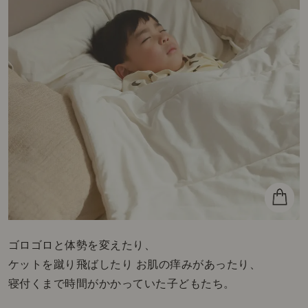
ゴロゴロと体勢を変えたり、
ケットを蹴り飛ばしたり お肌の痒みがあったり、
寝付くまで時間がかかっていた子どもたち。