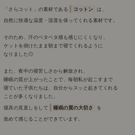
「さらコット」の素材である
コットン
は、
自然に快適な温度・湿度を保ってくれる素材です。
そのため、汗のベタベタ感も感じにくくなり、
ケットを掛けたまま朝まで寝てくれるように
なりました◎
また、夜中の寝苦しさから解放され、
睡眠の質が上がったことで、毎朝私が起こすまで
寝ていた子供たちは、自分からスッと起きてくれる
ことが多くなりました。
寝具の見直しをして
睡眠の質の大切さ
を
改めて感じることができています。