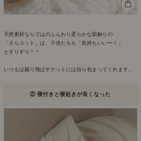
天然素材ならではのふんわり柔らかな肌触りの
「さらコット」は、子供たちも「気持ちいい〜！」
とすりすり＾＾
いつもは蹴り飛ばすケットには自ら包まってくれます。
② 寝付きと寝起きが良くなった