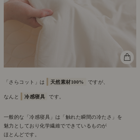
「さらコット」は
天然素材100%
ですが、
なんと
冷感寝具
です。
一般的な「冷感寝具」は「触れた瞬間の冷たさ」を
魅力としており化学繊維でできているものが
ほとんどです。