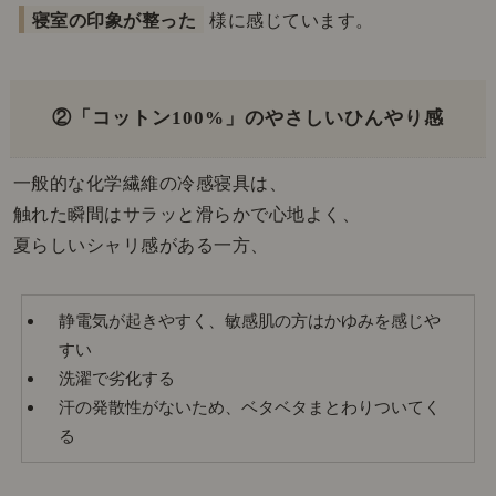
寝室の印象が整った
様に感じています。
②「コットン100%」のやさしいひんやり感
一般的な化学繊維の冷感寝具は、
触れた瞬間はサラッと滑らかで心地よく、
夏らしいシャリ感がある一方、
静電気が起きやすく、敏感肌の方はかゆみを感じや
すい
洗濯で劣化する
汗の発散性がないため、ベタベタまとわりついてく
る