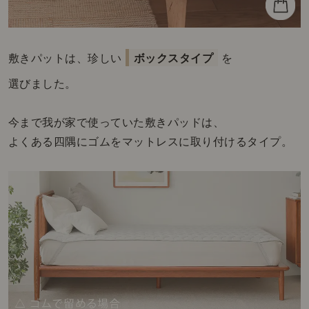
敷きパットは、珍しい
ボックスタイプ
を
選びました。
今まで我が家で使っていた敷きパッドは、
よくある四隅にゴムをマットレスに取り付けるタイプ。