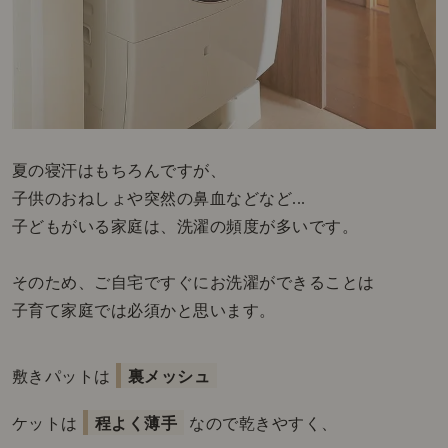
夏の寝汗はもちろんですが、
子供のおねしょや突然の鼻血などなど...
子どもがいる家庭は、洗濯の頻度が多いです。
そのため、ご自宅ですぐにお洗濯ができることは
子育て家庭では必須かと思います。
敷きパットは
裏メッシュ
ケットは
程よく薄手
なので乾きやすく、