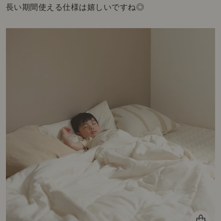
長い期間使える仕様は嬉しいですね◎