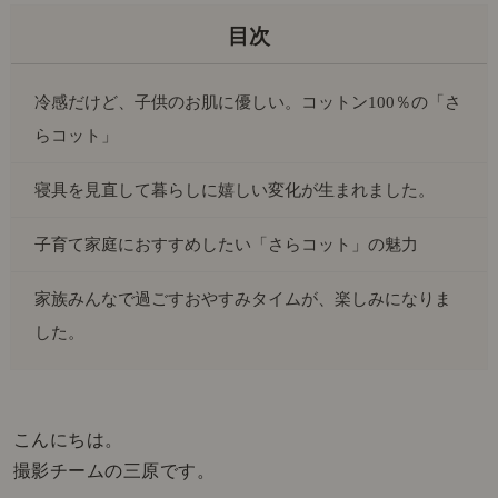
冷感だけど、子供のお肌に優しい。コットン100％の「さ
らコット」
寝具を見直して暮らしに嬉しい変化が生まれました。
子育て家庭におすすめしたい「さらコット」の魅力
家族みんなで過ごすおやすみタイムが、楽しみになりま
した。
こんにちは。
撮影チームの三原です。