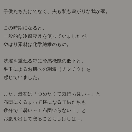
子供たちだけでなく、夫も私も暑がりな我が家。
この時期になると、
一般的な冷感寝具を使っていましたが、
やはり素材は化学繊維のもの。
洗濯を重ねる毎に冷感機能の低下と、
毛玉によるお肌への刺激（チクチク）を
感じていました。
また、最初は「つめたくて気持ち良い～」と
布団にくるまって横になる子供たちも
数分で「暑い～！布団いらない！」と
お腹を出して寝ることもしばしば
...。