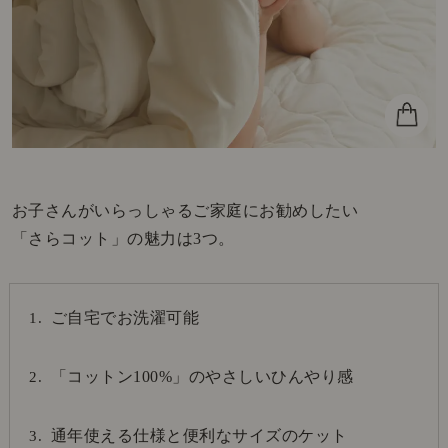
お子さんがいらっしゃるご家庭にお勧めしたい
「さらコット」の魅力は3つ。
ご自宅でお洗濯可能
「コットン100%」のやさしいひんやり感
通年使える仕様と便利なサイズのケット