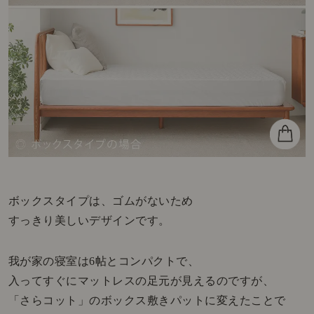
ボックスタイプは、ゴムがないため
すっきり美しいデザインです。
我が家の寝室は6帖とコンパクトで、
入ってすぐにマットレスの足元が見えるのですが、
「さらコット」のボックス敷きパットに変えたことで