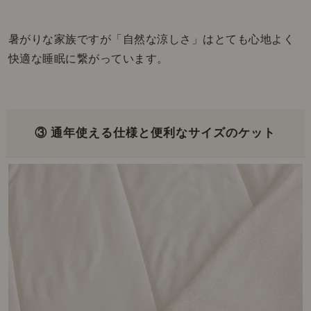
暑がりな家族ですが「自然な涼しさ」はとても心地よく
快適な睡眠に繋がっています。
③ 通年使える仕様と便利なサイズのケット