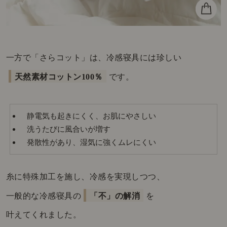
一方で「さらコット」は、冷感寝具には珍しい
天然素材コットン100％
です。
静電気も起きにくく、お肌にやさしい
洗うたびに風合いが増す
発散性があり、湿気に強くムレにくい
糸に特殊加工を施し、冷感を実現しつつ、
一般的な冷感寝具の
「不」の解消
を
叶えてくれました。