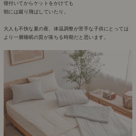
寝付いてからケットをかけても
朝には蹴り飛ばしていたり。
大人も不快な夏の夜、体温調整が苦手な子供にとっては
より一層睡眠の質が落ちる時期だと思います。