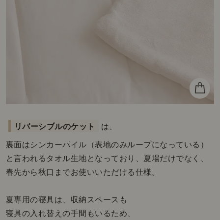
リバーシブルのケット
は、
裏面はシンカーパイル（表地のみループになっている）
と言われるタオル生地となっており、夏場だけでなく、
春先から秋口までお使いいただける仕様。
夏専用の寝具は、収納スペースも
寝具の入れ替えの手間もいるため、