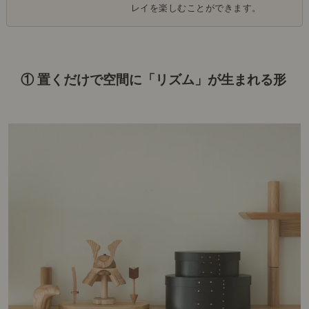
レイを楽しむことができます。
① 置くだけで空間に「リズム」が生まれる形