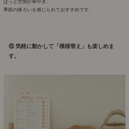
ぱっと空間が華やぎ、
季節の移ろいを感じられておすすめです。
⑥ 気軽に動かして「模様替え」も楽しめま
す。