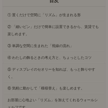
① 置くだけで空間に「リズム」が生まれる形
② 「細いピン」だけで簡単に設置できるから、賃貸でも
楽しめます。
③ 単調な空間に生まれた「視線の流れ」
④ わたしの飾るときの考え方と、ちょっとしたコツ
⑤ ディスプレイのセオリーを知れば、もっと飾りやす
く。
⑥ 気軽に動かして「模様替え」も楽しめます。
お部屋に心地よい「リズム」を加えてくれるウォールシ
ェルフです。