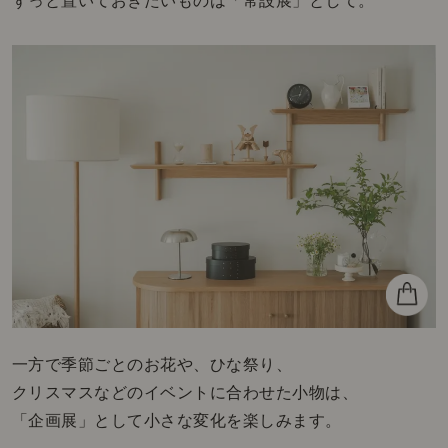
ずっと置いておきたいものは「常設展」として。
一方で季節ごとのお花や、ひな祭り、
クリスマスなどのイベントに合わせた小物は、
「企画展」として小さな変化を楽しみます。