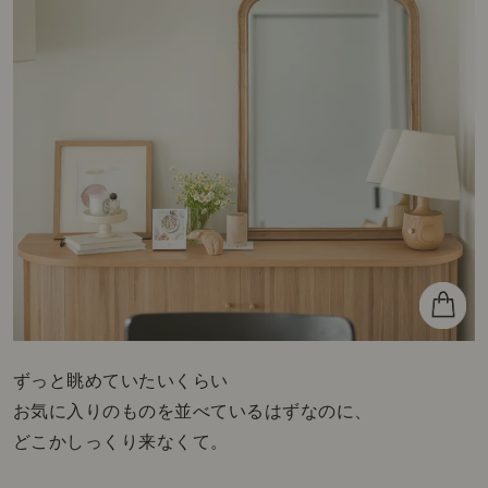
ずっと眺めていたいくらい
お気に入りのものを並べているはずなのに、
どこかしっくり来なくて。