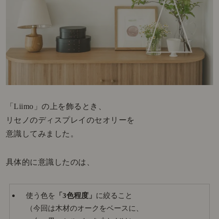
「Liimo」の上を飾るとき、
リセノのディスプレイのセオリーを
意識してみました。
具体的に意識したのは、
使う色を
「3色程度」
に絞ること
（今回は木材のオークをベースに、