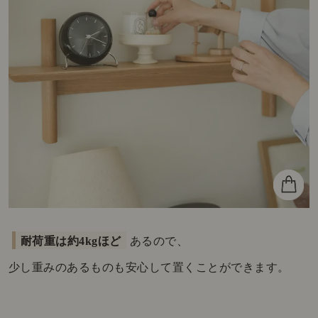
耐荷重は約4kgほど
あるので、
少し重みのあるものも安心して置くことができます。