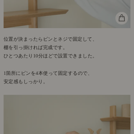
位置が決まったらピンとネジで固定して、
棚を引っ掛ければ完成です。
ひとつあたり10分ほどで設置できました。
1箇所にピンを4本使って固定するので、
安定感もしっかり。