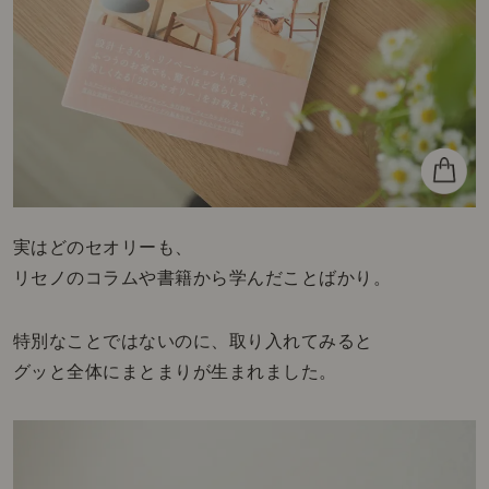
実はどのセオリーも、
リセノのコラムや書籍から学んだことばかり。
特別なことではないのに、取り入れてみると
グッと全体にまとまりが生まれました。