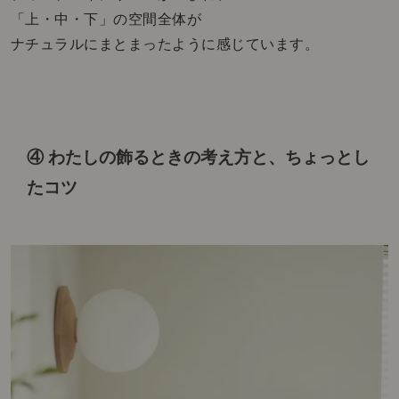
「上・中・下」の空間全体が
ナチュラルにまとまったように感じています。
④ わたしの飾るときの考え方と、
ちょっとし
たコツ