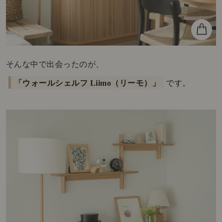
そんな中で出会ったのが、
「ウォールシェルフ Liimo（リーモ）」
です。