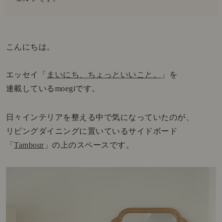
こんにちは。
エッセイ「
まいにち、ちょっといいこと。
」を
連載しているmoegiです。
日々インテリアを整える中で気になっていたのが、
リビングダイニングに置いているサイドボード
「
Tambour
」の上のスペースです。