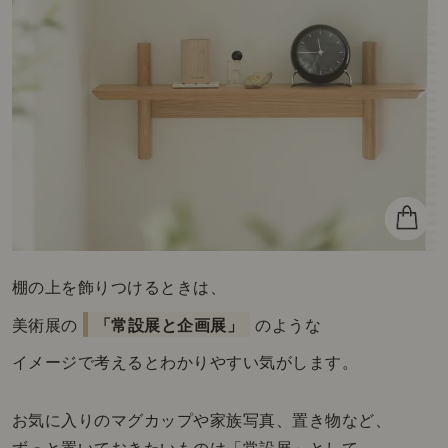
棚の上を飾りつけるときは、
美術展の
「常設展と企画展」
のような
イメージで考えるとわかりやすい気がします。
お気に入りのマグカップや家族写真、置き物など、