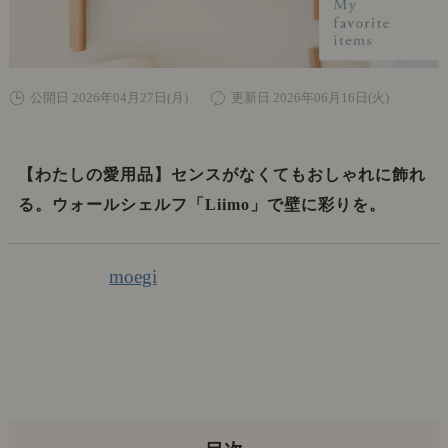
公開日 2026年04月27日(月)
更新日 2026年06月16日(火)
【わたしの愛用品】センスがなくてもおしゃれに飾れ
る。ウォールシェルフ「Liimo」で壁に彩りを。
moegi