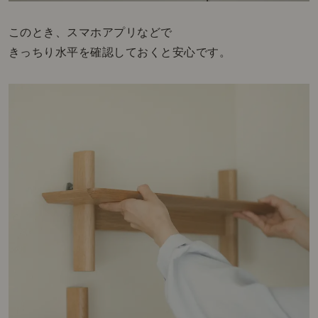
このとき、スマホアプリなどで
きっちり水平を確認しておくと安心です。