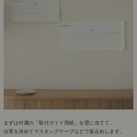
まずは付属の「取付ガイド用紙」を壁に当てて、
位置を決めてマスキングテープなどで仮止めします。