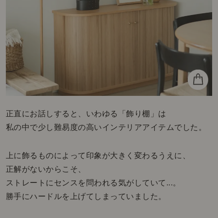
正直にお話しすると、いわゆる「飾り棚」は
私の中で少し難易度の高いインテリアアイテムでした。
上に飾るものによって印象が大きく変わるうえに、
正解がないからこそ、
ストレートにセンスを問われる気がしていて...。
勝手にハードルを上げてしまっていました。