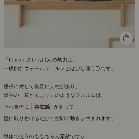
「Liimo」のいちばんの魅力は、
一般的なウォールシェルフとは少し違う形です。
棚板に対して垂直に支柱があり、
漢字の「草かんむり」のようなフォルムは、
それ自体に
存在感
があって、
壁に取り付けるだけで空間に動きが生まれます。
単体で使うのももちろん素敵ですが、