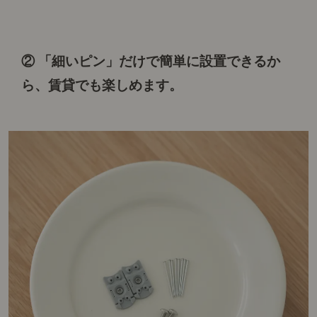
② 「細いピン」だけで簡単に設置できるか
ら、
賃貸でも楽しめます。