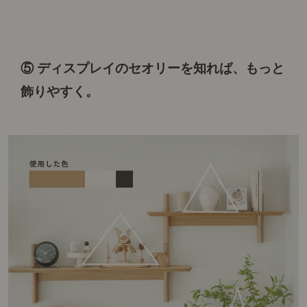
⑤ ディスプレイのセオリーを知れば、
もっと
飾りやすく。