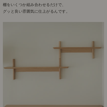
棚をいくつか組み合わせるだけで、
グッと良い雰囲気に仕上がるんです。