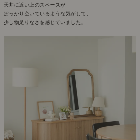
天井に近い上のスペースが
ぽっかり空いているような気がして、
少し物足りなさを感じていました。