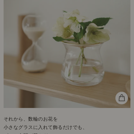
それから、数輪のお花を
小さなグラスに入れて飾るだけでも、