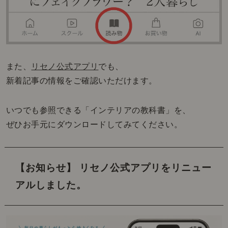
また、
リセノ公式アプリ
でも、
新着記事の情報をご確認いただけます。
いつでも参照できる「インテリアの教科書」を、
ぜひお手元にダウンロードしてみてください。
【お知らせ】 リセノ公式アプリをリニュー
アルしました。