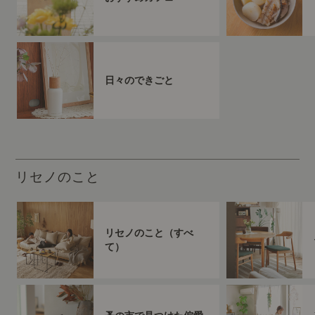
日々のできごと
リセノのこと
リセノのこと（すべ
て）