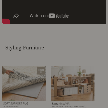
Styling Furniture