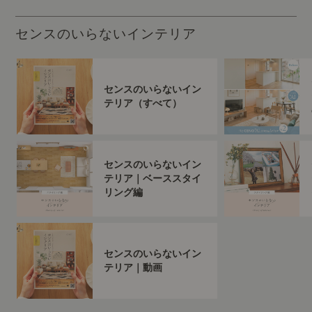
センスのいらないインテリア
センスのいらないイン
テリア（すべて）
センスのいらないイン
テリア｜ベーススタイ
リング編
センスのいらないイン
テリア｜動画