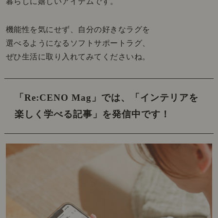
暮らしに嬉しいアイテムです。
機能性を気にせず、自分の好きなラグを
選べるようになるソフトサポートラグ、
ぜひ生活に取り入れてみてくださいね。
「Re:CENO Mag」では、
「インテリアを
楽しく学べる記事」を発信中です！