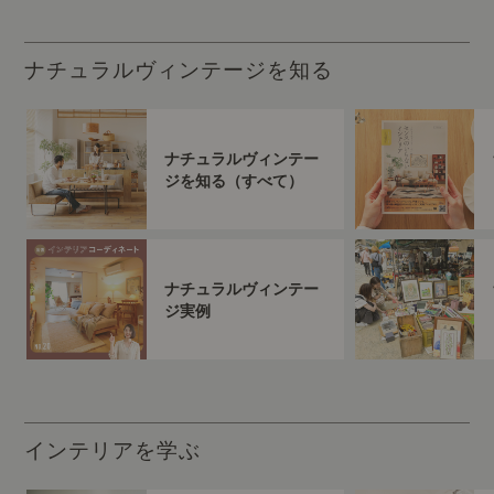
ナチュラルヴィンテージを知る
ナチュラルヴィンテー
ジを知る（すべて）
ナチュラルヴィンテー
ジ実例
インテリアを学ぶ