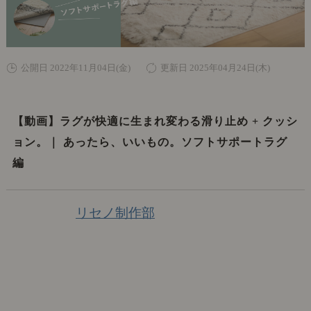
公開日 2022年11月04日(金)
更新日 2025年04月24日(木)
【動画】ラグが快適に生まれ変わる滑り止め + クッシ
ョン。｜ あったら、いいもの。ソフトサポートラグ
編
リセノ制作部