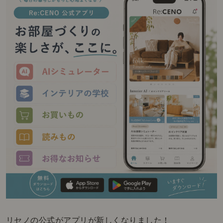
リセノの公式がアプリが新しくなりました！