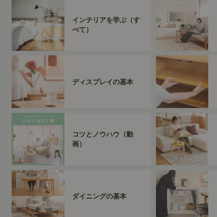
インテリアを学ぶ（す
べて）
ディスプレイの基本
コツとノウハウ（動
画）
ダイニングの基本