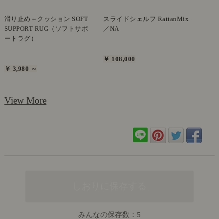
滑り止め＋クッション SOFT
スライドシェルフ RattanMix
SUPPORT RUG（ソフトサポ
／NA
ートラグ）
￥ 108,000
￥ 3,980 ～
View More
みんなの保存数：
5