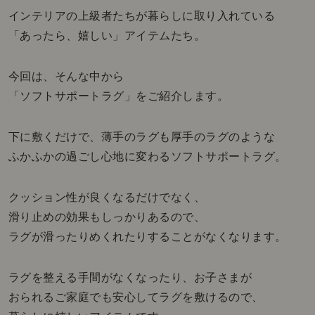
インテリアの上級者たちが暮らしに取り入れている
「あったら、嬉しい」アイテムたち。
今回は、そんな中から
「ソフトサポートラグ」をご紹介します。
下に敷くだけで、薄手のラグも厚手のラグのような
ふかふかの過ごし心地に変わるソフトサポートラグ。
クッション性が良くなるだけでなく、
滑り止めの効果もしっかりあるので、
ラグが滑ったりめくれたりすることがなくなります。
ラグを整える手間がなくなったり、お子さまが
おられるご家庭でも安心してラグを敷けるので、