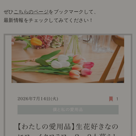
ぜひ
こちらのページ
をブックマークして、
最新情報をチェックしてみてください！