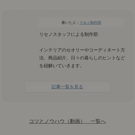
リセノ制作部
リセノスタッフによる制作部
インテリアのセオリーやコーディネート方
法、商品紹介、日々の暮らしのヒントなど
を紐解いていきます。
記事一覧を見る
コツとノウハウ（動画） 一覧へ