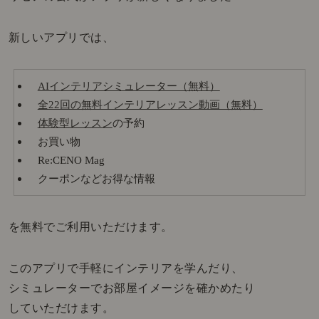
新しいアプリでは、
AIインテリアシミュレーター（無料）
全22回の無料インテリアレッスン動画（無料）
体験型レッスン
の予約
お買い物
Re:CENO Mag
クーポンなどお得な情報
を無料でご利用いただけます。
このアプリで手軽にインテリアを学んだり、
シミュレーターでお部屋イメージを確かめたり
していただけます。