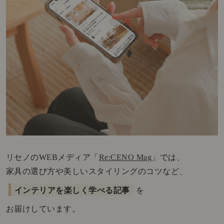
リセノのWEBメディア「
Re:CENO Mag
」では、
家具の選び方や美しいスタイリングのコツなど、
インテリアを楽しく学べる記事
を
お届けしています。