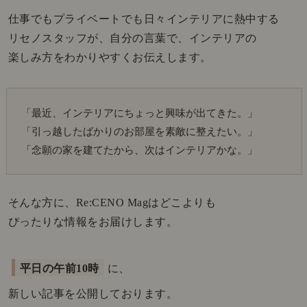
仕事でもプライベートでも日々インテリアに熱中する
リセノスタッフが、自分の言葉で、インテリアの
楽しみ方をわかりやすくお伝えします。
「最近、インテリアにちょっと興味が出てきた。」
「引っ越したばかりのお部屋を素敵に整えたい。」
「念願の家を建てたから、次はインテリアかな。」
そんな方に、Re:CENO Magはどこよりも
ぴったりな情報をお届けします。
平日の午前10時
に、
新しい記事を公開しております。