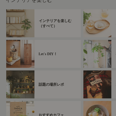
インテリアを楽しむ
インテリアを楽しむ
（すべて）
Let's DIY！
話題の場所レポ
おすすめカフェ