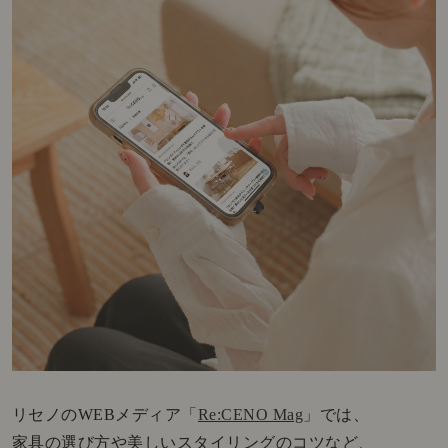
リセノのWEBメディア「
Re:CENO Mag
」では、
家具の選び方や美しいスタイリングのコツなど、