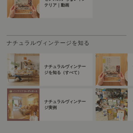
テリア｜動画
ナチュラルヴィンテージを知る
ナチュラルヴィンテー
ジを知る（すべて）
ナチュラルヴィンテー
ジ実例