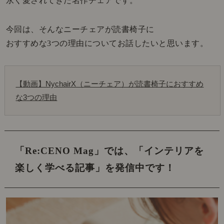
永く愛されてきた名作チェアです。
今回は、そんなニーチェアが読書椅子に
おすすめな3つの理由についてお話したいと思います。
【動画】NychairX（ニーチェア）が読書椅子におすすめ
な3つの理由
「Re:CENO Mag」では、
「インテリアを
楽しく学べる記事」を発信中です！