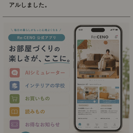
アルしました。