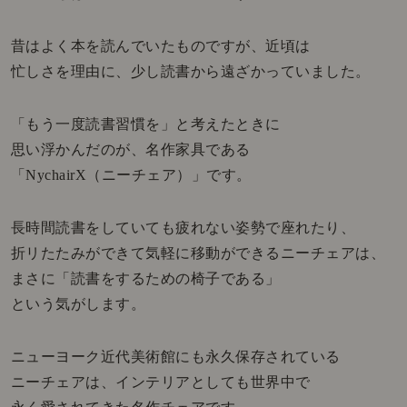
昔はよく本を読んでいたものですが、近頃は
忙しさを理由に、少し読書から遠ざかっていました。
「もう一度読書習慣を」と考えたときに
思い浮かんだのが、名作家具である
「NychairX（ニーチェア）」です。
長時間読書をしていても疲れない姿勢で座れたり、
折リたたみができて気軽に移動ができるニーチェアは、
まさに「読書をするための椅子である」
という気がします。
ニューヨーク近代美術館にも永久保存されている
ニーチェアは、インテリアとしても
世界中で