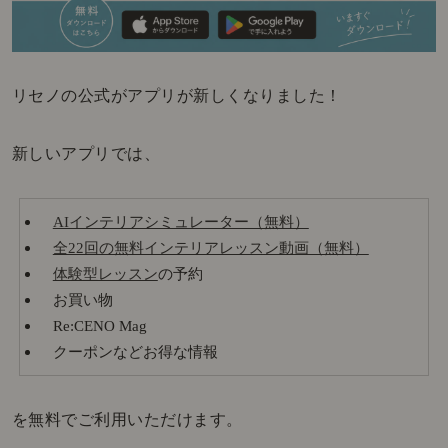
リセノの公式がアプリが新しくなりました！
新しいアプリでは、
AIインテリアシミュレーター（無料）
全22回の無料インテリアレッスン動画（無料）
体験型レッスン
の予約
お買い物
Re:CENO Mag
クーポンなどお得な情報
を無料でご利用いただけます。