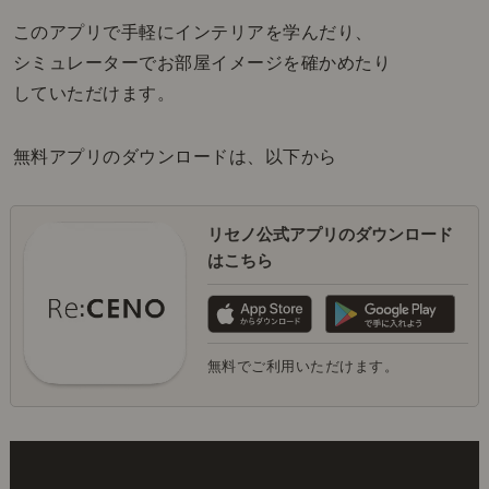
このアプリで手軽にインテリアを学んだり、
シミュレーターでお部屋イメージを確かめたり
していただけます。
無料アプリのダウンロードは、以下から
リセノ公式アプリのダウンロード
はこちら
無料でご利用いただけます。