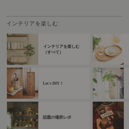
インテリアを楽しむ
インテリアを楽しむ
（すべて）
Let's DIY！
話題の場所レポ