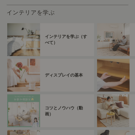
インテリアを学ぶ
インテリアを学ぶ（す
べて）
ディスプレイの基本
コツとノウハウ（動
画）