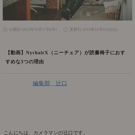
公開日 2022年10月17日(月)
更新日 2023年10月03日(火)
【動画】NychairX（ニーチェア）が読書椅子におす
すめな3つの理由
編集部 辻口
こんにちは、カメラマンの辻口です。