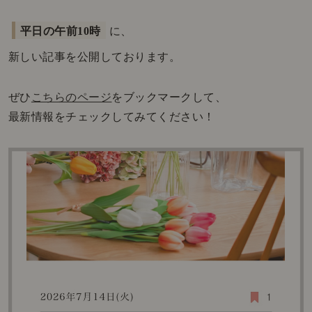
平日の午前10時
に、
新しい記事を公開しております。
ぜひ
こちらのページ
をブックマークして、
最新情報をチェックしてみてください！