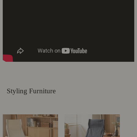
Styling Furniture