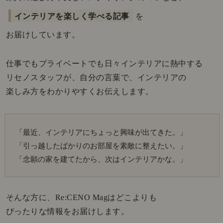
インテリアを楽しく学べる記事
を
お届けしています。
仕事でもプライベートでも日々インテリアに熱中する
リセノスタッフが、自分の言葉で、インテリアの
楽しみ方をわかりやすくお伝えします。
「最近、インテリアにちょっと興味が出てきた。」
「引っ越したばかりのお部屋を素敵に整えたい。」
「念願の家を建てたから、次はインテリアかな。」
そんな方に、Re:CENO Magはどこよりも
ぴったりな情報をお届けします。