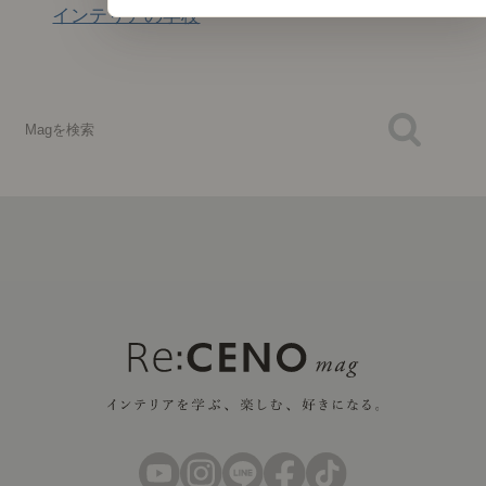
インテリアの学校