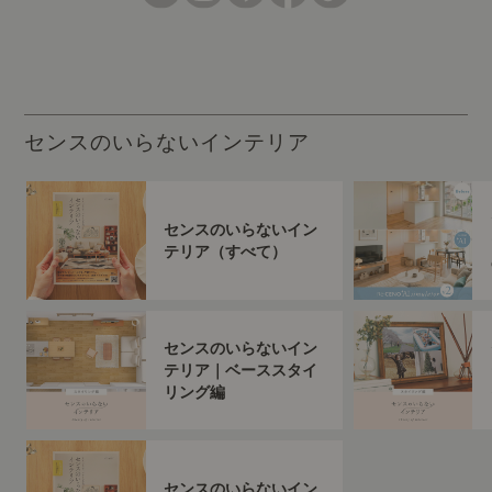
センスのいらないインテリア
センスのいらないイン
テリア（すべて）
センスのいらないイン
テリア｜ベーススタイ
リング編
センスのいらないイン