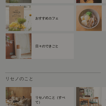
おすすめカフェ
日々のできごと
リセノのこと
リセノのこと（すべ
て）