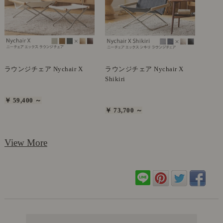
ラウンジチェア Nychair X
ラウンジチェア Nychair X
Shikiri
￥ 59,400 ～
￥ 73,700 ～
View More