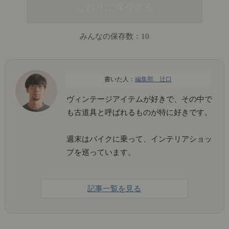
みんなの保存数：
10
編集部 辻口
ヴィンテージアイテムが好きで、その中で
も古道具と呼ばれるものが特に好きです。
週末はバイクに乗って、インテリアショッ
プを巡っています。
記事一覧を見る