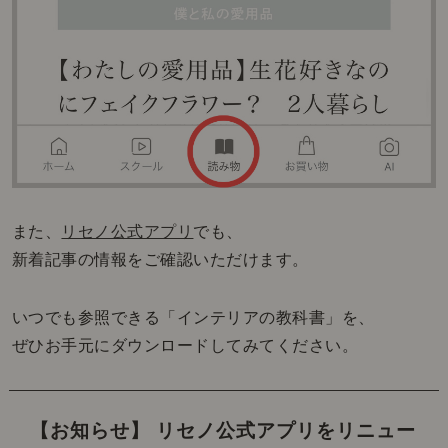
また、
リセノ公式アプリ
でも、
新着記事の情報をご確認いただけます。
いつでも参照できる「インテリアの教科書」を、
ぜひお手元にダウンロードしてみてください。
【お知らせ】 リセノ公式アプリをリニュー