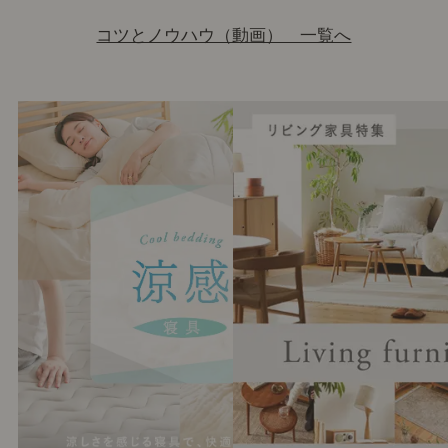
コツとノウハウ（動画） 一覧へ