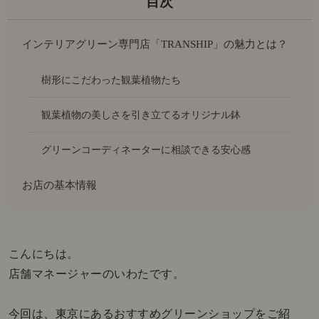
インテリアグリーン専門店「TRANSHIP」の魅力とは？
樹形にこだわった観葉植物たち
観葉植物の美しさを引き立てるオリジナル鉢
グリーンコーディネーターに相談できる安心感
お店の基本情報
こんにちは。
店舗マネージャーのいわたです。
今回は、東京にあるおすすめグリーンショップをご紹