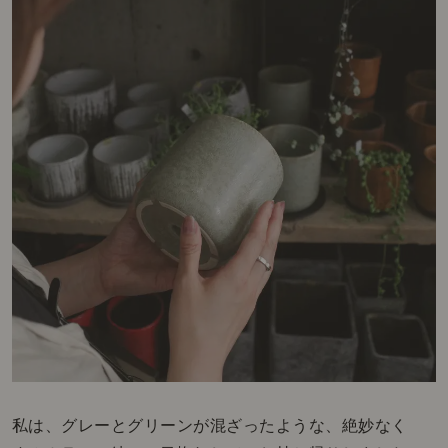
私は、グレーとグリーンが混ざったような、絶妙なく