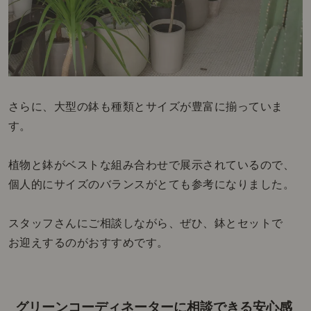
さらに、大型の鉢も種類とサイズが豊富に揃っていま
す。
植物と鉢がベストな組み合わせで展示されているので、
個人的にサイズのバランスがとても参考になりました。
スタッフさんにご相談しながら、ぜひ、鉢とセットで
お迎えするのがおすすめです。
グリーンコーディネーターに相談できる安心感