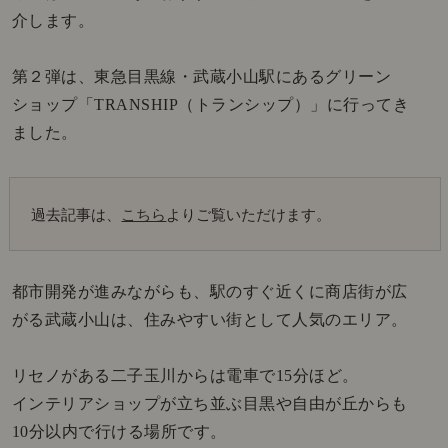
介します。
第２弾は、東急目黒線・武蔵小山駅にあるグリーン
ショップ「TRANSHIP（トランシップ）」に行ってき
ました。
過去記事は、
こちら
よりご覧いただけます。
都市開発が進みながらも、駅のすぐ近くに商店街が広
がる武蔵小山は、住みやすい街として人気のエリア。
リセノがある二子玉川からは電車で15分ほど。
インテリアショップが立ち並ぶ目黒や自由が丘からも
10分以内で行ける場所です。