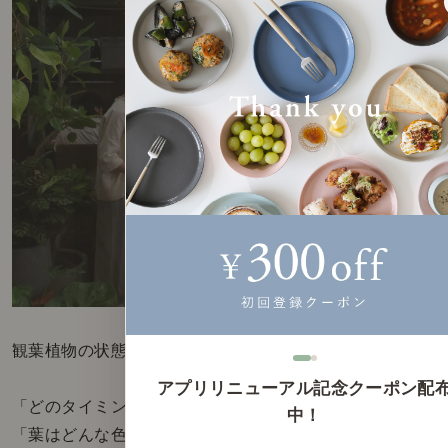
観葉植物の状態でお困りのお客様には、
アプリリニューアル記念クーポン配
「どのタイミングでお水をあげましたか？」
中！
「葉はどんな色になっていますか？」