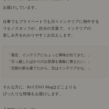
お届けしています。
仕事でもプライベートでも日々インテリアに熱中する
リセノスタッフが、自分の言葉で、インテリアの
楽しみ方をわかりやすくお伝えします。
「最近、インテリアにちょっと興味が出てきた。」
「引っ越したばかりのお部屋を素敵に整えたい。」
「念願の家を建てたから、次はインテリアかな。」
そんな方に、Re:CENO Magはどこよりも
ぴったりな情報をお届けします。