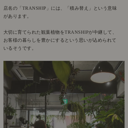
店名の「TRANSHIP」には、「積み替え」という意味
があります。
大切に育てられた観葉植物をTRANSHIPが中継して、
お客様の暮らしを豊かにするという思いが込められて
いるそうです。