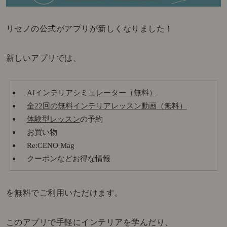
リセノの公式がアプリが新しくなりました！
新しいアプリでは、
AIインテリアシミュレーター（無料）
全22回の無料インテリアレッスン動画（無料）
体験型レッスン
の予約
お買い物
Re:CENO Mag
クーポンなどお得な情報
を無料でご利用いただけます。
このアプリで手軽にインテリアを学んだり、