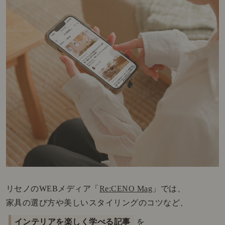
リセノのWEBメディア「
Re:CENO Mag
」では、
家具の選び方や美しいスタイリングのコツなど、
インテリアを楽しく学べる記事
を