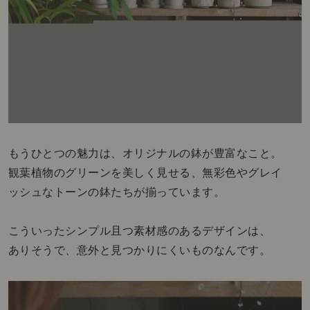
もうひとつの魅力は、オリジナルの鉢が豊富なこと。
観葉植物のグリーンを美しく見せる、無彩色やグレイ
ッシュなトーンの鉢たちが揃っています。
こういったシンプル且つ素材感のあるデザインは、
ありそうで、意外と見つかりにくいものなんです。