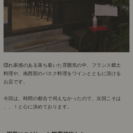
隠れ家感のある落ち着いた雰囲気の中、フランス郷土
料理や、南西部のバスク料理をワインとともに頂ける
お店です。
今回は、時間の都合で伺えなかったので、次回こそは
、、！と心に決めております。