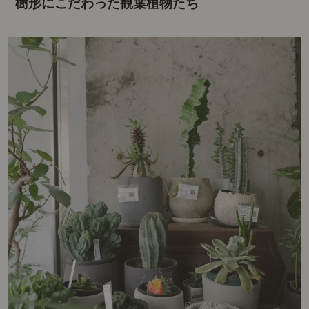
樹形にこだわった観葉植物たち