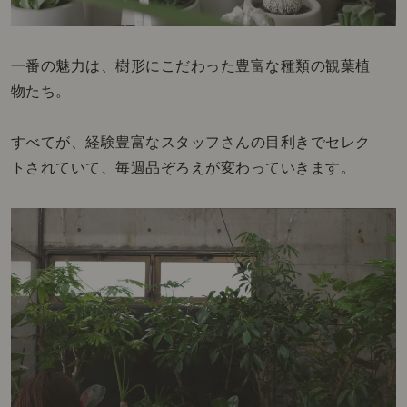
一番の魅力は、樹形にこだわった豊富な種類の観葉植
物たち。
すべてが、経験豊富なスタッフさんの目利きでセレク
トされていて、毎週品ぞろえが変わっていきます。