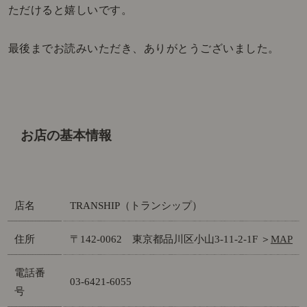
ただけると嬉しいです。
最後までお読みいただき、ありがとうございました。
お店の基本情報
店名
TRANSHIP（トランシップ）
住所
〒142-0062 東京都品川区小山3-11-2-1F ＞
MAP
電話番
03-6421-6055
号