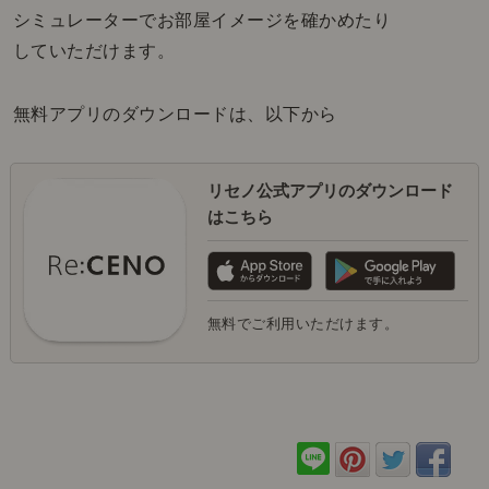
シミュレーターでお部屋イメージを確かめたり
していただけます。
無料アプリのダウンロードは、以下から
リセノ公式アプリのダウンロード
はこちら
無料でご利用いただけます。