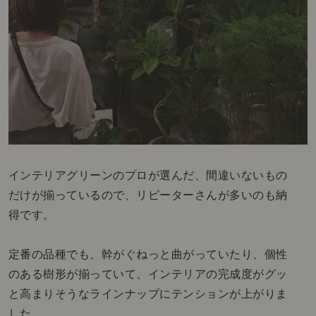
インテリアグリーンのプロが選んだ、間違いないもの
だけが揃っているので、リピーターさんが多いのも納
得です。
定番の品種でも、幹がぐねっと曲がっていたり、個性
のある樹形が揃っていて、インテリアの完成度がグッ
と高まりそうなラインナップにテンションが上がりま
した。