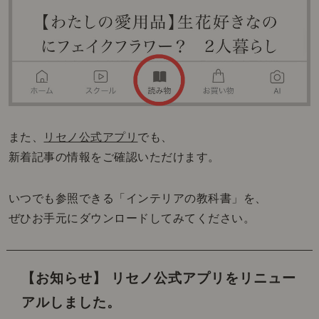
また、
リセノ公式アプリ
でも、
新着記事の情報をご確認いただけます。
いつでも参照できる「インテリアの教科書」を、
ぜひお手元にダウンロードしてみてください。
【お知らせ】 リセノ公式アプリをリニュー
アルしました。