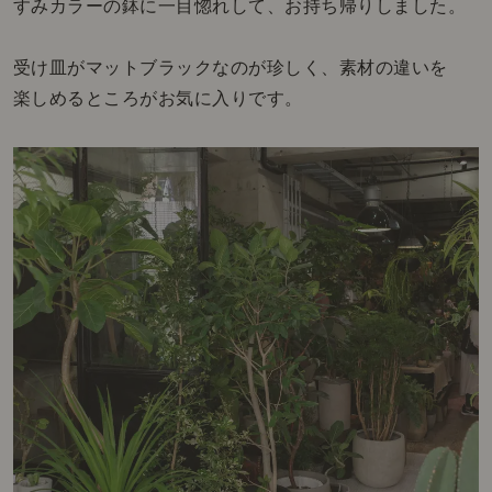
すみカラーの鉢に一目惚れして、お持ち帰りしました。
受け皿がマットブラックなのが珍しく、素材の違いを
楽しめるところがお気に入りです。