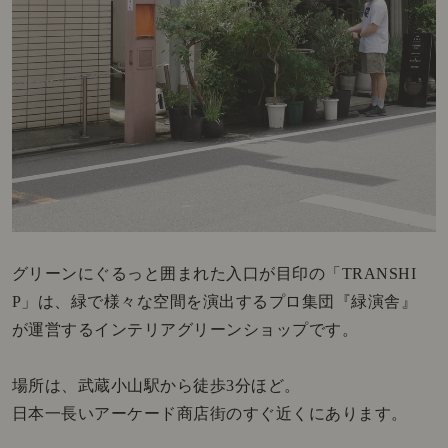
グリーンにぐるっと囲まれた入口が目印の「TRANSHI
P」は、緑で様々な空間を演出するプロ集団『緑演舎』
が運営する
インテリアグリーンショップです。
場所は、武蔵小山駅から徒歩3分ほど。
日本一長いアーケード商店街のすぐ近くにあります。