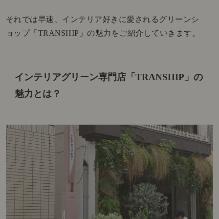
それでは早速、インテリア好きに
愛されるグリーンシ
ョップ
「TRANSHIP」の魅力をご紹介していきます。
インテリアグリーン専門店「TRANSHIP」の
魅力とは？