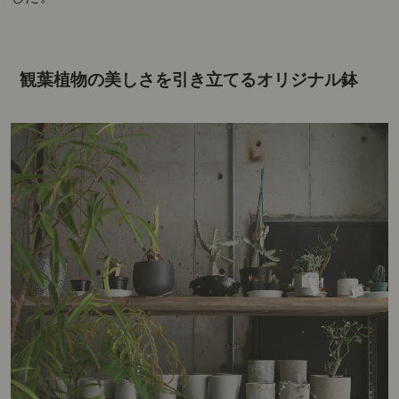
観葉植物の美しさを引き立てるオリジナル鉢