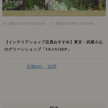
公開日 2023年06月28日(水)
更新日 2023年07月05日(水)
【インテリアショップ店員おすすめ】東京・武蔵小山
のグリーンショップ「TRANSHIP」
店舗MG 岩田