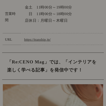
金土 11時00分～19時00分
営業時
日 11時00分～18時00分
間
店休日：月曜日～木曜日
URL
https://tranship.jp/
「Re:CENO Mag」では、
「インテリアを
楽しく学べる記事」を発信中です！