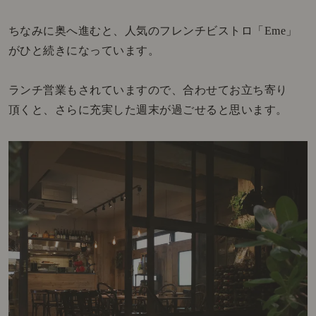
ちなみに奥へ進むと、人気のフレンチビストロ「Eme」
がひと続きになっています。
ランチ営業もされていますので、合わせてお立ち寄り
頂くと、さらに充実した週末が過ごせると思います。