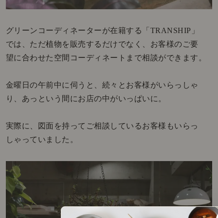
グリーンコーディネーターが在籍する「TRANSHIP」
では、ただ植物を販売するだけでなく、お客様のご要
望に合わせた空間コーディネートまで相談ができます。
金曜日の午前中に伺うと、続々とお客様がいらっしゃ
り、あっという間にお店の中がいっぱいに。
実際に、図面を持ってご相談しているお客様もいらっ
しゃっていました。