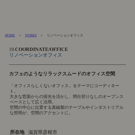
HOME
＞
WORKS
＞ リノベーションオフィス
19.
COORDINATE/OFFICE
リノベーションオフィス
カフェのようなリラックスムードのオフィス空間
「オフィスらしくないオフィス」をテーマにコーディネー
ト。
大きな窓面からの採光を活かし、間仕切りなしのオープンス
ペースとして広く活用。
空間の中心に位置する真鍮製のテーブルやインダストリアル
な照明が、空間のアクセントに。
所在地
滋賀県彦根市