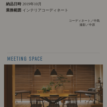
納品日時
2019年10月
業務範囲
インテリアコーディネート
コーディネート／中島
撮影／中原
MEETING SPACE