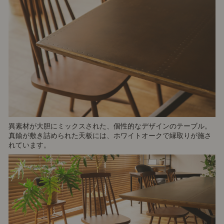
異素材が大胆にミックスされた、個性的なデザインのテーブル。
真鍮が敷き詰められた天板には、ホワイトオークで縁取りが施さ
れています。