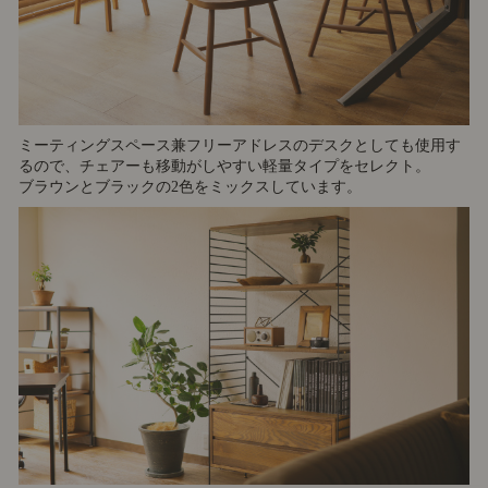
ミーティングスペース兼フリーアドレスのデスクとしても使用す
るので、チェアーも移動がしやすい軽量タイプをセレクト。
ブラウンとブラックの2色をミックスしています。