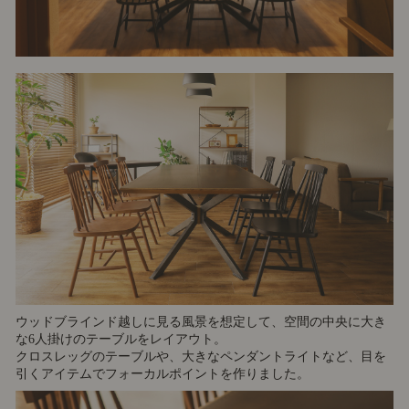
ウッドブラインド越しに見る風景を想定して、空間の中央に大き
な6人掛けのテーブルをレイアウト。
クロスレッグのテーブルや、大きなペンダントライトなど、目を
引くアイテムでフォーカルポイントを作りました。