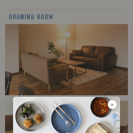
DRAWING ROOM
×