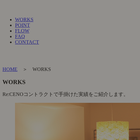
WORKS
POINT
FLOW
FAQ
CONTACT
HOME
＞ WORKS
WORKS
Re:CENOコントラクトで手掛けた実績をご紹介します。