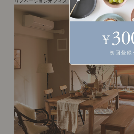
リノベーションオフィス