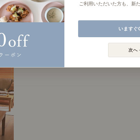
ご利用いただいた方も、新
いますぐ
次へ 