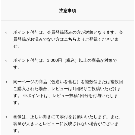
注意事項
ポイント付与は、会員登録済みの方が対象となります。会
員登録がお済みでない方は
こちら
よりご登録くださいま
せ。
ポイント付与は、3,000円（税込）以上の商品が対象で
す。
同一ページの商品（色違いを含む）を複数個または複数回
ご購入された場合、レビューは1回限りご投稿いただけま
す。 ※ポイントは、レビュー投稿1回分を付与いたしま
す。
画像は、正しい向きにて添付をお願いいたします。また、
容量が大きいとレビューに反映されない場合がございま
す。