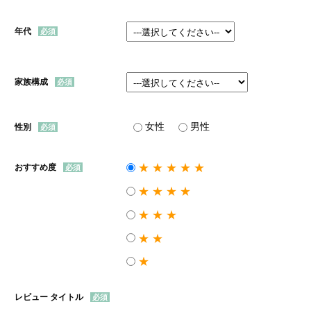
年代
家族構成
女性
男性
性別
★★★★★
おすすめ度
★★★★
★★★
★★
★
レビュー タイトル