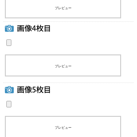
プレビュー
プレビュー
プレビュー