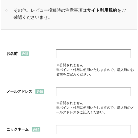
その他、レビュー投稿時の注意事項は
サイト利用規約
をご
確認くださいませ。
お名前
※公開されません
※ポイント付与に使用いたしますので、購入時のお
名前をご記入ください。
メールアドレス
※公開されません
※ポイント付与に使用いたしますので、購入時のメ
ールアドレスをご記入ください。
ニックネーム