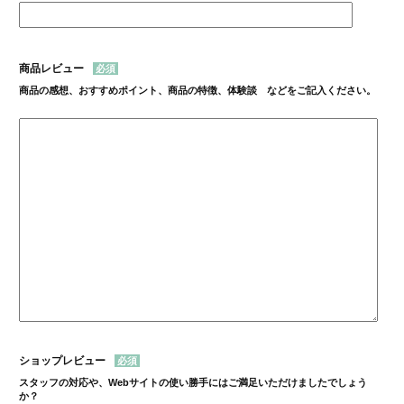
商品レビュー
商品の感想、おすすめポイント、商品の特徴、体験談 などをご記入ください。
ショップレビュー
スタッフの対応や、Webサイトの使い勝手にはご満足いただけましたでしょう
か？