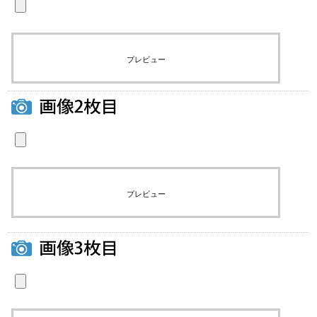
プレビュー
プレビュー