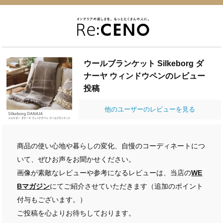
ウールブランケット Silkeborg ダ
ナーヤ ウィンドウペンのレビュー
投稿
他のユーザーのレビューを見る
商品の使い心地や暮らしの変化、自慢のコーディネートにつ
いて、ぜひお声をお聞かせください。
画像が素敵なレビューや参考になるレビューは、当店の
WE
Bマガジン
にてご紹介させていただきます（追加のポイント
付与もございます。）
ご投稿を心よりお待ちしております。