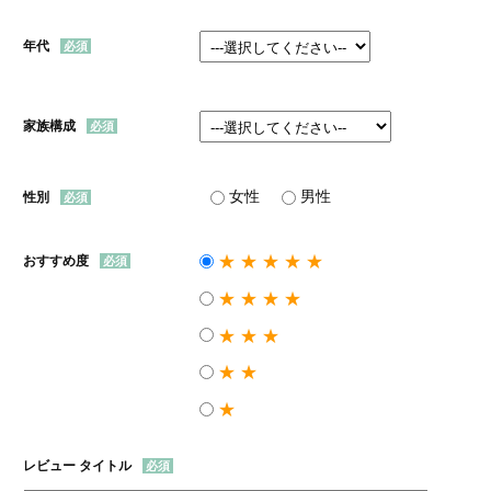
年代
家族構成
女性
男性
性別
★★★★★
おすすめ度
★★★★
★★★
★★
★
レビュー タイトル