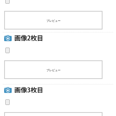
プレビュー
プレビュー