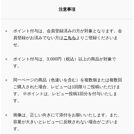
注意事項
ポイント付与は、会員登録済みの方が対象となります。会
員登録がお済みでない方は
こちら
よりご登録くださいま
せ。
ポイント付与は、3,000円（税込）以上の商品が対象で
す。
同一ページの商品（色違いを含む）を複数個または複数回
ご購入された場合、レビューは1回限りご投稿いただけま
す。 ※ポイントは、レビュー投稿1回分を付与いたしま
す。
画像は、正しい向きにて添付をお願いいたします。また、
容量が大きいとレビューに反映されない場合がございま
す。