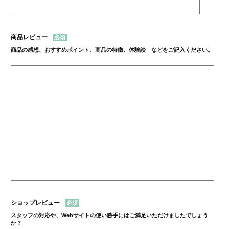
商品レビュー
商品の感想、おすすめポイント、商品の特徴、体験談 などをご記入ください。
ショップレビュー
スタッフの対応や、Webサイトの使い勝手にはご満足いただけましたでしょう
か？