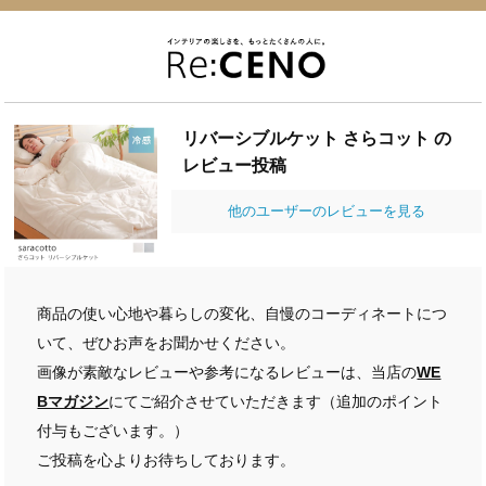
リバーシブルケット さらコット の
レビュー投稿
他のユーザーのレビューを見る
商品の使い心地や暮らしの変化、自慢のコーディネートにつ
いて、ぜひお声をお聞かせください。
画像が素敵なレビューや参考になるレビューは、当店の
WE
Bマガジン
にてご紹介させていただきます（追加のポイント
付与もございます。）
ご投稿を心よりお待ちしております。