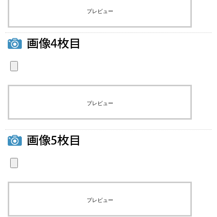
プレビュー
プレビュー
プレビュー