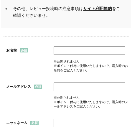
その他、レビュー投稿時の注意事項は
サイト利用規約
をご
確認くださいませ。
お名前
※公開されません
※ポイント付与に使用いたしますので、購入時のお
名前をご記入ください。
メールアドレス
※公開されません
※ポイント付与に使用いたしますので、購入時のメ
ールアドレスをご記入ください。
ニックネーム