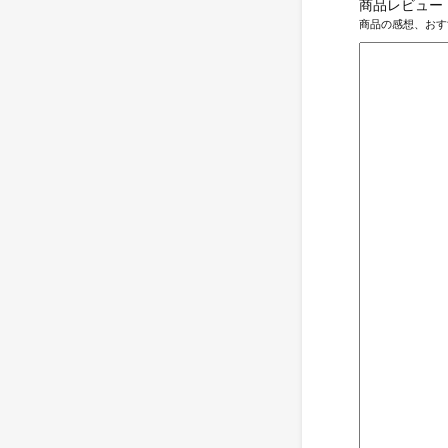
商品レビュー
商品の感想、おす