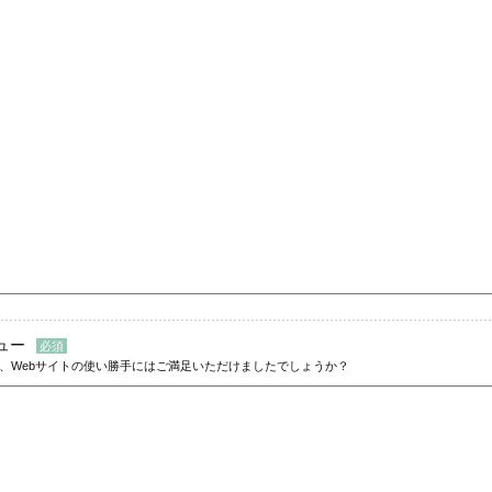
ュー
、Webサイトの使い勝手にはご満足いただけましたでしょうか？