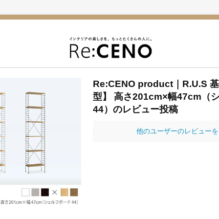
Re:CENO product｜R.U.
型】 高さ201cm×幅47cm
44）のレビュー投稿
他のユーザーのレビューを