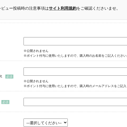
レビュー投稿時の注意事項は
サイト利用規約
をご確認くださいませ。
※公開されません
※ポイント付与に使用いたしますので、購入時のお名前をご記入ください
ス
※公開されません
※ポイント付与に使用いたしますので、購入時のメールアドレスをご記入