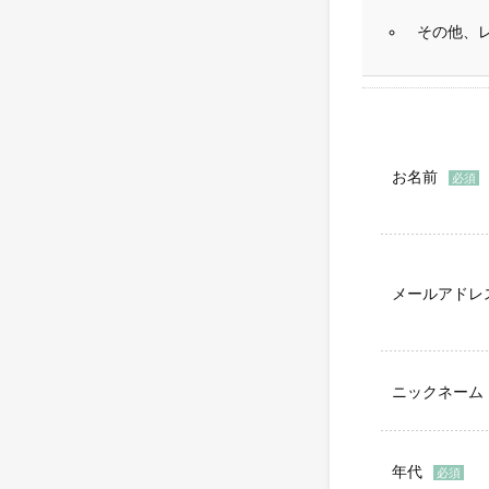
その他、
お名前
メールアドレ
ニックネーム
年代