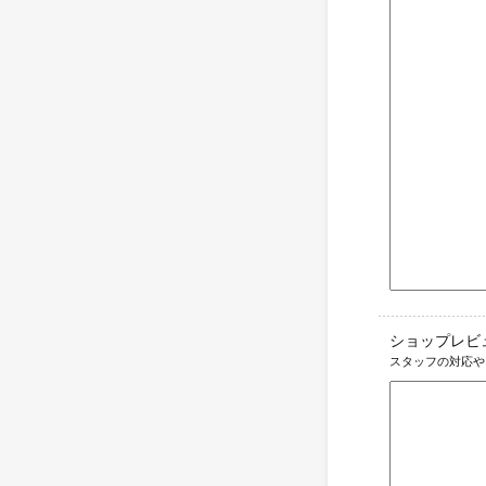
ショップレビ
スタッフの対応や