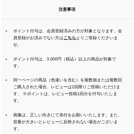
注意事項
ポイント付与は、会員登録済みの方が対象となります。会
員登録がお済みでない方は
こちら
よりご登録くださいま
せ。
ポイント付与は、3,000円（税込）以上の商品が対象で
す。
同一ページの商品（色違いを含む）を複数個または複数回
ご購入された場合、レビューは1回限りご投稿いただけま
す。 ※ポイントは、レビュー投稿1回分を付与いたしま
す。
画像は、正しい向きにて添付をお願いいたします。また、
容量が大きいとレビューに反映されない場合がございま
す。