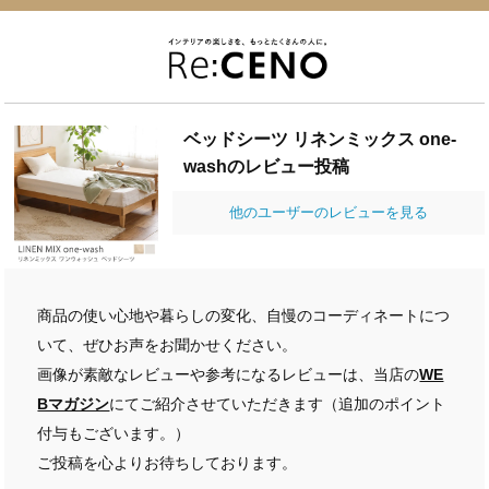
ベッドシーツ リネンミックス one-
washのレビュー投稿
他のユーザーのレビューを見る
商品の使い心地や暮らしの変化、自慢のコーディネートにつ
いて、ぜひお声をお聞かせください。
画像が素敵なレビューや参考になるレビューは、当店の
WE
Bマガジン
にてご紹介させていただきます（追加のポイント
付与もございます。）
ご投稿を心よりお待ちしております。