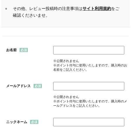
その他、レビュー投稿時の注意事項は
サイト利用規約
をご
確認くださいませ。
お名前
※公開されません
※ポイント付与に使用いたしますので、購入時のお
名前をご記入ください。
メールアドレス
※公開されません
※ポイント付与に使用いたしますので、購入時のメ
ールアドレスをご記入ください。
ニックネーム