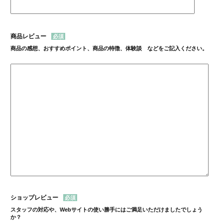
商品レビュー
商品の感想、おすすめポイント、商品の特徴、体験談 などをご記入ください。
ショップレビュー
スタッフの対応や、Webサイトの使い勝手にはご満足いただけましたでしょう
か？