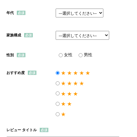
年代
家族構成
女性
男性
性別
★★★★★
おすすめ度
★★★★
★★★
★★
★
レビュー タイトル