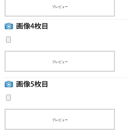
プレビュー
プレビュー
プレビュー