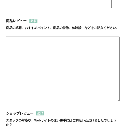
商品レビュー
商品の感想、おすすめポイント、商品の特徴、体験談 などをご記入ください。
ショップレビュー
スタッフの対応や、Webサイトの使い勝手にはご満足いただけましたでしょう
か？