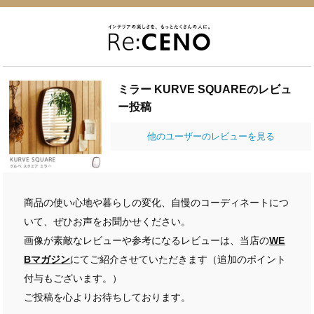
ミラー KURVE SQUAREのレビュ
ー投稿
他のユーザーのレビューを見る
商品の使い心地や暮らしの変化、自慢のコーディネートにつ
いて、ぜひお声をお聞かせください。
画像が素敵なレビューや参考になるレビューは、当店の
WE
Bマガジン
にてご紹介させていただきます（追加のポイント
付与もございます。）
ご投稿を心よりお待ちしております。