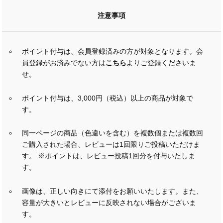
注意事項
ポイント付与は、会員登録済みの方が対象となります。会
員登録がお済みでない方は
こちら
よりご登録くださいま
せ。
ポイント付与は、3,000円（税込）以上の商品が対象で
す。
同一ページの商品（色違いを含む）を複数個または複数回
ご購入された場合、レビューは1回限りご投稿いただけま
す。 ※ポイントは、レビュー投稿1回分を付与いたしま
す。
画像は、正しい向きにて添付をお願いいたします。また、
容量が大きいとレビューに反映されない場合がございま
す。