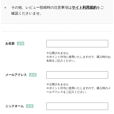
その他、レビュー投稿時の注意事項は
サイト利用規約
をご
確認くださいませ。
お名前
※公開されません
※ポイント付与に使用いたしますので、購入時のお
名前をご記入ください。
メールアドレス
※公開されません
※ポイント付与に使用いたしますので、購入時のメ
ールアドレスをご記入ください。
ニックネーム