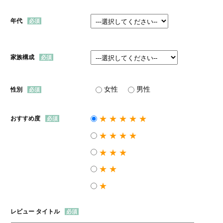
年代
家族構成
女性
男性
性別
★★★★★
おすすめ度
★★★★
★★★
★★
★
レビュー タイトル