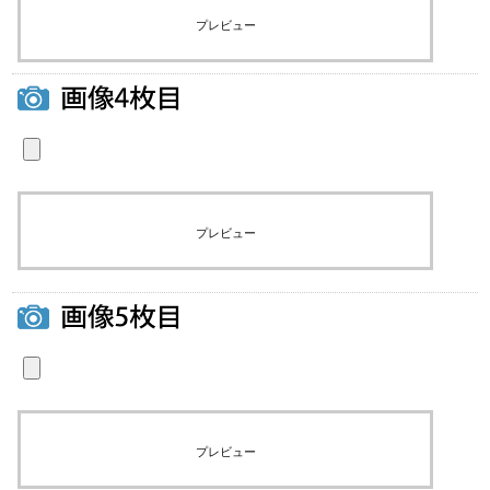
プレビュー
プレビュー
プレビュー