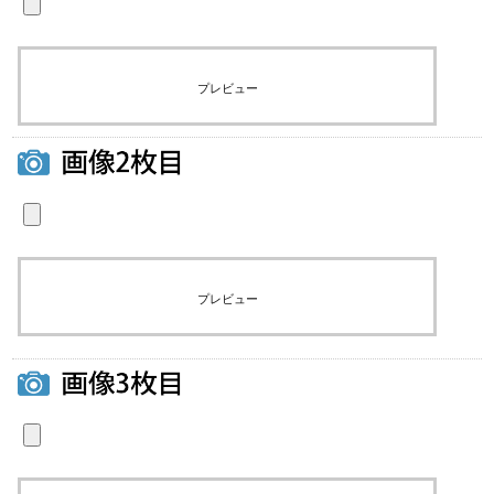
プレビュー
プレビュー