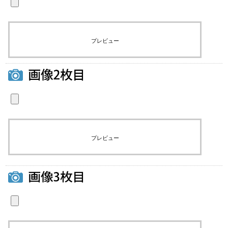
プレビュー
プレビュー