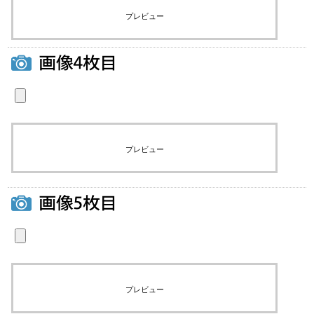
プレビュー
プレビュー
プレビュー