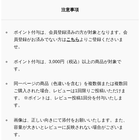
注意事項
ポイント付与は、会員登録済みの方が対象となります。会
員登録がお済みでない方は
こちら
よりご登録くださいま
せ。
ポイント付与は、3,000円（税込）以上の商品が対象で
す。
同一ページの商品（色違いを含む）を複数個または複数回
ご購入された場合、レビューは1回限りご投稿いただけま
す。 ※ポイントは、レビュー投稿1回分を付与いたしま
す。
画像は、正しい向きにて添付をお願いいたします。また、
容量が大きいとレビューに反映されない場合がございま
す。