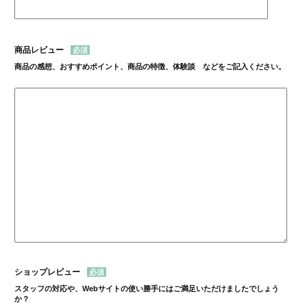
商品レビュー
商品の感想、おすすめポイント、商品の特徴、体験談 などをご記入ください。
ショップレビュー
スタッフの対応や、Webサイトの使い勝手にはご満足いただけましたでしょう
か？