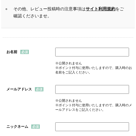
その他、レビュー投稿時の注意事項は
サイト利用規約
をご
確認くださいませ。
お名前
※公開されません
※ポイント付与に使用いたしますので、購入時のお
名前をご記入ください。
メールアドレス
※公開されません
※ポイント付与に使用いたしますので、購入時のメ
ールアドレスをご記入ください。
ニックネーム