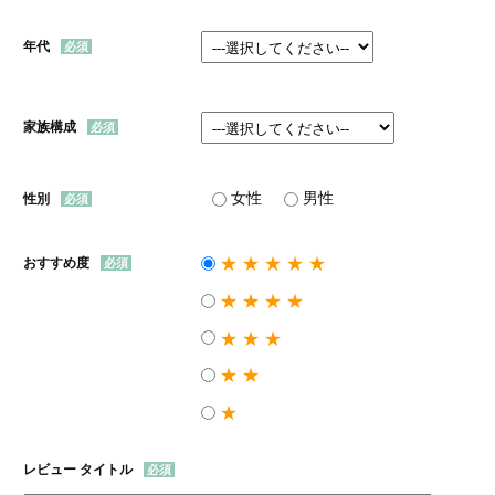
年代
家族構成
女性
男性
性別
★★★★★
おすすめ度
★★★★
★★★
★★
★
レビュー タイトル