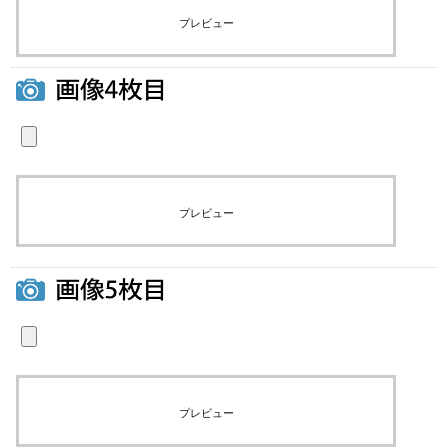
プレビュー
プレビュー
プレビュー