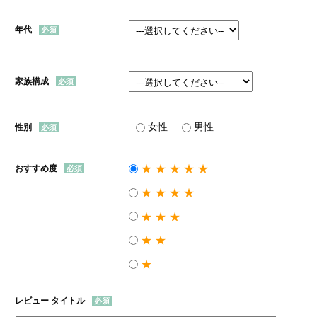
年代
家族構成
女性
男性
性別
★★★★★
おすすめ度
★★★★
★★★
★★
★
レビュー タイトル