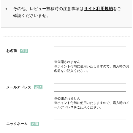
その他、レビュー投稿時の注意事項は
サイト利用規約
をご
確認くださいませ。
お名前
※公開されません
※ポイント付与に使用いたしますので、購入時のお
名前をご記入ください。
メールアドレス
※公開されません
※ポイント付与に使用いたしますので、購入時のメ
ールアドレスをご記入ください。
ニックネーム