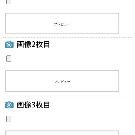
プレビュー
プレビュー