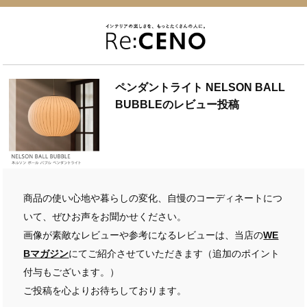
ペンダントライト NELSON BALL
BUBBLEのレビュー投稿
商品の使い心地や暮らしの変化、自慢のコーディネートにつ
いて、ぜひお声をお聞かせください。
画像が素敵なレビューや参考になるレビューは、当店の
WE
Bマガジン
にてご紹介させていただきます（追加のポイント
付与もございます。）
ご投稿を心よりお待ちしております。