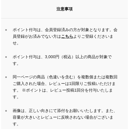
注意事項
ポイント付与は、会員登録済みの方が対象となります。会
員登録がお済みでない方は
こちら
よりご登録くださいま
せ。
ポイント付与は、3,000円（税込）以上の商品が対象で
す。
同一ページの商品（色違いを含む）を複数個または複数回
ご購入された場合、レビューは1回限りご投稿いただけま
す。 ※ポイントは、レビュー投稿1回分を付与いたしま
す。
画像は、正しい向きにて添付をお願いいたします。また、
容量が大きいとレビューに反映されない場合がございま
す。