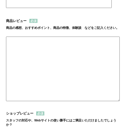
商品レビュー
商品の感想、おすすめポイント、商品の特徴、体験談 などをご記入ください。
ショップレビュー
スタッフの対応や、Webサイトの使い勝手にはご満足いただけましたでしょう
か？