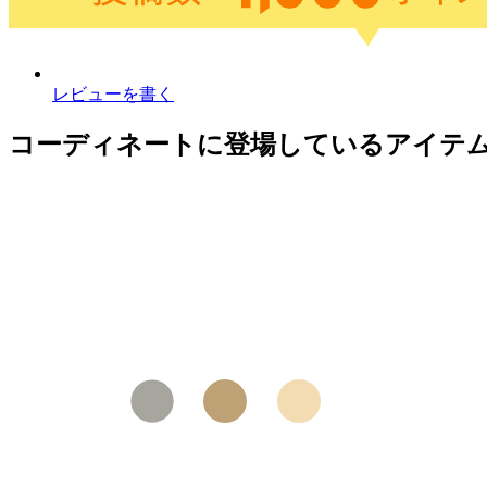
レビューを書く
コーディネートに登場しているアイテ