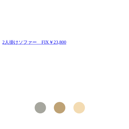
2人掛けソファー FIX
￥23,800