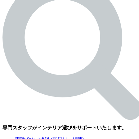
専門スタッフがインテリア選びをサポートいたします。