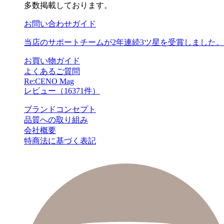
多数掲載しております。
お問い合わせガイド
当店のサポートチームが2年連続3ツ星を受賞しました。
お買い物ガイド
よくあるご質問
Re:CENO Mag
レビュー（16371件）
ブランドコンセプト
品質への取り組み
会社概要
特商法に基づく表記