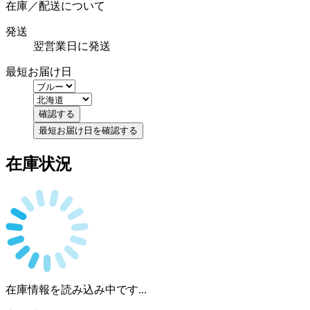
在庫／配送について
発送
翌営業日に発送
最短お届け日
在庫状況
在庫情報を読み込み中です...