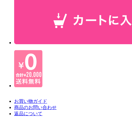
お買い物ガイド
商品のお問い合わせ
返品について