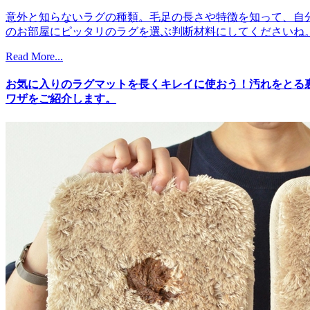
意外と知らないラグの種類。毛足の長さや特徴を知って、自
のお部屋にピッタリのラグを選ぶ判断材料にしてくださいね
Read More...
お気に入りのラグマットを長くキレイに使おう！汚れをとる
ワザをご紹介します。