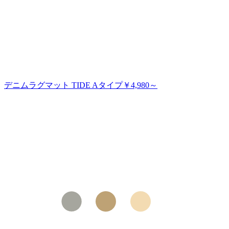
デニムラグマット TIDE Aタイプ
￥4,980～