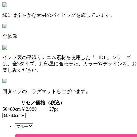
縁には柔らかな素材のパイピングを施しています。
全体像
インド製の平織りデニム素材を使用した「TIDE」シリーズ
は、全3タイプ。お部屋に合わせた、カラーやデザインを、お
楽しみください。
同タイプの、ラグマットもございます。
リセノ価格（税込）
50×80cm
￥2,980
27pt