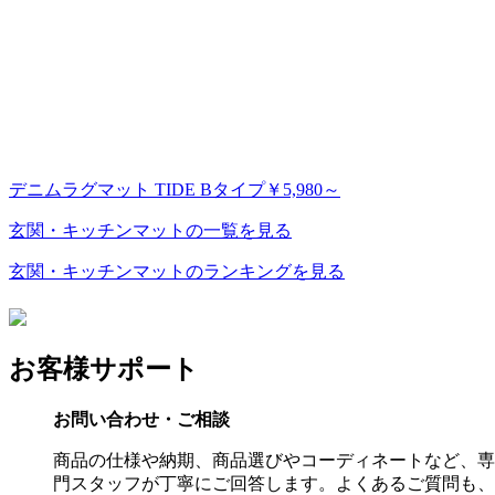
デニムラグマット TIDE Bタイプ
￥5,980～
玄関・キッチンマットの一覧を見る
玄関・キッチンマットのランキングを見る
お客様サポート
お問い合わせ・ご相談
商品の仕様や納期、商品選びやコーディネートなど、専
門スタッフが丁寧にご回答します。よくあるご質問も、