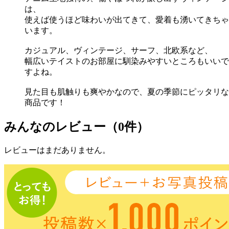
は、
使えば使うほど味わいが出てきて、愛着も湧いてきちゃ
います。
カジュアル、ヴィンテージ、サーフ、北欧系など、
幅広いテイストのお部屋に馴染みやすいところもいいで
すよね。
見た目も肌触りも爽やかなので、夏の季節にピッタリな
商品です！
みんなのレビュー（0件）
レビューはまだありません。