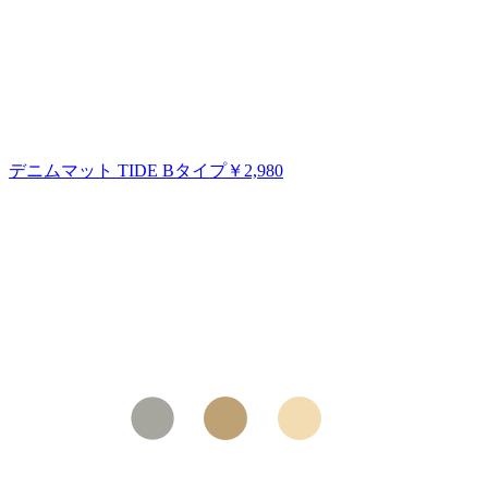
デニムマット TIDE Bタイプ
￥2,980