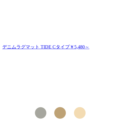
デニムラグマット TIDE Cタイプ
￥5,480～