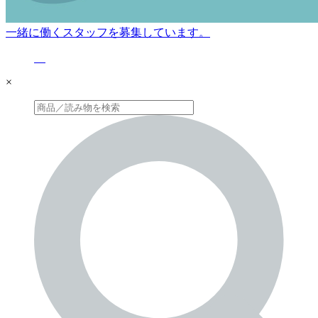
一緒に働くスタッフを募集しています。
×