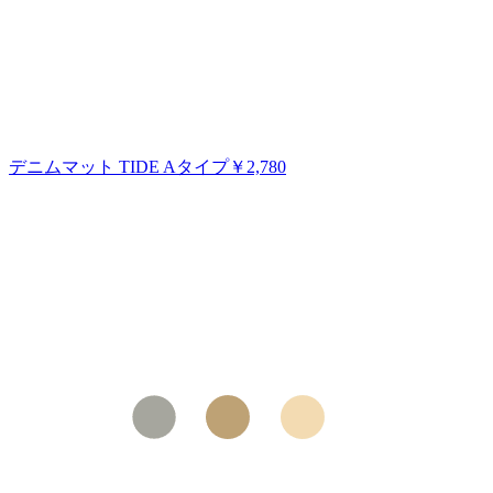
デニムマット TIDE Aタイプ
￥2,780