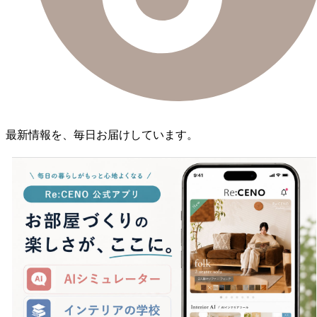
最新情報を、毎日お届けしています。