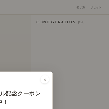
使い方
リセット
CONFIGURATION
構成
×
ル記念クーポン
中！