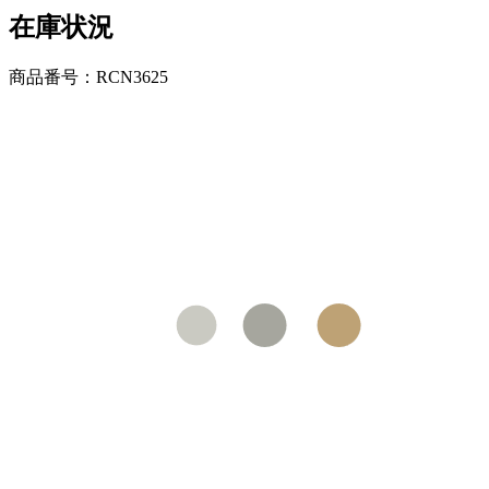
在庫状況
商品番号：RCN3625