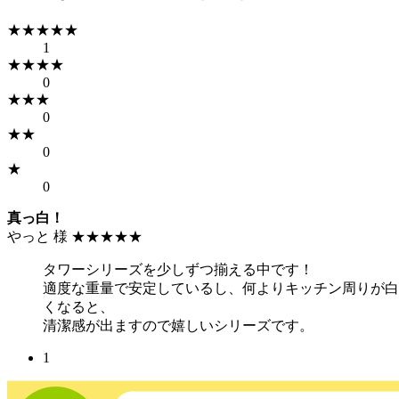
★★★★★
1
★★★★
0
★★★
0
★★
0
★
0
真っ白！
やっと 様
★★★★★
タワーシリーズを少しずつ揃える中です！
適度な重量で安定しているし、何よりキッチン周りが白
くなると、
清潔感が出ますので嬉しいシリーズです。
1