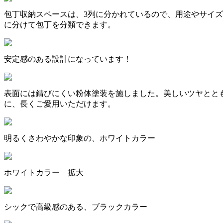
包丁収納スペースは、3列に分かれているので、用途やサイズ
に分けて包丁を分類できます。
安定感のある設計になっています！
表面には錆びにくい粉体塗装を施しました。美しいツヤとと
に、長くご愛用いただけます。
明るくさわやかな印象の、ホワイトカラー
ホワイトカラー 拡大
シックで高級感のある、ブラックカラー