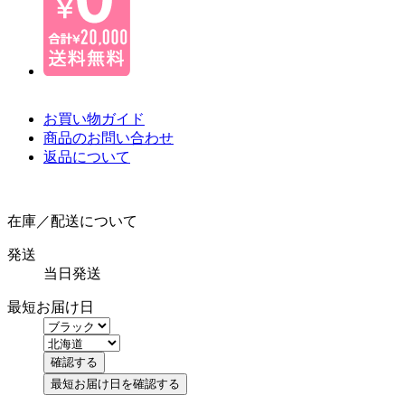
お買い物ガイド
商品のお問い合わせ
返品について
在庫／配送について
発送
当日発送
最短お届け日