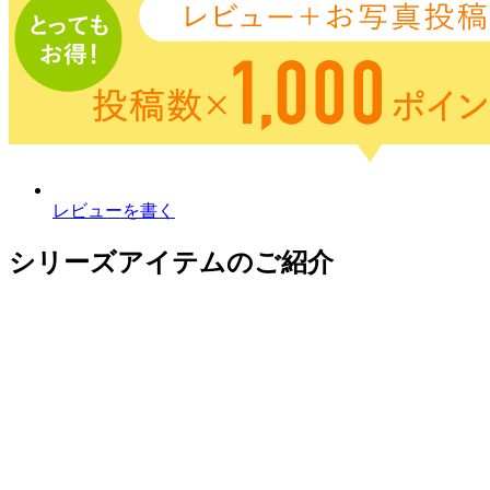
レビューを書く
シリーズアイテムのご紹介