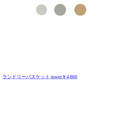
ランドリーバスケット tower
￥4,860