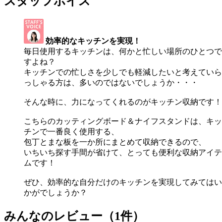
スタッフボイス
効率的なキッチンを実現！
毎日使用するキッチンは、何かと忙しい場所のひとつで
すよね？
キッチンでの忙しさを少しでも軽減したいと考えていら
っしゃる方は、多いのではないでしょうか・・・
そんな時に、力になってくれるのがキッチン収納です！
こちらのカッティングボード＆ナイフスタンドは、キッ
チンで一番良く使用する、
包丁とまな板を一か所にまとめて収納できるので、
いちいち探す手間が省けて、とっても便利な収納アイテ
ムです！
ぜひ、効率的な自分だけのキッチンを実現してみてはい
かがでしょうか？
みんなのレビュー（1件）