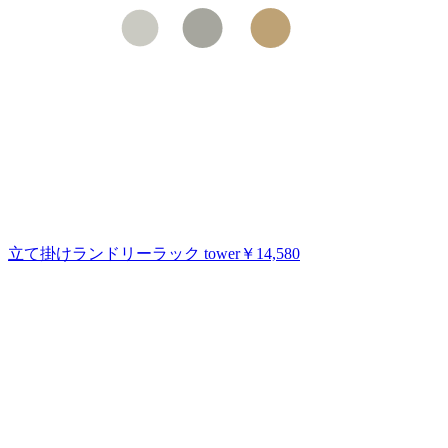
立て掛けランドリーラック tower
￥14,580