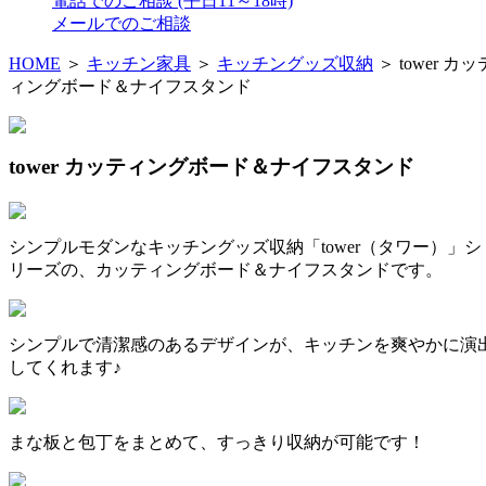
電話でのご相談
(平日11～18時)
メールでのご相談
HOME
＞
キッチン家具
＞
キッチングッズ収納
＞ tower カッ
ィングボード＆ナイフスタンド
tower カッティングボード＆ナイフスタンド
シンプルモダンなキッチングッズ収納「tower（タワー）」シ
リーズの、カッティングボード＆ナイフスタンドです。
シンプルで清潔感のあるデザインが、キッチンを爽やかに演
してくれます♪
まな板と包丁をまとめて、すっきり収納が可能です！