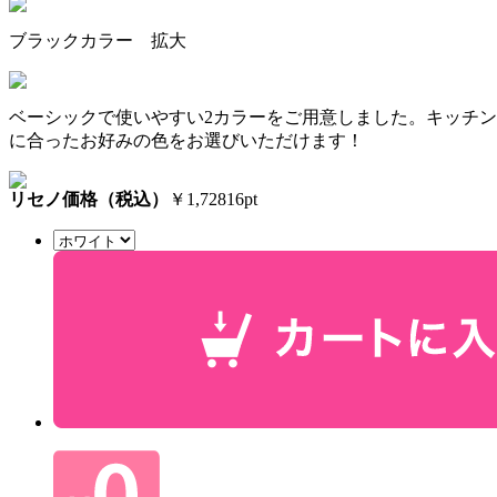
ブラックカラー 拡大
ベーシックで使いやすい2カラーをご用意しました。キッチン
に合ったお好みの色をお選びいただけます！
リセノ価格（税込）
￥1,728
16pt