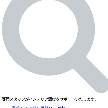
専門スタッフがインテリア選びをサポートいたします。