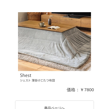
価格：￥7800
商品ページへ